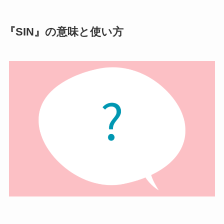
『SIN』の意味と使い方