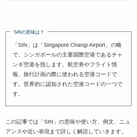
SINの意味は？
「SIN」は「Singapore Changi Airport」の略
で、シンガポールの主要国際空港であるチャ
ンギ空港を指します。航空券やフライト情
報、旅行計画の際に使われる空港コードで
す。世界的に認知された空港コードの一つで
す。
この記事では「SIN」の意味や使い方、例文、ニュ
アンスや近い表現まで詳しく解説していきます。