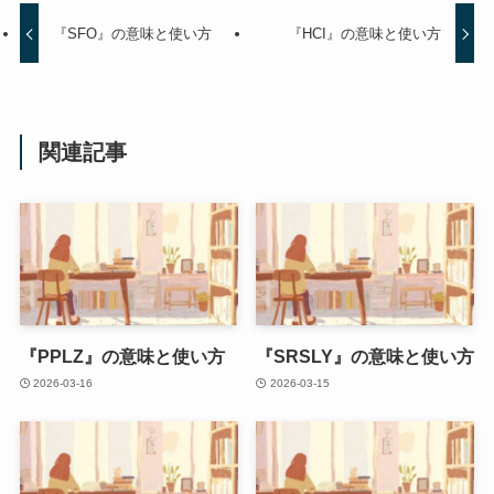
『SFO』の意味と使い方
『HCI』の意味と使い方
関連記事
『PPLZ』の意味と使い方
『SRSLY』の意味と使い方
2026-03-16
2026-03-15