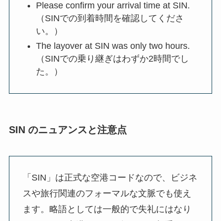
Please confirm your arrival time at SIN.
（SINでの到着時間を確認してくださ
い。）
The layover at SIN was only two hours.
（SINでの乗り継ぎはわずか2時間でし
た。）
SIN のニュアンスと注意点
「SIN」は正式な空港コードなので、ビジネ
スや旅行関連のフォーマルな文脈でも使え
ます。略語としては一般的で失礼にはなり