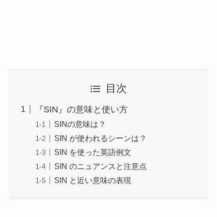
目次
『SIN』の意味と使い方
SINの意味は？
SIN が使われるシーンは？
SIN を使った英語例文
SIN のニュアンスと注意点
SIN と近い意味の表現