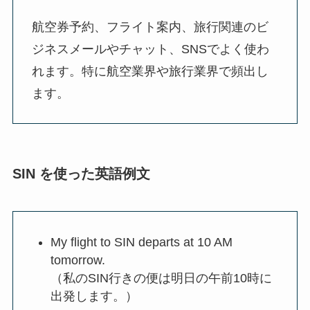
航空券予約、フライト案内、旅行関連のビ
ジネスメールやチャット、SNSでよく使わ
れます。特に航空業界や旅行業界で頻出し
ます。
SIN を使った英語例文
My flight to SIN departs at 10 AM
tomorrow.
（私のSIN行きの便は明日の午前10時に
出発します。）