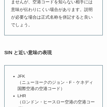
ませんが、空港コードを知らない相手には
意味が伝わりにくい場合があります。説明
が必要な場合は正式名称を併記すると良い
でしょう。
SIN と近い意味の表現
JFK
（ニューヨークのジョン・F・ケネディ
国際空港の空港コード）
LHR
（ロンドン・ヒースロー空港の空港コー