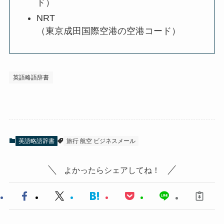
ド）
NRT
（東京成田国際空港の空港コード）
英語略語辞書
英語略語辞書
旅行 航空 ビジネスメール
よかったらシェアしてね！