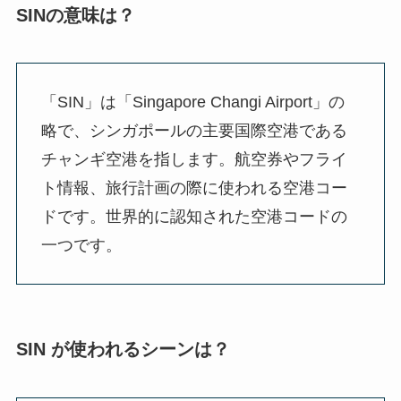
SINの意味は？
「SIN」は「Singapore Changi Airport」の
略で、シンガポールの主要国際空港である
チャンギ空港を指します。航空券やフライ
ト情報、旅行計画の際に使われる空港コー
ドです。世界的に認知された空港コードの
一つです。
SIN が使われるシーンは？