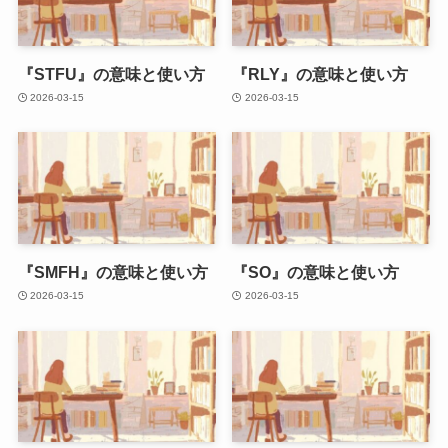
『STFU』の意味と使い方
『RLY』の意味と使い方
2026-03-15
2026-03-15
『SMFH』の意味と使い方
『SO』の意味と使い方
2026-03-15
2026-03-15