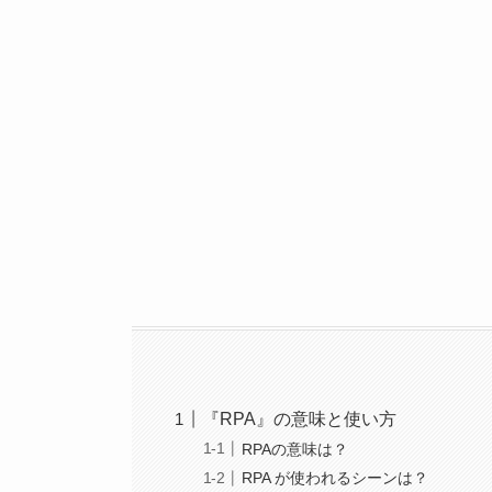
『RPA』の意味と使い方
RPAの意味は？
RPA が使われるシーンは？