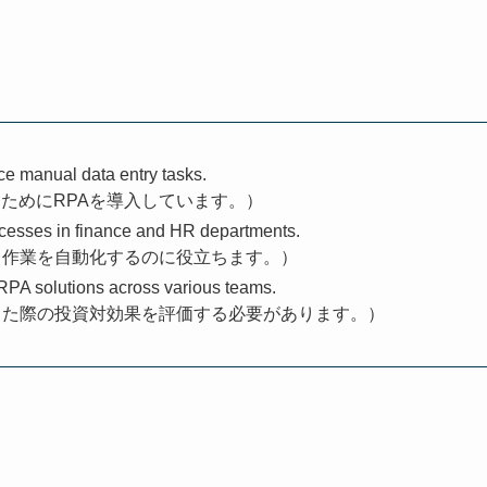
e manual data entry tasks.
ためにRPAを導入しています。）
ocesses in finance and HR departments.
し作業を自動化するのに役立ちます。）
RPA solutions across various teams.
した際の投資対効果を評価する必要があります。）