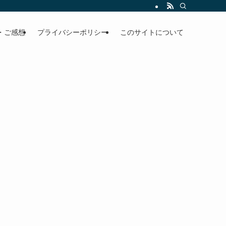
・ご感想
プライバシーポリシー
このサイトについて