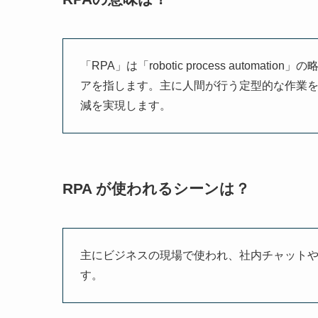
「RPA」は「robotic process auto
アを指します。主に人間が行う定型的な作業
減を実現します。
RPA が使われるシーンは？
主にビジネスの現場で使われ、社内チャット
す。