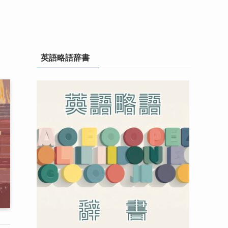
英語略語辞書