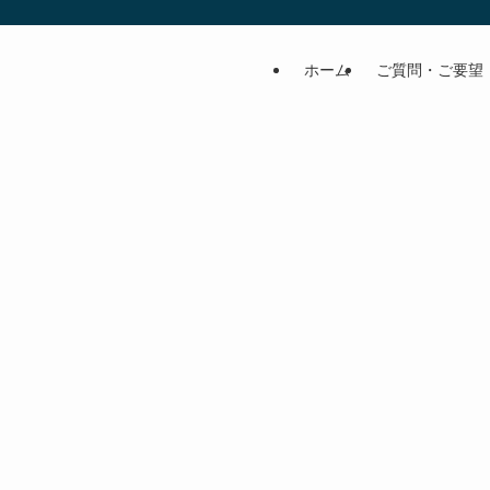
ホーム
ご質問・ご要望