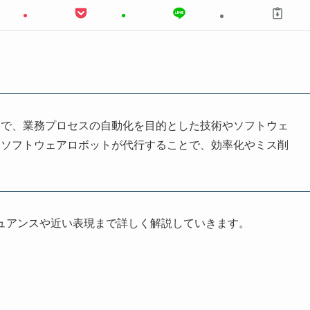
mation」の略で、業務プロセスの自動化を目的とした技術やソフトウェ
をソフトウェアロボットが代行することで、効率化やミス削
ニュアンスや近い表現まで詳しく解説していきます。