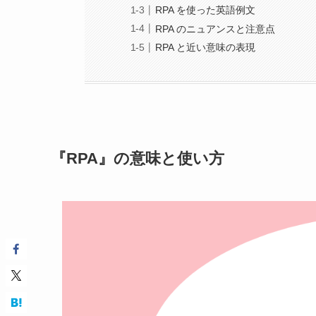
RPA を使った英語例文
RPA のニュアンスと注意点
RPA と近い意味の表現
『RPA』の意味と使い方