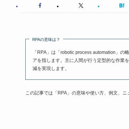
RPAの意味は？
「RPA」は「robotic process auto
アを指します。主に人間が行う定型的な作業
減を実現します。
この記事では「RPA」の意味や使い方、例文、