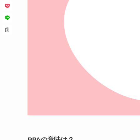
RPAの意味は？