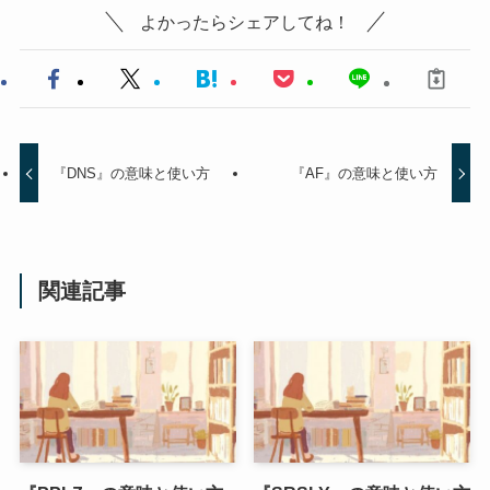
よかったらシェアしてね！
『DNS』の意味と使い方
『AF』の意味と使い方
関連記事