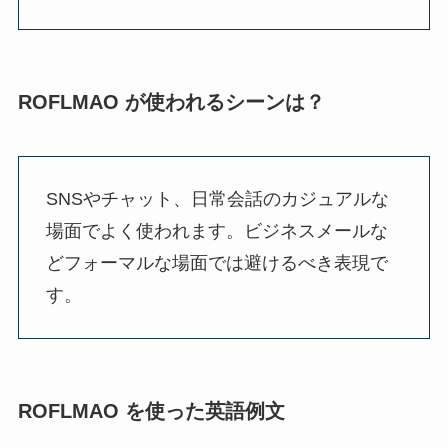
ROFLMAO が使われるシーンは？
SNSやチャット、日常会話のカジュアルな
場面でよく使われます。ビジネスメールな
どフォーマルな場面では避けるべき表現で
す。
ROFLMAO を使った英語例文