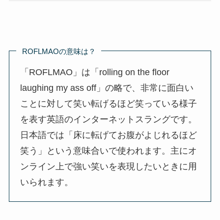
ROFLMAOの意味は？
「ROFLMAO」は「rolling on the floor
laughing my ass off」の略で、非常に面白い
ことに対して笑い転げるほど笑っている様子
を表す英語のインターネットスラングです。
日本語では「床に転げてお腹がよじれるほど
笑う」という意味合いで使われます。主にオ
ンライン上で強い笑いを表現したいときに用
いられます。