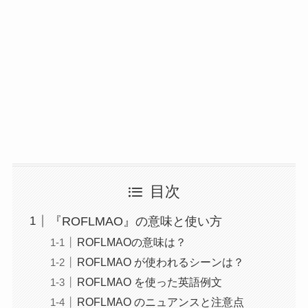
目次
『ROFLMAO』の意味と使い方
ROFLMAOの意味は？
ROFLMAO が使われるシーンは？
ROFLMAO を使った英語例文
ROFLMAO のニュアンスと注意点