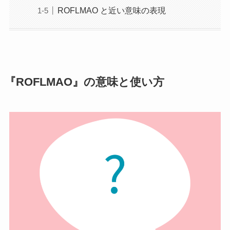
ROFLMAO と近い意味の表現
『ROFLMAO』の意味と使い方