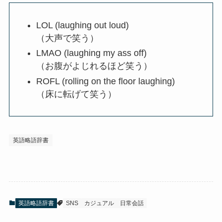
LOL (laughing out loud)
（大声で笑う）
LMAO (laughing my ass off)
（お腹がよじれるほど笑う）
ROFL (rolling on the floor laughing)
（床に転げて笑う）
英語略語辞書
英語略語辞書
SNS
カジュアル
日常会話