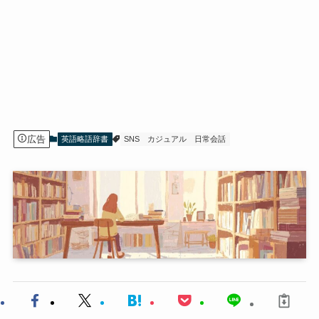
広告
英語略語辞書
SNS
カジュアル
日常会話