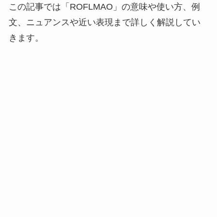
この記事では「ROFLMAO」の意味や使い方、例
文、ニュアンスや近い表現まで詳しく解説してい
きます。