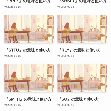
『PPLZ』の意味と使い方
『SRSLY』の意味と使い方
2026-03-16
2026-03-15
『STFU』の意味と使い方
『RLY』の意味と使い方
2026-03-15
2026-03-15
『SMFH』の意味と使い方
『SO』の意味と使い方
2026-03-15
2026-03-15