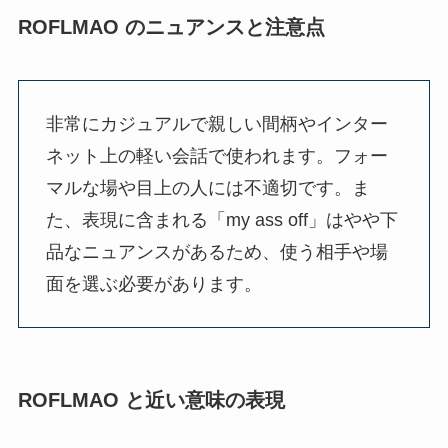
ROFLMAO のニュアンスと注意点
非常にカジュアルで親しい間柄やインター
ネット上の軽い会話で使われます。フォー
マルな場や目上の人には不適切です。ま
た、表現に含まれる「my ass off」はやや下
品なニュアンスがあるため、使う相手や場
面を選ぶ必要があります。
ROFLMAO と近い意味の表現