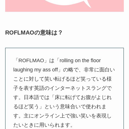
ROFLMAOの意味は？
「ROFLMAO」は「rolling on the floor
laughing my ass off」の略で、非常に面白い
ことに対して笑い転げるほど笑っている様
子を表す英語のインターネットスラングで
す。日本語では「床に転げてお腹がよじれ
るほど笑う」という意味合いで使われま
す。主にオンライン上で強い笑いを表現し
たいときに用いられます。