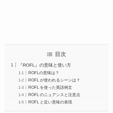
目次
『ROFL』の意味と使い方
ROFLの意味は？
ROFL が使われるシーンは？
ROFL を使った英語例文
ROFL のニュアンスと注意点
ROFL と近い意味の表現