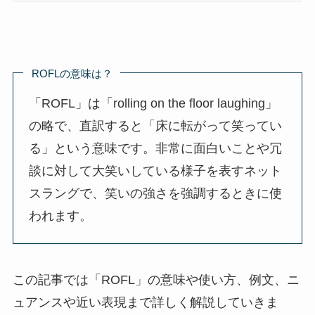
ROFLの意味は？
「ROFL」は「rolling on the floor laughing」
の略で、直訳すると「床に転がって笑ってい
る」という意味です。非常に面白いことや冗
談に対して大笑いしている様子を表すネット
スラングで、笑いの強さを強調するときに使
われます。
この記事では「ROFL」の意味や使い方、例文、ニ
ュアンスや近い表現まで詳しく解説していきま