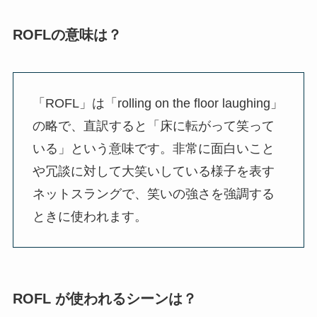
ROFLの意味は？
「ROFL」は「rolling on the floor laughing」
の略で、直訳すると「床に転がって笑って
いる」という意味です。非常に面白いこと
や冗談に対して大笑いしている様子を表す
ネットスラングで、笑いの強さを強調する
ときに使われます。
ROFL が使われるシーンは？