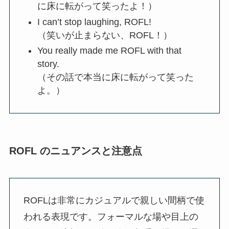
に床に転がって笑ったよ！）
I can’t stop laughing, ROFL!
（笑いが止まらない、ROFL！）
You really made me ROFL with that
story.
（その話で本当に床に転がって笑った
よ。）
ROFL のニュアンスと注意点
ROFLは非常にカジュアルで親しい間柄で使
われる表現です。フォーマルな場や目上の