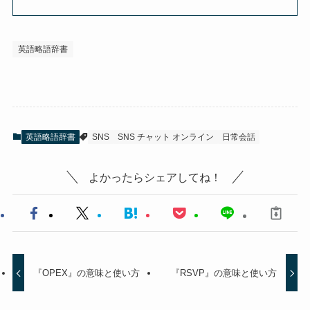
英語略語辞書
英語略語辞書
SNS
SNS チャット オンライン
日常会話
よかったらシェアしてね！
『OPEX』の意味と使い方
『RSVP』の意味と使い方