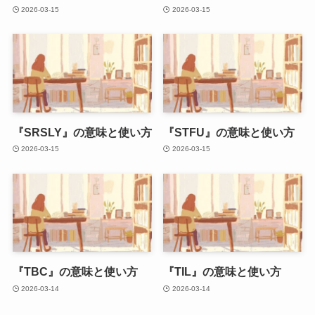
2026-03-15
2026-03-15
『SRSLY』の意味と使い方
『STFU』の意味と使い方
2026-03-15
2026-03-15
『TBC』の意味と使い方
『TIL』の意味と使い方
2026-03-14
2026-03-14