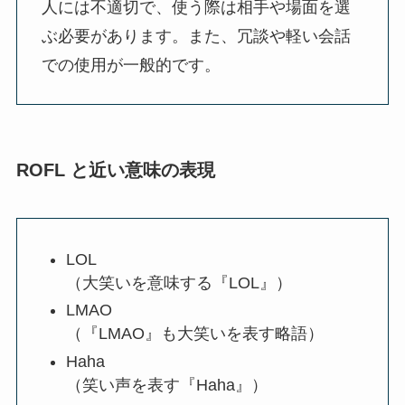
人には不適切で、使う際は相手や場面を選
ぶ必要があります。また、冗談や軽い会話
での使用が一般的です。
ROFL と近い意味の表現
LOL
（大笑いを意味する『LOL』）
LMAO
（『LMAO』も大笑いを表す略語）
Haha
（笑い声を表す『Haha』）