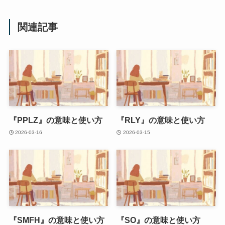
関連記事
『PPLZ』の意味と使い方
『RLY』の意味と使い方
2026-03-16
2026-03-15
『SMFH』の意味と使い方
『SO』の意味と使い方