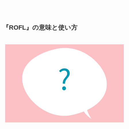
『ROFL』の意味と使い方