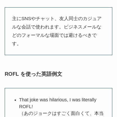
主にSNSやチャット、友人同士のカジュア
ルな会話で使われます。ビジネスメールな
どのフォーマルな場面では避けるべきで
す。
ROFL を使った英語例文
That joke was hilarious, I was literally
ROFL!
（あのジョークはすごく面白くて、本当