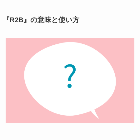
『R2B』の意味と使い方