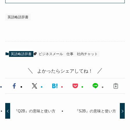
英語略語辞書
英語略語辞書
ビジネスメール
仕事
社内チャット
よかったらシェアしてね！
『Q2B』の意味と使い方
『S2B』の意味と使い方