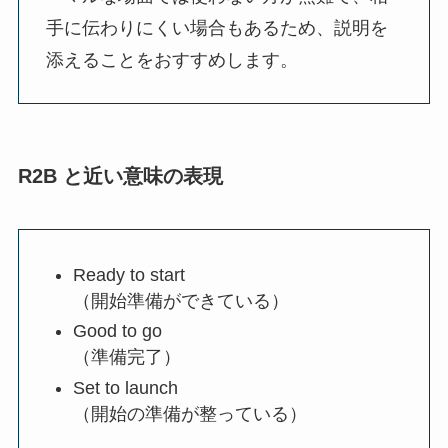
手に伝わりにくい場合もあるため、説明を
添えることをおすすめします。
R2B と近い意味の表現
Ready to start
（開始準備ができている）
Good to go
（準備完了）
Set to launch
（開始の準備が整っている）