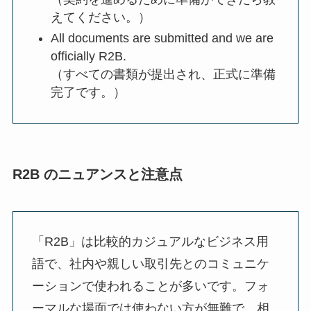
えてください。）
All documents are submitted and we are
officially R2B.
（すべての書類が提出され、正式に準備
完了です。）
R2B のニュアンスと注意点
「R2B」は比較的カジュアルなビジネス用
語で、社内や親しい取引先とのコミュニケ
ーションで使われることが多いです。フォ
ーマルな場面では使わない方が無難で、相