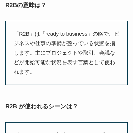
R2Bの意味は？
「R2B」は「ready to business」の略で、ビ
ジネスや仕事の準備が整っている状態を指
します。主にプロジェクトや取引、会議な
どが開始可能な状況を表す言葉として使わ
れます。
R2B が使われるシーンは？