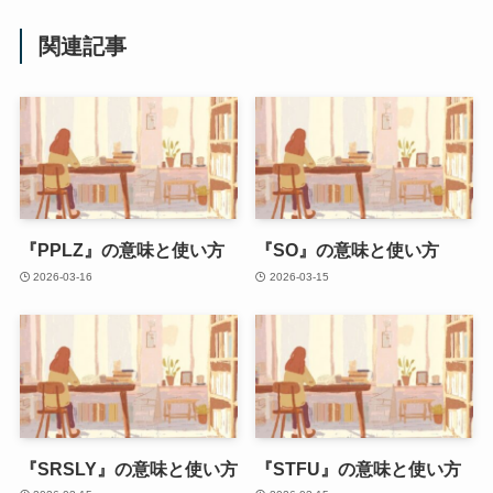
関連記事
『PPLZ』の意味と使い方
『SO』の意味と使い方
2026-03-16
2026-03-15
『SRSLY』の意味と使い方
『STFU』の意味と使い方