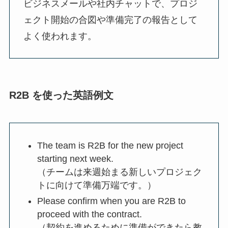
ビジネスメールや社内チャットで、プロジ
ェクト開始の合図や準備完了の報告として
よく使われます。
R2B を使った英語例文
The team is R2B for the new project
starting next week.
（チームは来週始まる新しいプロジェク
トに向けて準備万端です。）
Please confirm when you are R2B to
proceed with the contract.
（契約を進めるために準備ができたら教