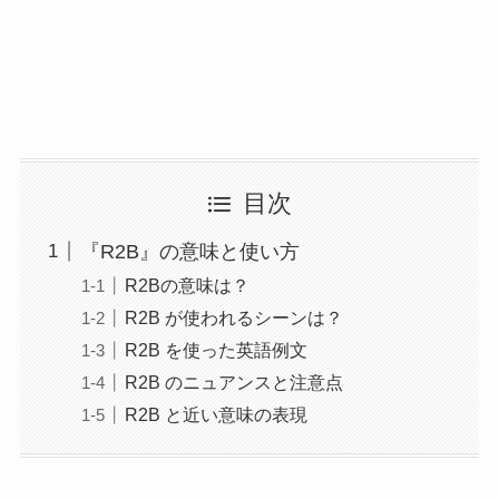
目次
『R2B』の意味と使い方
R2Bの意味は？
R2B が使われるシーンは？
R2B を使った英語例文
R2B のニュアンスと注意点
R2B と近い意味の表現