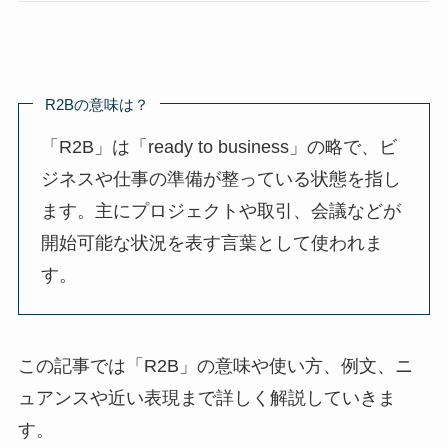
R2Bの意味は？
「R2B」は「ready to business」の略で、ビ
ジネスや仕事の準備が整っている状態を指し
ます。主にプロジェクトや取引、会議などが
開始可能な状況を表す言葉として使われま
す。
この記事では「R2B」の意味や使い方、例文、ニ
ュアンスや近い表現まで詳しく解説していきま
す。