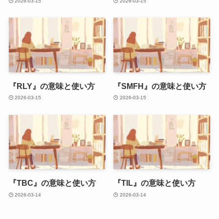
2026-03-15
2026-03-15
『RLY』の意味と使い方
『SMFH』の意味と使い方
2026-03-15
2026-03-15
『TBC』の意味と使い方
『TIL』の意味と使い方
2026-03-14
2026-03-14