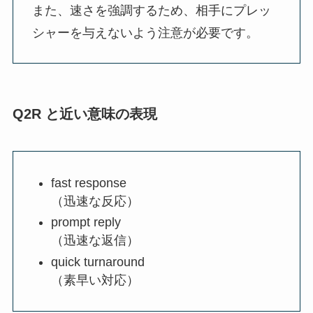
また、速さを強調するため、相手にプレッ
シャーを与えないよう注意が必要です。
Q2R と近い意味の表現
fast response
（迅速な反応）
prompt reply
（迅速な返信）
quick turnaround
（素早い対応）