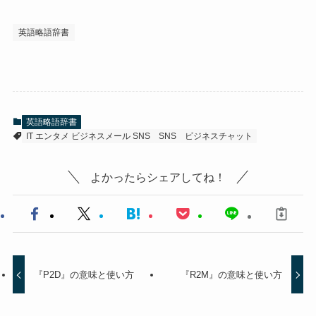
英語略語辞書
英語略語辞書
IT エンタメ ビジネスメール SNS
SNS
ビジネスチャット
よかったらシェアしてね！
『P2D』の意味と使い方
『R2M』の意味と使い方