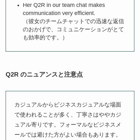
Her Q2R in our team chat makes
communication very efficient.
（彼女のチームチャットでの迅速な返信
のおかげで、コミュニケーションがとて
も効率的です。）
Q2R のニュアンスと注意点
カジュアルからビジネスカジュアルな場面
で使われることが多く、丁寧さはややカジ
ュアル寄りです。フォーマルなビジネスメ
ールでは避けた方がよい場合もあります。