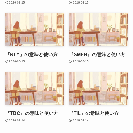
2026-03-15
2026-03-15
『RLY』の意味と使い方
『SMFH』の意味と使い方
2026-03-15
2026-03-15
『TBC』の意味と使い方
『TIL』の意味と使い方
2026-03-14
2026-03-14