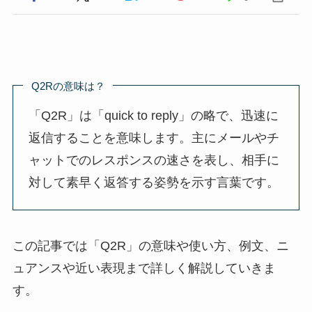
Q2Rの意味は？
「Q2R」は「quick to reply」の略で、迅速に
返信することを意味します。主にメールやチ
ャットでのレスポンスの速さを表し、相手に
対して素早く返答する姿勢を示す言葉です。
この記事では「Q2R」の意味や使い方、例文、ニ
ュアンスや近い表現まで詳しく解説していきま
す。