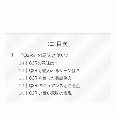
目次
『Q2R』の意味と使い方
Q2Rの意味は？
Q2R が使われるシーンは？
Q2R を使った英語例文
Q2R のニュアンスと注意点
Q2R と近い意味の表現