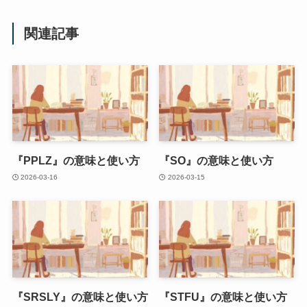
関連記事
『PPLZ』の意味と使い方
『SO』の意味と使い方
2026-03-16
2026-03-15
『SRSLY』の意味と使い方
『STFU』の意味と使い方