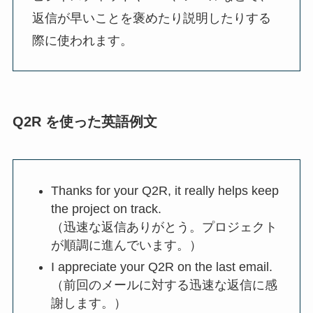
返信が早いことを褒めたり説明したりする
際に使われます。
Q2R を使った英語例文
Thanks for your Q2R, it really helps keep
the project on track.
（迅速な返信ありがとう。プロジェクト
が順調に進んでいます。）
I appreciate your Q2R on the last email.
（前回のメールに対する迅速な返信に感
謝します。）