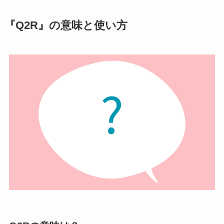
『Q2R』の意味と使い方