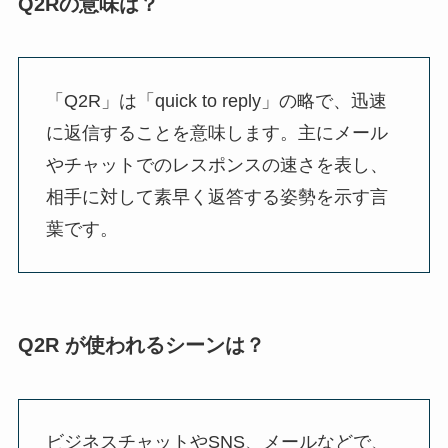
Q2Rの意味は？
「Q2R」は「quick to reply」の略で、迅速
に返信することを意味します。主にメール
やチャットでのレスポンスの速さを表し、
相手に対して素早く返答する姿勢を示す言
葉です。
Q2R が使われるシーンは？
ビジネスチャットやSNS、メールなどで、