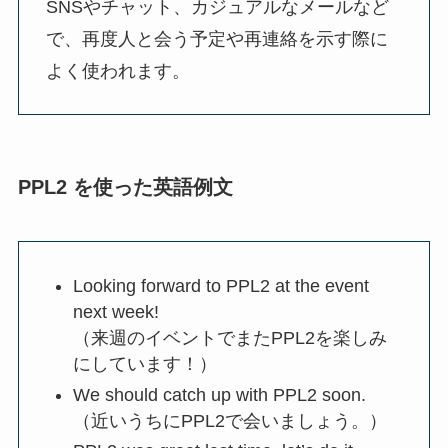
SNSやチャット、カジュアルなメールなど
で、再度人と会う予定や再連絡を示す際に
よく使われます。
PPL2 を使った英語例文
Looking forward to PPL2 at the event
next week!
（来週のイベントでまたPPL2を楽しみ
にしています！）
We should catch up with PPL2 soon.
（近いうちにPPL2で会いましょう。）