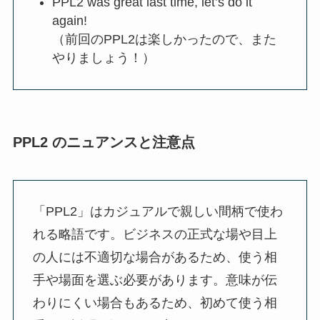
PPL2 was great last time, let’s do it
again!
（前回のPPL2は楽しかったので、また
やりましょう！）
PPL2 のニュアンスと注意点
「PPL2」はカジュアルで親しい間柄で使わ
れる略語です。ビジネスの正式な場や目上
の人には不適切な場合があるため、使う相
手や場面を選ぶ必要があります。意味が伝
わりにくい場合もあるため、初めて使う相