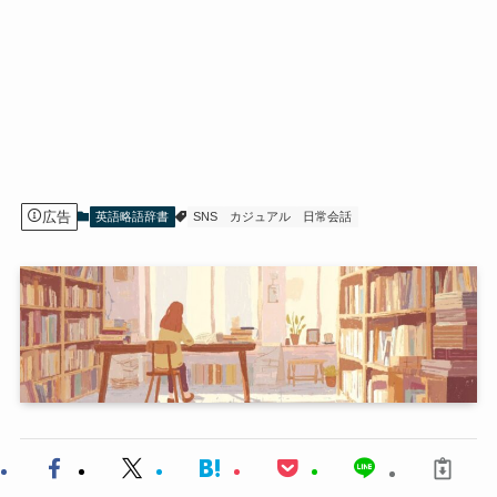
広告
英語略語辞書
SNS
カジュアル
日常会話