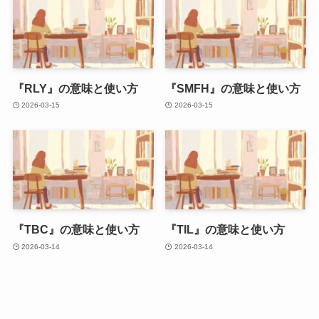
『RLY』の意味と使い方
『SMFH』の意味と使い方
2026-03-15
2026-03-15
『TBC』の意味と使い方
『TIL』の意味と使い方
2026-03-14
2026-03-14