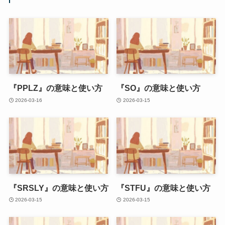
『PPLZ』の意味と使い方
『SO』の意味と使い方
2026-03-16
2026-03-15
『SRSLY』の意味と使い方
『STFU』の意味と使い方
2026-03-15
2026-03-15