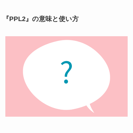
『PPL2』の意味と使い方