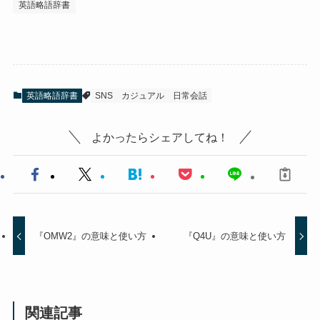
英語略語辞書
英語略語辞書
SNS
カジュアル
日常会話
よかったらシェアしてね！
『OMW2』の意味と使い方
『Q4U』の意味と使い方
関連記事