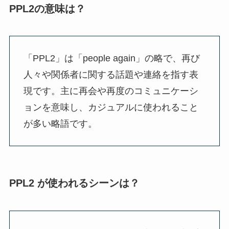
PPL2の意味は？
「PPL2」は「people again」の略で、再び
人々や関係者に関する話題や連絡を指す表
現です。主に再会や再度のコミュニケーシ
ョンを意味し、カジュアルに使われること
が多い略語です。
PPL2 が使われるシーンは？