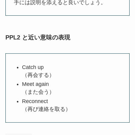
手には説明を添えると良いでしょう。
PPL2 と近い意味の表現
Catch up
（再会する）
Meet again
（また会う）
Reconnect
（再び連絡を取る）