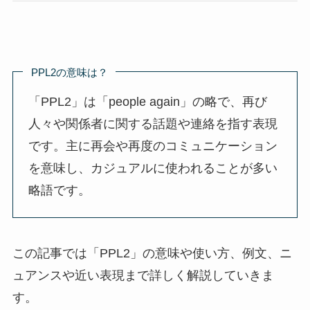
PPL2の意味は？
「PPL2」は「people again」の略で、再び
人々や関係者に関する話題や連絡を指す表現
です。主に再会や再度のコミュニケーション
を意味し、カジュアルに使われることが多い
略語です。
この記事では「PPL2」の意味や使い方、例文、ニ
ュアンスや近い表現まで詳しく解説していきま
す。