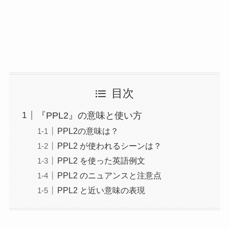
目次
『PPL2』の意味と使い方
PPL2の意味は？
PPL2 が使われるシーンは？
PPL2 を使った英語例文
PPL2 のニュアンスと注意点
PPL2 と近い意味の表現