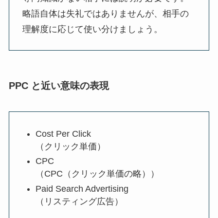
略語自体は失礼ではありませんが、相手の
理解度に応じて使い分けましょう。
PPC と近い意味の表現
Cost Per Click
（クリック単価）
CPC
（CPC（クリック単価の略））
Paid Search Advertising
（リスティング広告）