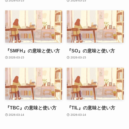
2026-03-15
2026-03-15
『SMFH』の意味と使い方
『SO』の意味と使い方
2026-03-15
2026-03-15
『TBC』の意味と使い方
『TIL』の意味と使い方
2026-03-14
2026-03-14