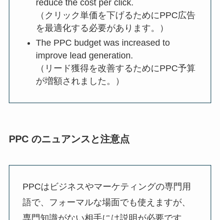
reduce the cost per click.
（クリック単価を下げるためにPPC広告
を最適化する必要があります。）
The PPC budget was increased to
improve lead generation.
（リード獲得を改善するためにPPC予算
が増額されました。）
PPC のニュアンスと注意点
PPCはビジネスやマーケティングの専門用
語で、フォーマルな場面でも使えますが、
専門知識がない相手には説明が必要です。