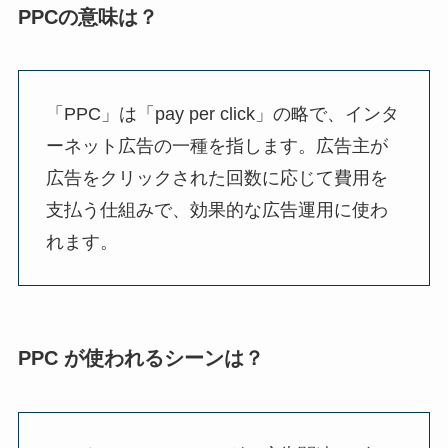
PPCの意味は？
「PPC」は「pay per click」の略で、インタ
ーネット広告の一種を指します。広告主が
広告をクリックされた回数に応じて費用を
支払う仕組みで、効果的な広告運用に使わ
れます。
PPC が使われるシーンは？