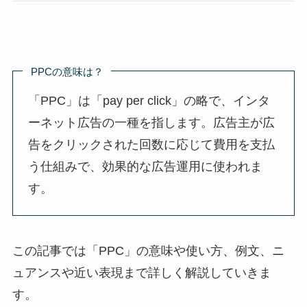
PPCの意味は？
「PPC」は「pay per click」の略で、インタ
ーネット広告の一種を指します。広告主が広
告をクリックされた回数に応じて費用を支払
う仕組みで、効果的な広告運用に使われま
す。
この記事では「PPC」の意味や使い方、例文、ニ
ュアンスや近い表現まで詳しく解説していきま
す。