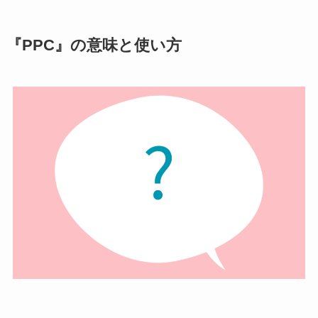
『PPC』の意味と使い方