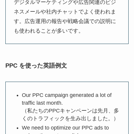
デジタルマーケティングや広告関連のビジ
ネスメールや社内チャットでよく使われま
す。広告運用の報告や戦略会議での説明に
も使われることが多いです。
PPC を使った英語例文
Our PPC campaign generated a lot of
traffic last month.
（私たちのPPCキャンペーンは先月、多
くのトラフィックを生み出しました。）
We need to optimize our PPC ads to