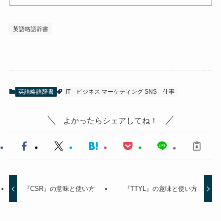
英語略語辞書
英語略語辞書
IT
ビジネス マーケティング SNS
仕事
よかったらシェアしてね！
『CSR』の意味と使い方
『TTYL』の意味と使い方