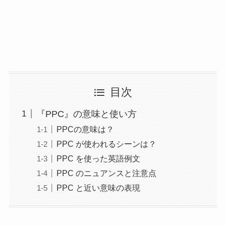
目次
『PPC』の意味と使い方
PPCの意味は？
PPC が使われるシーンは？
PPC を使った英語例文
PPC のニュアンスと注意点
PPC と近い意味の表現