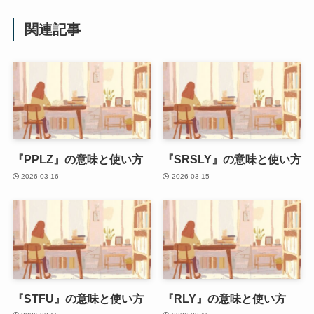
関連記事
『PPLZ』の意味と使い方
『SRSLY』の意味と使い方
2026-03-16
2026-03-15
『STFU』の意味と使い方
『RLY』の意味と使い方