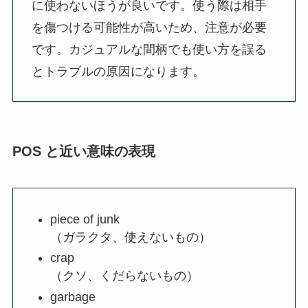
に使わないほうが良いです。使う際は相手
を傷つける可能性が高いため、注意が必要
です。カジュアルな間柄でも使い方を誤る
とトラブルの原因になります。
POS と近い意味の表現
piece of junk
（ガラクタ、使えないもの）
crap
（クソ、くだらないもの）
garbage