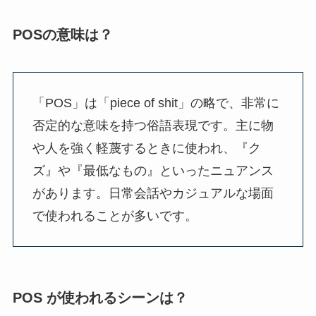
POSの意味は？
「POS」は「piece of shit」の略で、非常に
否定的な意味を持つ俗語表現です。主に物
や人を強く軽蔑するときに使われ、『ク
ズ』や『最低なもの』といったニュアンス
があります。日常会話やカジュアルな場面
で使われることが多いです。
POS が使われるシーンは？