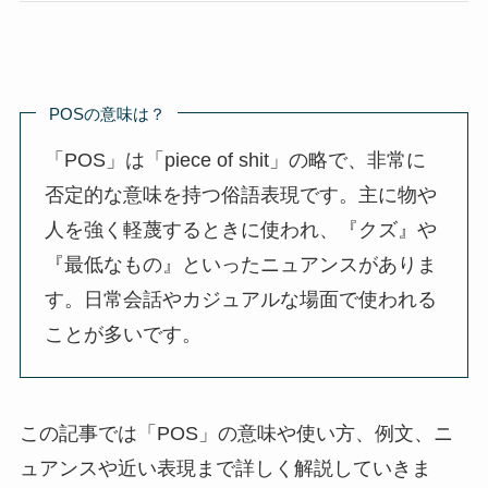
POSの意味は？
「POS」は「piece of shit」の略で、非常に
否定的な意味を持つ俗語表現です。主に物や
人を強く軽蔑するときに使われ、『クズ』や
『最低なもの』といったニュアンスがありま
す。日常会話やカジュアルな場面で使われる
ことが多いです。
この記事では「POS」の意味や使い方、例文、ニ
ュアンスや近い表現まで詳しく解説していきま