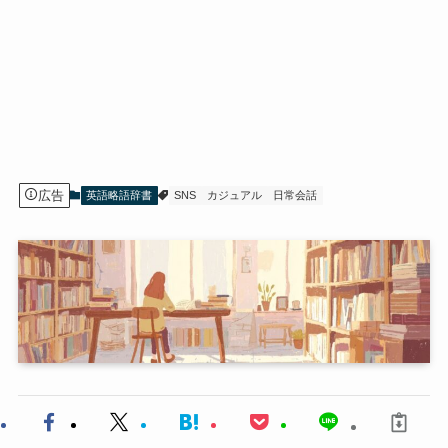
広告
英語略語辞書
SNS
カジュアル
日常会話