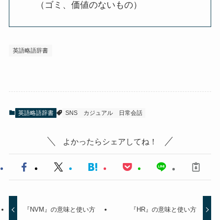
（ゴミ、価値のないもの）
英語略語辞書
英語略語辞書
SNS
カジュアル
日常会話
よかったらシェアしてね！
『NVM』の意味と使い方
『HR』の意味と使い方