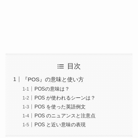
目次
『POS』の意味と使い方
POSの意味は？
POS が使われるシーンは？
POS を使った英語例文
POS のニュアンスと注意点
POS と近い意味の表現