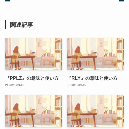
関連記事
『PPLZ』の意味と使い方
『RLY』の意味と使い方
2026-03-16
2026-03-15