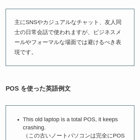
主にSNSやカジュアルなチャット、友人同
士の日常会話で使われますが、ビジネスメ
ールやフォーマルな場面では避けるべき表
現です。
POS を使った英語例文
This old laptop is a total POS, it keeps
crashing.
（この古いノートパソコンは完全にPOS