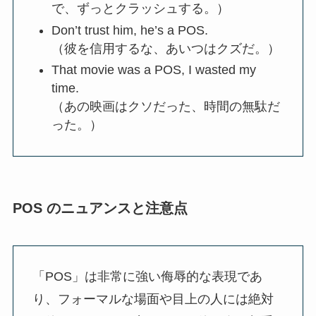
で、ずっとクラッシュする。）
Don’t trust him, he’s a POS.
（彼を信用するな、あいつはクズだ。）
That movie was a POS, I wasted my
time.
（あの映画はクソだった、時間の無駄だ
った。）
POS のニュアンスと注意点
「POS」は非常に強い侮辱的な表現であ
り、フォーマルな場面や目上の人には絶対