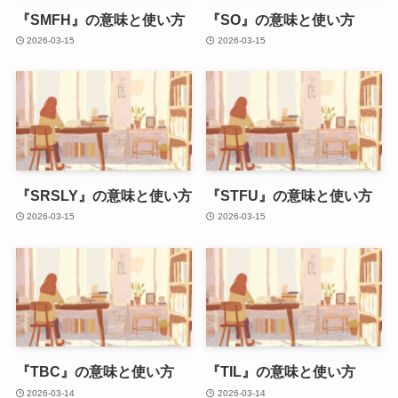
『SMFH』の意味と使い方
『SO』の意味と使い方
2026-03-15
2026-03-15
『SRSLY』の意味と使い方
『STFU』の意味と使い方
2026-03-15
2026-03-15
『TBC』の意味と使い方
『TIL』の意味と使い方
2026-03-14
2026-03-14