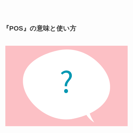
『POS』の意味と使い方