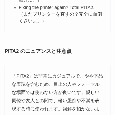
Fixing the printer again? Total PITA2.
（またプリンターを直すの？完全に面倒
くさいよ。）
PITA2 のニュアンスと注意点
「PITA2」は非常にカジュアルで、やや下品
な表現を含むため、目上の人やフォーマル
な場面では使わない方が良いです。親しい
同僚や友人との間で、軽い愚痴や不満を表
現する時に使われます。誤解を招かないよ