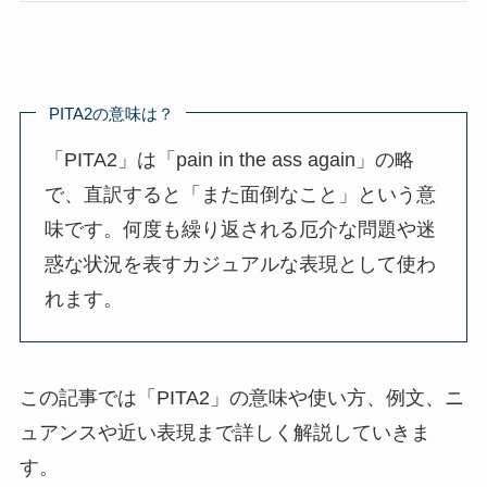
PITA2の意味は？
「PITA2」は「pain in the ass again」の略
で、直訳すると「また面倒なこと」という意
味です。何度も繰り返される厄介な問題や迷
惑な状況を表すカジュアルな表現として使わ
れます。
この記事では「PITA2」の意味や使い方、例文、ニ
ュアンスや近い表現まで詳しく解説していきま
す。