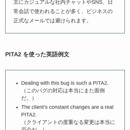
主にカジュアルな社内チャットやSNS、日
常会話で使われることが多く、ビジネスの
正式なメールでは避けられます。
PITA2 を使った英語例文
Dealing with this bug is such a PITA2.
（このバグの対応は本当にまた面倒
だ。）
The client’s constant changes are a real
PITA2.
（クライアントの度重なる変更は本当に
厄介だ。）