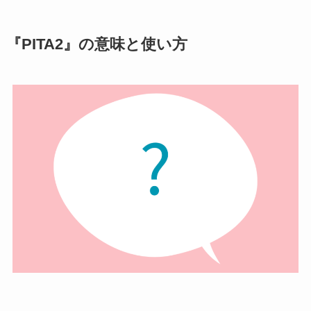
『PITA2』の意味と使い方