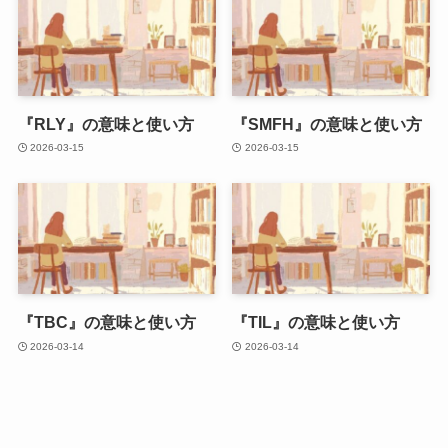
『RLY』の意味と使い方
『SMFH』の意味と使い方
2026-03-15
2026-03-15
『TBC』の意味と使い方
『TIL』の意味と使い方
2026-03-14
2026-03-14