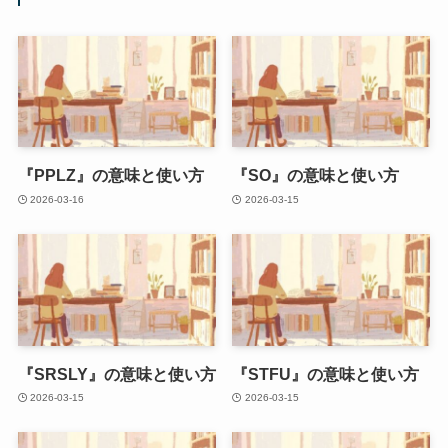
『PPLZ』の意味と使い方
『SO』の意味と使い方
2026-03-16
2026-03-15
『SRSLY』の意味と使い方
『STFU』の意味と使い方
2026-03-15
2026-03-15