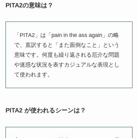
PITA2の意味は？
「PITA2」は「pain in the ass again」の略
で、直訳すると「また面倒なこと」という
意味です。何度も繰り返される厄介な問題
や迷惑な状況を表すカジュアルな表現とし
て使われます。
PITA2 が使われるシーンは？