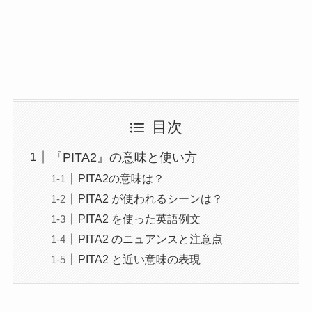
目次
『PITA2』の意味と使い方
PITA2の意味は？
PITA2 が使われるシーンは？
PITA2 を使った英語例文
PITA2 のニュアンスと注意点
PITA2 と近い意味の表現