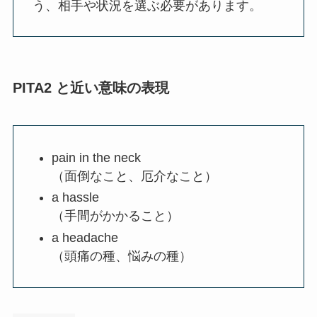
う、相手や状況を選ぶ必要があります。
PITA2 と近い意味の表現
pain in the neck
（面倒なこと、厄介なこと）
a hassle
（手間がかかること）
a headache
（頭痛の種、悩みの種）