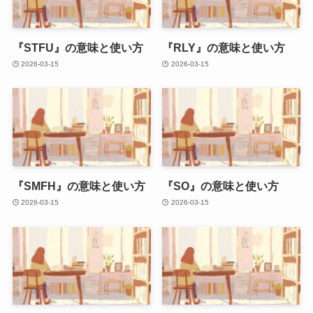
『STFU』の意味と使い方
『RLY』の意味と使い方
2026-03-15
2026-03-15
『SMFH』の意味と使い方
『SO』の意味と使い方
2026-03-15
2026-03-15