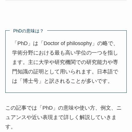
PhDの意味は？
「PhD」は「Doctor of philosophy」の略で、
学術分野における最も高い学位の一つを指し
ます。主に大学や研究機関での研究能力や専
門知識の証明として用いられます。日本語で
は「博士号」と訳されることが多いです。
この記事では「PhD」の意味や使い方、例文、ニ
ュアンスや近い表現まで詳しく解説していきま
す。