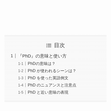
目次
『PhD』の意味と使い方
PhDの意味は？
PhD が使われるシーンは？
PhD を使った英語例文
PhD のニュアンスと注意点
PhD と近い意味の表現