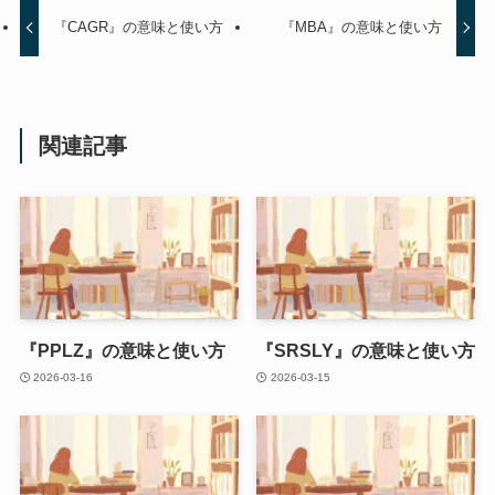
『CAGR』の意味と使い方
『MBA』の意味と使い方
関連記事
『PPLZ』の意味と使い方
『SRSLY』の意味と使い方
2026-03-16
2026-03-15