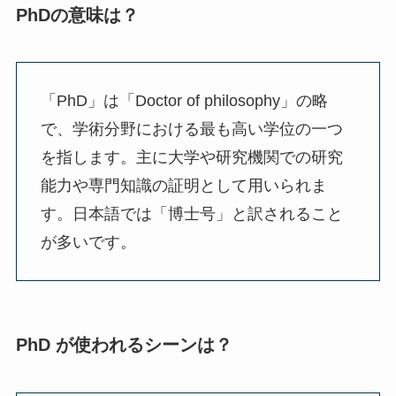
PhDの意味は？
「PhD」は「Doctor of philosophy」の略
で、学術分野における最も高い学位の一つ
を指します。主に大学や研究機関での研究
能力や専門知識の証明として用いられま
す。日本語では「博士号」と訳されること
が多いです。
PhD が使われるシーンは？