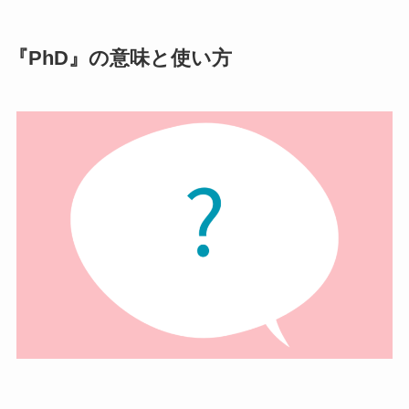
『PhD』の意味と使い方