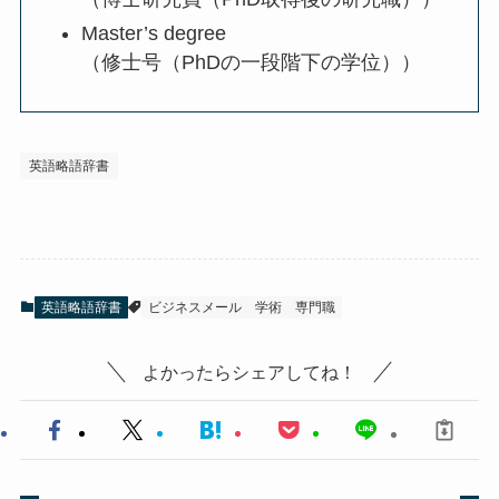
Master’s degree
（修士号（PhDの一段階下の学位））
英語略語辞書
英語略語辞書
ビジネスメール
学術
専門職
よかったらシェアしてね！