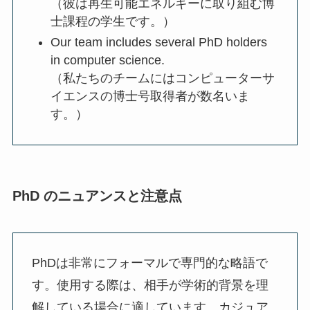
（彼は再生可能エネルギーに取り組む博
士課程の学生です。）
Our team includes several PhD holders
in computer science.
（私たちのチームにはコンピューターサ
イエンスの博士号取得者が数名いま
す。）
PhD のニュアンスと注意点
PhDは非常にフォーマルで専門的な略語で
す。使用する際は、相手が学術的背景を理
解している場合に適しています。カジュア