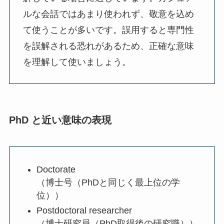
ルな会話ではあまり使われず、敬意を込め
て使うことが多いです。誤用すると専門性
を誤解される恐れがあるため、正確な意味
を理解して使いましょう。
PhD と近い意味の表現
Doctorate
（博士号（PhDと同じく最上位の学
位））
Postdoctoral researcher
（博士研究員（PhD取得後の研究職））