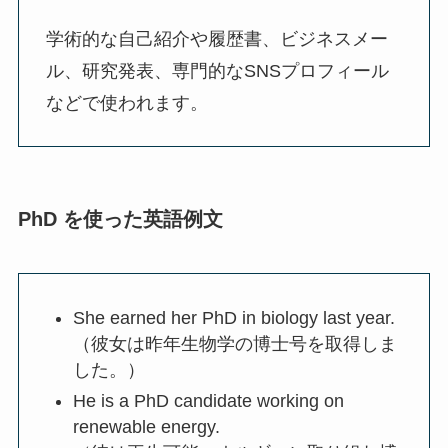
学術的な自己紹介や履歴書、ビジネスメー
ル、研究発表、専門的なSNSプロフィール
などで使われます。
PhD を使った英語例文
She earned her PhD in biology last year.
（彼女は昨年生物学の博士号を取得しま
した。）
He is a PhD candidate working on
renewable energy.