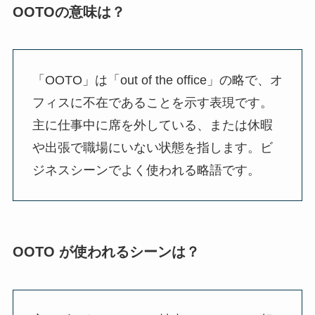
OOTOの意味は？
「OOTO」は「out of the office」の略で、オ
フィスに不在であることを示す表現です。
主に仕事中に席を外している、または休暇
や出張で職場にいない状態を指します。ビ
ジネスシーンでよく使われる略語です。
OOTO が使われるシーンは？