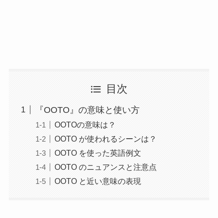
目次
『OOTO』の意味と使い方
OOTOの意味は？
OOTO が使われるシーンは？
OOTO を使った英語例文
OOTO のニュアンスと注意点
OOTO と近い意味の表現