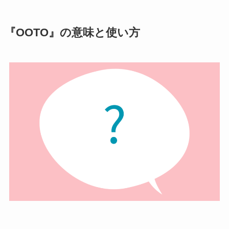
『OOTO』の意味と使い方