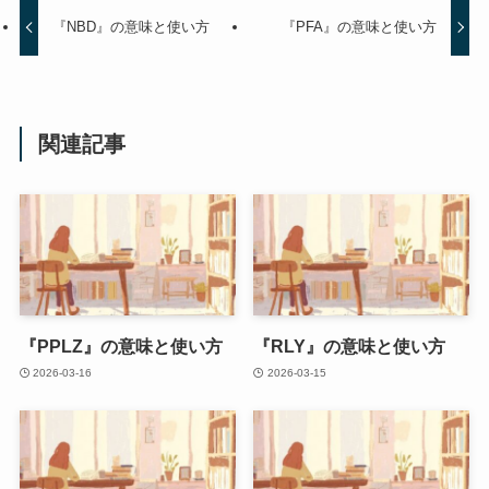
『NBD』の意味と使い方
『PFA』の意味と使い方
関連記事
『PPLZ』の意味と使い方
『RLY』の意味と使い方
2026-03-16
2026-03-15