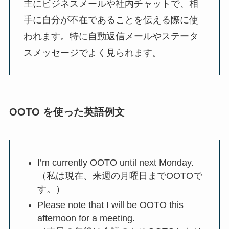
主にビジネスメールや社内チャットで、相
手に自分が不在であることを伝える際に使
われます。特に自動返信メールやステータ
スメッセージでよく見られます。
OOTO を使った英語例文
I’m currently OOTO until next Monday.
（私は現在、来週の月曜日までOOTOで
す。）
Please note that I will be OOTO this
afternoon for a meeting.