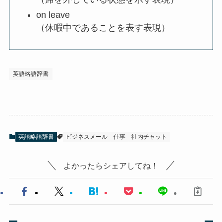
on leave
（休暇中であることを表す表現）
英語略語辞書
英語略語辞書
ビジネスメール
仕事
社内チャット
よかったらシェアしてね！