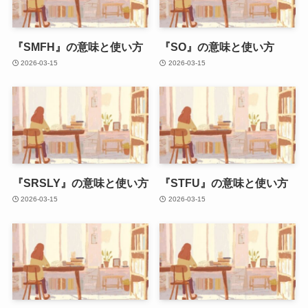
『SMFH』の意味と使い方
『SO』の意味と使い方
2026-03-15
2026-03-15
『SRSLY』の意味と使い方
『STFU』の意味と使い方
2026-03-15
2026-03-15