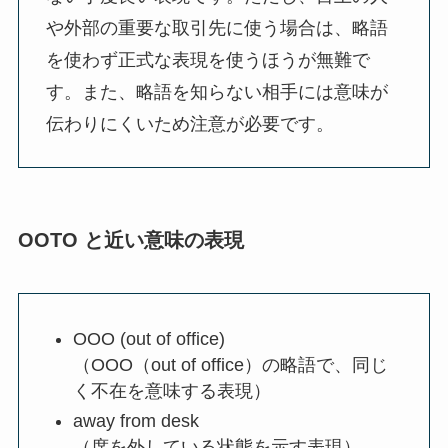
や外部の重要な取引先に使う場合は、略語
を使わず正式な表現を使うほうが無難で
す。また、略語を知らない相手には意味が
伝わりにくいため注意が必要です。
OOTO と近い意味の表現
OOO (out of office)
（OOO（out of office）の略語で、同じ
く不在を意味する表現）
away from desk
（席を外している状態を示す表現）