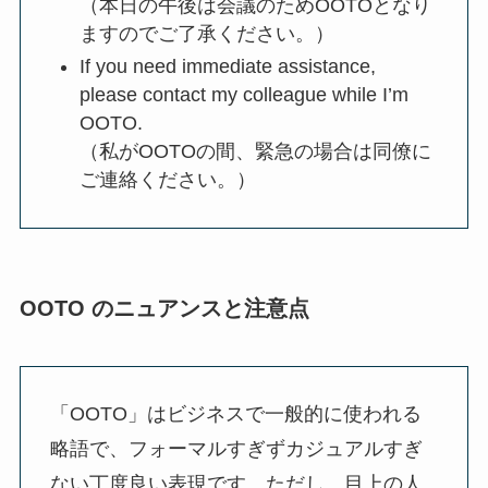
（本日の午後は会議のためOOTOとなり
ますのでご了承ください。）
If you need immediate assistance,
please contact my colleague while I’m
OOTO.
（私がOOTOの間、緊急の場合は同僚に
ご連絡ください。）
OOTO のニュアンスと注意点
「OOTO」はビジネスで一般的に使われる
略語で、フォーマルすぎずカジュアルすぎ
ない丁度良い表現です。ただし、目上の人