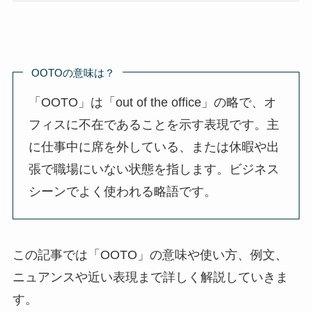
OOTOの意味は？
「OOTO」は「out of the office」の略で、オ
フィスに不在であることを示す表現です。主
に仕事中に席を外している、または休暇や出
張で職場にいない状態を指します。ビジネス
シーンでよく使われる略語です。
この記事では「OOTO」の意味や使い方、例文、
ニュアンスや近い表現まで詳しく解説していきま
す。