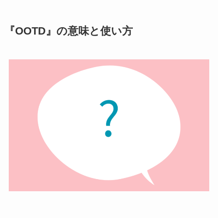
『OOTD』の意味と使い方