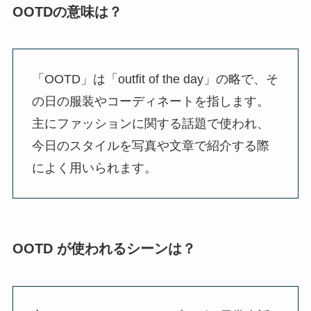
OOTDの意味は？
「OOTD」は「outfit of the day」の略で、そ
の日の服装やコーディネートを指します。
主にファッションに関する話題で使われ、
今日のスタイルを写真や文章で紹介する際
によく用いられます。
OOTD が使われるシーンは？