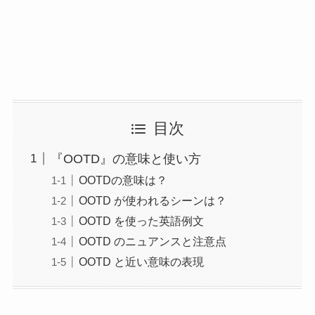
目次
『OOTD』の意味と使い方
OOTDの意味は？
OOTD が使われるシーンは？
OOTD を使った英語例文
OOTD のニュアンスと注意点
OOTD と近い意味の表現