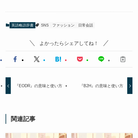
英語略語辞書
SNS
ファッション
日常会話
よかったらシェアしてね！
『EODR』の意味と使い方
『B2H』の意味と使い方
関連記事