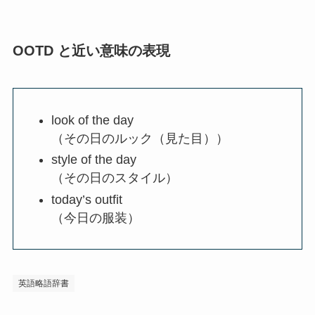
OOTD と近い意味の表現
look of the day
（その日のルック（見た目））
style of the day
（その日のスタイル）
today’s outfit
（今日の服装）
英語略語辞書