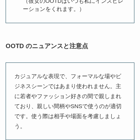
（彼女のOOTDはいつも私にインスピレ
ーションをくれます。）
OOTD のニュアンスと注意点
カジュアルな表現で、フォーマルな場やビ
ジネスシーンではあまり使われません。主
に若者やファッション好きの間で親しまれ
ており、親しい間柄やSNSで使うのが適切
です。使う際は相手や場面を考慮しましょ
う。