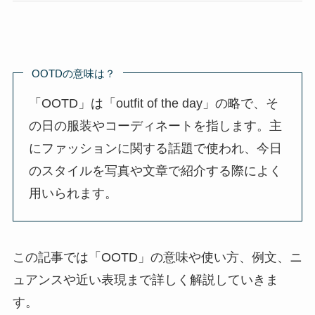
OOTDの意味は？
「OOTD」は「outfit of the day」の略で、そ
の日の服装やコーディネートを指します。主
にファッションに関する話題で使われ、今日
のスタイルを写真や文章で紹介する際によく
用いられます。
この記事では「OOTD」の意味や使い方、例文、ニ
ュアンスや近い表現まで詳しく解説していきま
す。