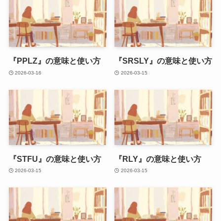
『PPLZ』の意味と使い方
『SRSLY』の意味と使い方
2026-03-16
2026-03-15
『STFU』の意味と使い方
『RLY』の意味と使い方
2026-03-15
2026-03-15