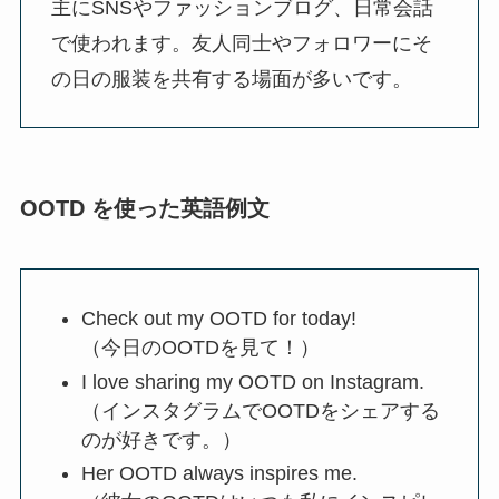
主にSNSやファッションブログ、日常会話
で使われます。友人同士やフォロワーにそ
の日の服装を共有する場面が多いです。
OOTD を使った英語例文
Check out my OOTD for today!
（今日のOOTDを見て！）
I love sharing my OOTD on Instagram.
（インスタグラムでOOTDをシェアする
のが好きです。）
Her OOTD always inspires me.