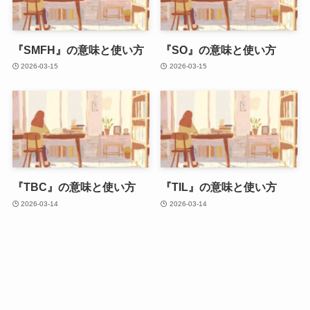
『SMFH』の意味と使い方
『SO』の意味と使い方
2026-03-15
2026-03-15
『TBC』の意味と使い方
『TIL』の意味と使い方
2026-03-14
2026-03-14