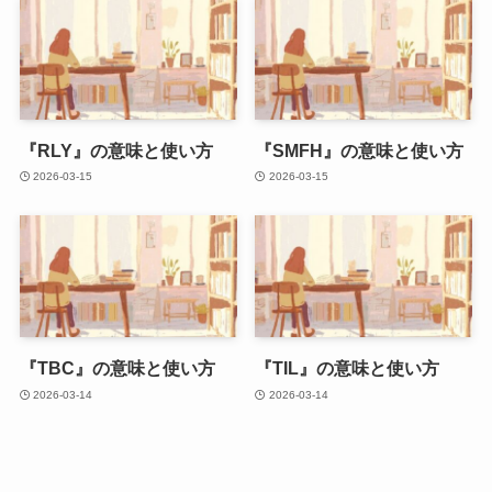
『RLY』の意味と使い方
『SMFH』の意味と使い方
2026-03-15
2026-03-15
『TBC』の意味と使い方
『TIL』の意味と使い方
2026-03-14
2026-03-14