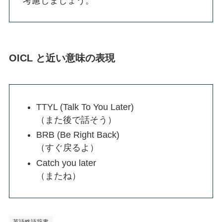
考慮しましょう。
OICL と近い意味の表現
TTYL (Talk To You Later)
（また後で話そう）
BRB (Be Right Back)
（すぐ戻るよ）
Catch you later
（またね）
英語略語辞書