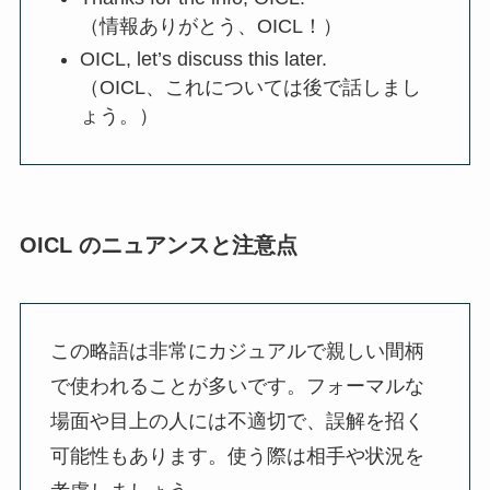
（情報ありがとう、OICL！）
OICL, let’s discuss this later.
（OICL、これについては後で話しまし
ょう。）
OICL のニュアンスと注意点
この略語は非常にカジュアルで親しい間柄
で使われることが多いです。フォーマルな
場面や目上の人には不適切で、誤解を招く
可能性もあります。使う際は相手や状況を