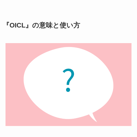
『OICL』の意味と使い方