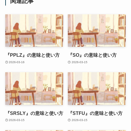
関連記事
『PPLZ』の意味と使い方
『SO』の意味と使い方
2026-03-16
2026-03-15
『SRSLY』の意味と使い方
『STFU』の意味と使い方
2026-03-15
2026-03-15