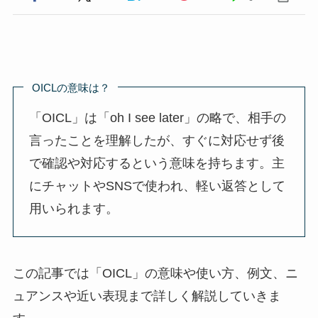
OICLの意味は？
「OICL」は「oh I see later」の略で、相手の
言ったことを理解したが、すぐに対応せず後
で確認や対応するという意味を持ちます。主
にチャットやSNSで使われ、軽い返答として
用いられます。
この記事では「OICL」の意味や使い方、例文、ニ
ュアンスや近い表現まで詳しく解説していきま