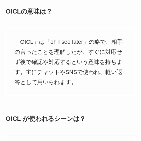
OICLの意味は？
「OICL」は「oh I see later」の略で、相手
の言ったことを理解したが、すぐに対応せ
ず後で確認や対応するという意味を持ちま
す。主にチャットやSNSで使われ、軽い返
答として用いられます。
OICL が使われるシーンは？