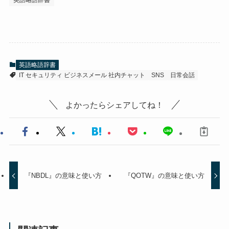
英語略語辞書
IT セキュリティ ビジネスメール 社内チャット
SNS
日常会話
よかったらシェアしてね！
『NBDL』の意味と使い方
『QOTW』の意味と使い方