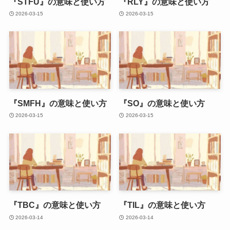
『STFU』の意味と使い方
『RLY』の意味と使い方
2026-03-15
2026-03-15
『SMFH』の意味と使い方
『SO』の意味と使い方
2026-03-15
2026-03-15
『TBC』の意味と使い方
『TIL』の意味と使い方
2026-03-14
2026-03-14