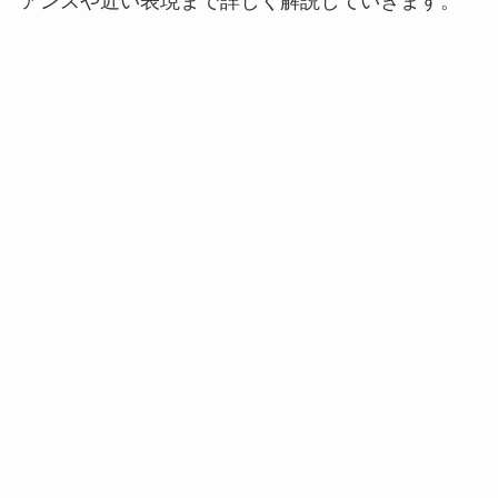
アンスや近い表現まで詳しく解説していきます。