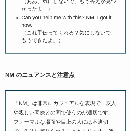
（ああ、気にしないで、もう答えが見つ
かったよ。）
Can you help me with this? NM, I got it
now.
（これ手伝ってくれる？気にしないで、
もうできたよ。）
NM のニュアンスと注意点
「NM」は非常にカジュアルな表現で、友人
や親しい同僚との間で使うのが適切です。
フォーマルな場面や目上の人には不適切