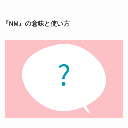
『NM』の意味と使い方