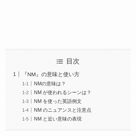
目次
『NM』の意味と使い方
NMの意味は？
NM が使われるシーンは？
NM を使った英語例文
NM のニュアンスと注意点
NM と近い意味の表現