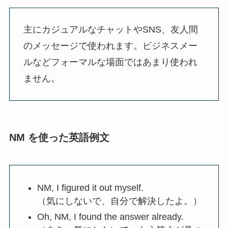
主にカジュアルなチャットやSNS、友人間
のメッセージで使われます。ビジネスメー
ルなどフォーマルな場面ではあまり使われ
ません。
NM を使った英語例文
NM, I figured it out myself.
（気にしないで、自分で解決したよ。）
Oh, NM, I found the answer already.