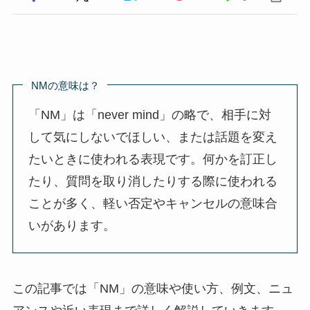
NMの意味は？
「NM」は「never mind」の略で、相手に対
して気にしないでほしい、または話題を変え
たいときに使われる表現です。何かを訂正し
たり、質問を取り消したりする際に使われる
ことが多く、軽い否定やキャンセルの意味合
いがあります。
この記事では「NM」の意味や使い方、例文、ニュ