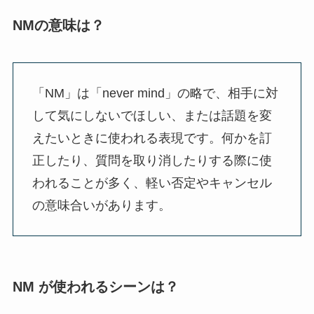
NMの意味は？
「NM」は「never mind」の略で、相手に対
して気にしないでほしい、または話題を変
えたいときに使われる表現です。何かを訂
正したり、質問を取り消したりする際に使
われることが多く、軽い否定やキャンセル
の意味合いがあります。
NM が使われるシーンは？