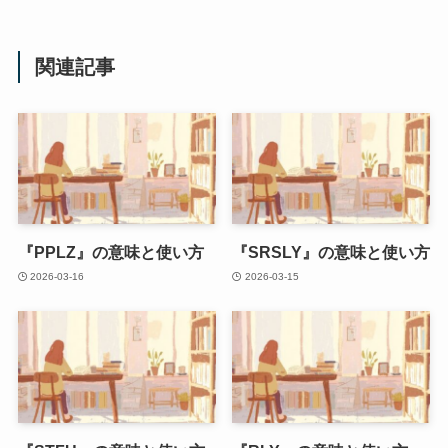
関連記事
『PPLZ』の意味と使い方
『SRSLY』の意味と使い方
2026-03-16
2026-03-15