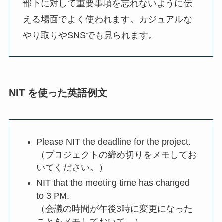
部下に対して重要事項を忘れないように伝
える場面でよく使われます。カジュアルな
やり取りやSNSでも見られます。
NIT を使った英語例文
Please NIT the deadline for the project.
（プロジェクトの締め切りをメモしてお
いてください。）
NIT that the meeting time has changed
to 3 PM.
（会議の時間が午後3時に変更になった
ことをメモしておいて。）