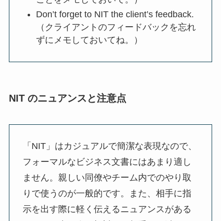
Don’t forget to NIT the client’s feedback.
（クライアントのフィードバックを忘れ
ずにメモしておいてね。）
NIT のニュアンスと注意点
「NIT」はカジュアルで簡潔な表現なので、
フォーマルなビジネス文書にはあまり適し
ません。親しい同僚やチーム内でのやり取
りで使うのが一般的です。また、相手に指
示を出す際に軽く伝えるニュアンスがある