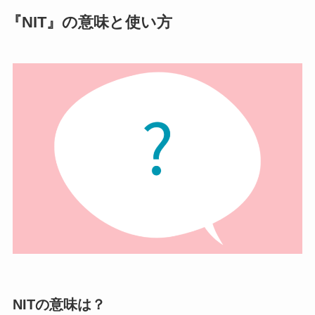
『NIT』の意味と使い方
NITの意味は？