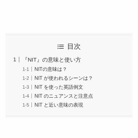
目次
『NIT』の意味と使い方
NITの意味は？
NIT が使われるシーンは？
NIT を使った英語例文
NIT のニュアンスと注意点
NIT と近い意味の表現