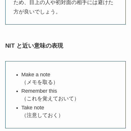
ため、目上の人や初対面の相手には避けた
方が良いでしょう。
NIT と近い意味の表現
Make a note
（メモを取る）
Remember this
（これを覚えておいて）
Take note
（注意しておく）