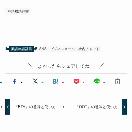
英語略語辞書
英語略語辞書
SNS
ビジネスメール
社内チャット
よかったらシェアしてね！
『ETA』の意味と使い方
『OOT』の意味と使い方