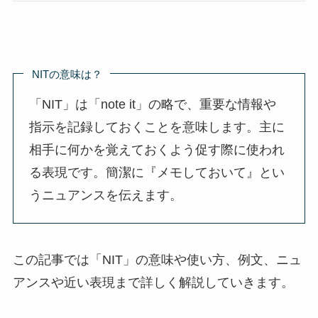
NITの意味は？
「NIT」は「note it」の略で、重要な情報や
指示を記録しておくことを意味します。主に
相手に何かを覚えておくよう促す際に使われ
る表現です。簡潔に『メモしておいて』とい
うニュアンスを伝えます。
この記事では「NIT」の意味や使い方、例文、ニュ
アンスや近い表現まで詳しく解説していきます。