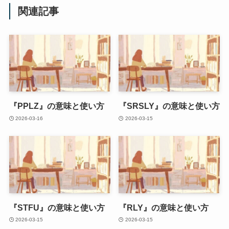
関連記事
『PPLZ』の意味と使い方
『SRSLY』の意味と使い方
2026-03-16
2026-03-15
『STFU』の意味と使い方
『RLY』の意味と使い方
2026-03-15
2026-03-15