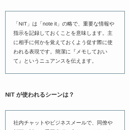
「NIT」は「note it」の略で、重要な情報や
指示を記録しておくことを意味します。主
に相手に何かを覚えておくよう促す際に使
われる表現です。簡潔に『メモしておい
て』というニュアンスを伝えます。
NIT が使われるシーンは？
社内チャットやビジネスメールで、同僚や