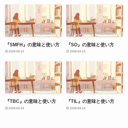
『SMFH』の意味と使い方
『SO』の意味と使い方
2026-03-15
2026-03-15
『TBC』の意味と使い方
『TIL』の意味と使い方
2026-03-14
2026-03-14