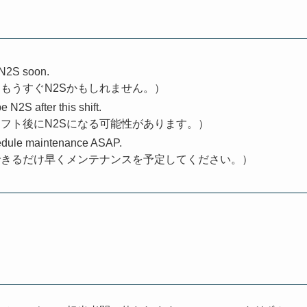
e N2S soon.
もうすぐN2Sかもしれません。）
 N2S after this shift.
フト後にN2Sになる可能性があります。）
hedule maintenance ASAP.
できるだけ早くメンテナンスを予定してください。）