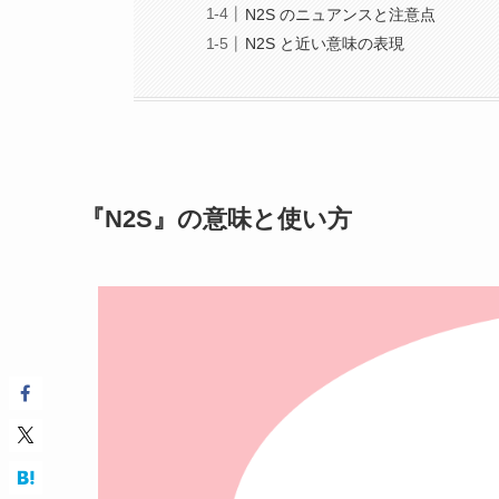
N2S のニュアンスと注意点
N2S と近い意味の表現
『N2S』の意味と使い方