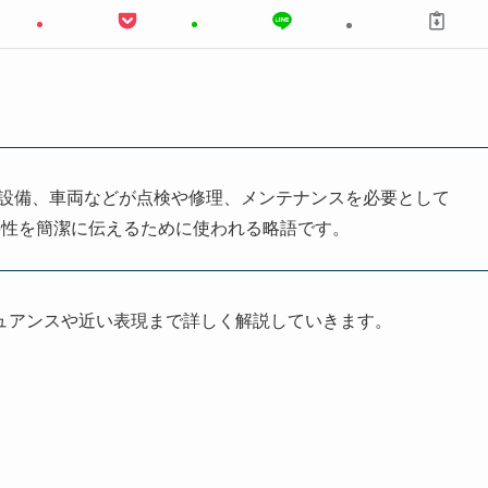
で、機械や設備、車両などが点検や修理、メンテナンスを必要として
要性を簡潔に伝えるために使われる略語です。
ュアンスや近い表現まで詳しく解説していきます。