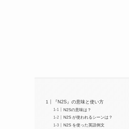
『N2S』の意味と使い方
N2Sの意味は？
N2S が使われるシーンは？
N2S を使った英語例文