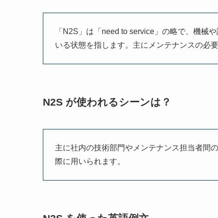
「N2S」は「need to service」の略
いる状態を指します。主にメンテナンスの必
N2S が使われるシーンは？
主に社内の技術部門やメンテナンス担当者間
際に用いられます。