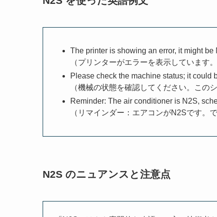
N2S を使った英語例文
The printer is showing an error, it might b
（プリンターがエラーを表示しています。
Please check the machine status; it could be
（機械の状態を確認してください。このシ
Reminder: The air conditioner is N2S, sc
（リマインダー：エアコンがN2Sです。
N2S のニュアンスと注意点