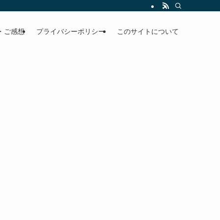
・ご感想
プライバシーポリシー
このサイトについて