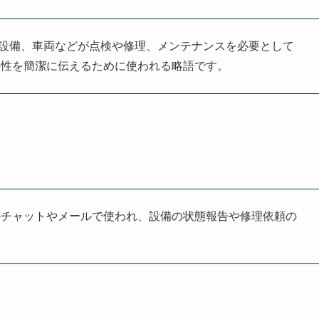
で、機械や設備、車両などが点検や修理、メンテナンスを必要として
要性を簡潔に伝えるために使われる略語です。
のチャットやメールで使われ、設備の状態報告や修理依頼の