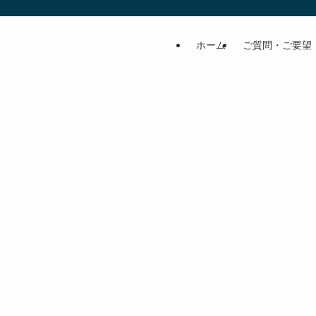
ホーム
ご質問・ご要望