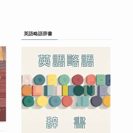
英語略語辞書