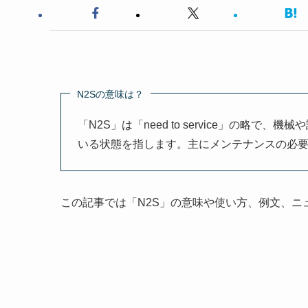
N2Sの意味は？
「N2S」は「need to service」の略
いる状態を指します。主にメンテナンスの必
この記事では「N2S」の意味や使い方、例文、ニ