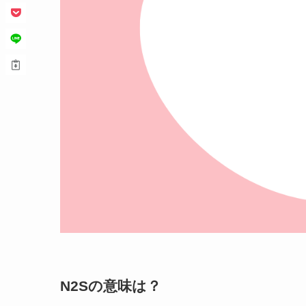
N2Sの意味は？