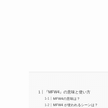
『MFW4』の意味と使い方
MFW4の意味は？
MFW4 が使われるシーンは？