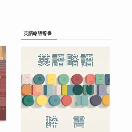
英語略語辞書