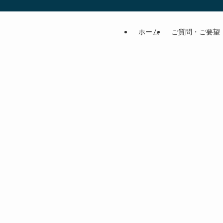
ホーム
ご質問・ご要望