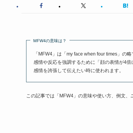
MFW4の意味は？
「MFW4」は「my face when four 
感情や反応を強調するために「顔の表情が4倍
感情を誇張して伝えたい時に使われます。
この記事では「MFW4」の意味や使い方、例文、