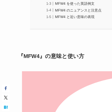
MFW4 を使った英語例文
MFW4 のニュアンスと注意点
MFW4 と近い意味の表現
『MFW4』の意味と使い方