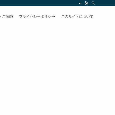
・ご感想
プライバシーポリシー
このサイトについて