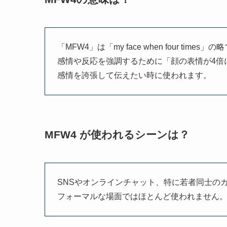
「MFW4」は「my face when four 
感情や反応を強調するために「顔の表情が4倍
感情を誇張して伝えたい時に使われます。
MFW4 が使われるシーンは？
SNSやオンラインチャット、特に若者同士の
フォーマルな場面ではほとんど使われません