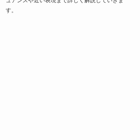
ュアンスや近い表現まで詳しく解説していきま
す。