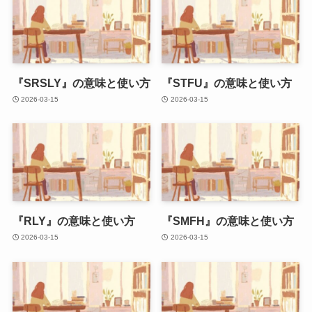
『SRSLY』の意味と使い方
『STFU』の意味と使い方
2026-03-15
2026-03-15
『RLY』の意味と使い方
『SMFH』の意味と使い方
2026-03-15
2026-03-15