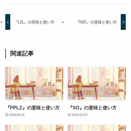
『L2L』の意味と使い方
『N2C』の意味と使い方
関連記事
『PPLZ』の意味と使い方
『SO』の意味と使い方
2026-03-16
2026-03-15