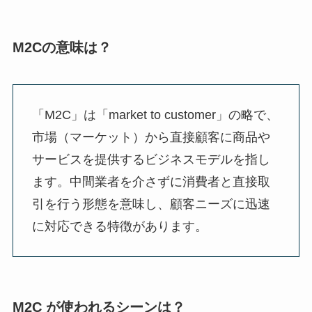
M2Cの意味は？
「M2C」は「market to customer」の略で、
市場（マーケット）から直接顧客に商品や
サービスを提供するビジネスモデルを指し
ます。中間業者を介さずに消費者と直接取
引を行う形態を意味し、顧客ニーズに迅速
に対応できる特徴があります。
M2C が使われるシーンは？