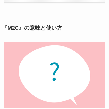
『M2C』の意味と使い方