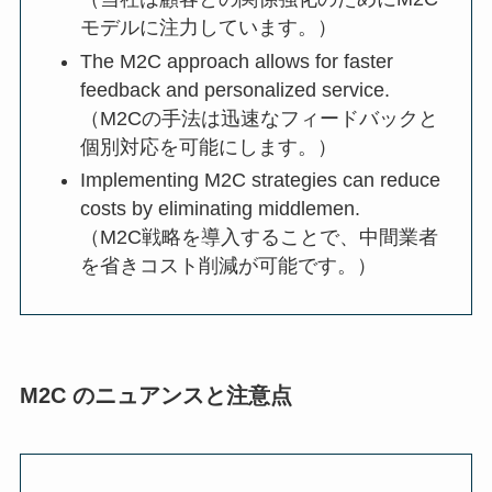
モデルに注力しています。）
The M2C approach allows for faster
feedback and personalized service.
（M2Cの手法は迅速なフィードバックと
個別対応を可能にします。）
Implementing M2C strategies can reduce
costs by eliminating middlemen.
（M2C戦略を導入することで、中間業者
を省きコスト削減が可能です。）
M2C のニュアンスと注意点