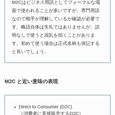
M2Cはビジネス用語としてフォーマルな場
面で使われることが多いですが、専門用語
なので相手が理解しているか確認が必要で
す。略語自体は失礼ではありませんが、説
明なしで使うと混乱を招くことがありま
す。初めて使う場合は正式名称も併記する
と良いでしょう。
M2C と近い意味の表現
Direct to Consumer (D2C)
（消費者に直接販売するD2C）