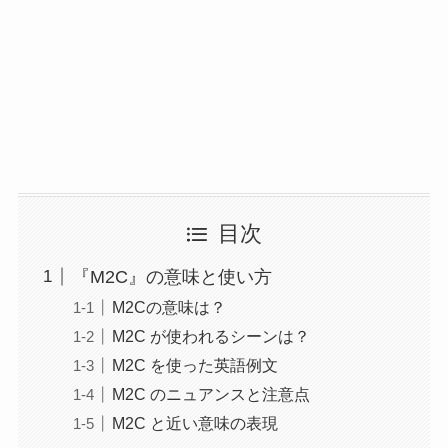
目次
『M2C』の意味と使い方
M2Cの意味は？
M2C が使われるシーンは？
M2C を使った英語例文
M2C のニュアンスと注意点
M2C と近い意味の表現