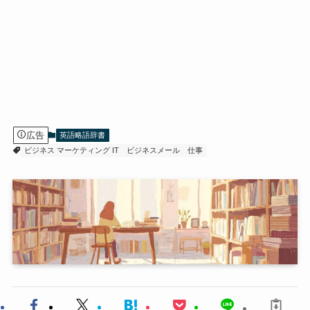
広告
英語略語辞書
ビジネス マーケティング IT
ビジネスメール
仕事