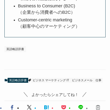
Business to Consumer (B2C)
（企業から消費者へのB2C）
Customer-centric marketing
（顧客中心のマーケティング）
英語略語辞書
英語略語辞書
ビジネス マーケティング IT
ビジネスメール
仕事
よかったらシェアしてね！