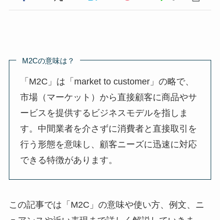
M2Cの意味は？
「M2C」は「market to customer」の略で、
市場（マーケット）から直接顧客に商品やサ
ービスを提供するビジネスモデルを指しま
す。中間業者を介さずに消費者と直接取引を
行う形態を意味し、顧客ニーズに迅速に対応
できる特徴があります。
この記事では「M2C」の意味や使い方、例文、ニ