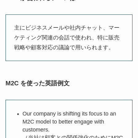
主にビジネスメールや社内チャット、マー
ケティング関連の会話で使われ、特に販売
戦略や顧客対応の議論で用いられます。
M2C を使った英語例文
Our company is shifting its focus to an
M2C model to better engage with
customers.
（当社は顧客との関係強化のためにM2C