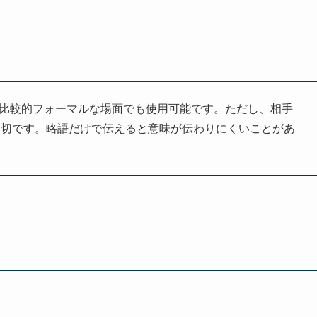
、比較的フォーマルな場面でも使用可能です。ただし、相手
親切です。略語だけで伝えると意味が伝わりにくいことがあ