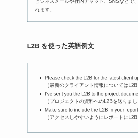
ビジネスメールや社内チャット、SNSなどで
れます。
L2B を使った英語例文
Please check the L2B for the latest client 
（最新のクライアント情報についてはL2
I’ve sent you the L2B to the project docume
（プロジェクトの資料へのL2Bを送りま
Make sure to include the L2B in your report
（アクセスしやすいようにレポートにL2