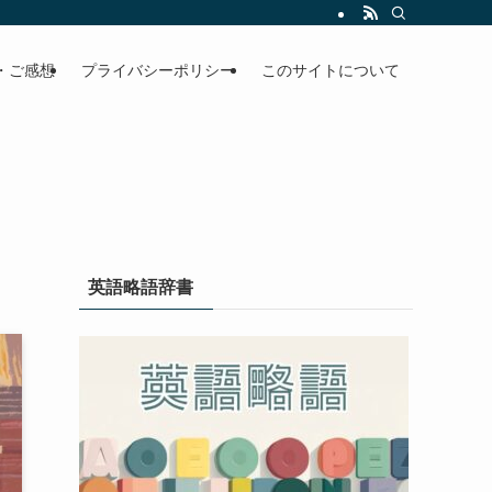
・ご感想
プライバシーポリシー
このサイトについて
英語略語辞書