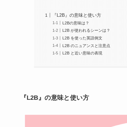
『L2B』の意味と使い方
L2Bの意味は？
L2B が使われるシーンは？
L2B を使った英語例文
L2B のニュアンスと注意点
L2B と近い意味の表現
『L2B』の意味と使い方