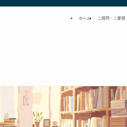
ホーム
ご質問・ご要望