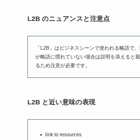
L2B のニュアンスと注意点
「L2B」はビジネスシーンで使われる略語で
が略語に慣れていない場合は説明を添えると
るため注意が必要です。
L2B と近い意味の表現
link to resources