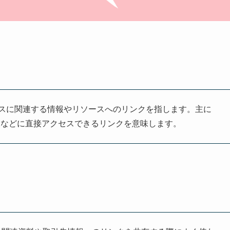
略で、ビジネスに関連する情報やリソースへのリンクを指します。主に
報などに直接アクセスできるリンクを意味します。