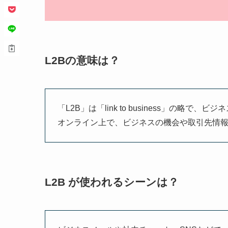
L2Bの意味は？
「L2B」は「link to business」の
オンライン上で、ビジネスの機会や取引先情
L2B が使われるシーンは？