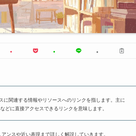
略で、ビジネスに関連する情報やリソースへのリンクを指します。主に
報などに直接アクセスできるリンクを意味します。
ュアンスや近い表現まで詳しく解説していきます。