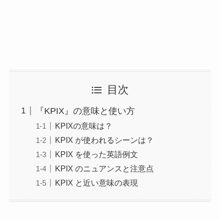
目次
『KPIX』の意味と使い方
KPIXの意味は？
KPIX が使われるシーンは？
KPIX を使った英語例文
KPIX のニュアンスと注意点
KPIX と近い意味の表現