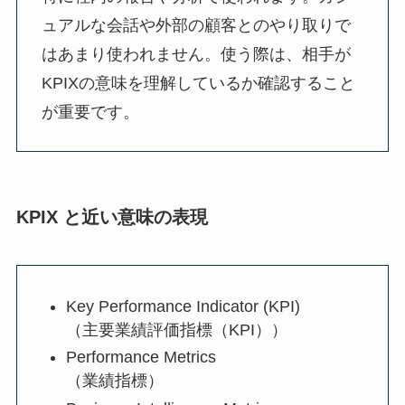
ュアルな会話や外部の顧客とのやり取りで
はあまり使われません。使う際は、相手が
KPIXの意味を理解しているか確認すること
が重要です。
KPIX と近い意味の表現
Key Performance Indicator (KPI)
（主要業績評価指標（KPI））
Performance Metrics
（業績指標）