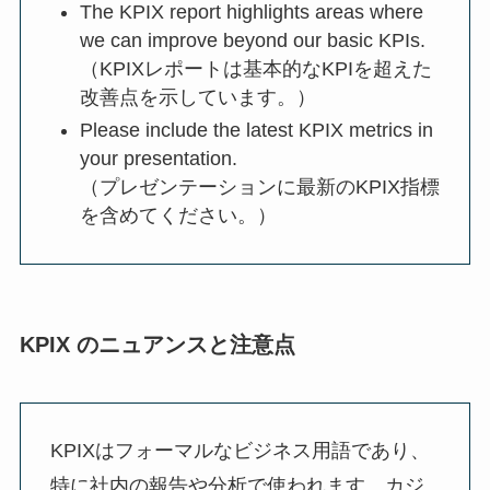
The KPIX report highlights areas where
we can improve beyond our basic KPIs.
（KPIXレポートは基本的なKPIを超えた
改善点を示しています。）
Please include the latest KPIX metrics in
your presentation.
（プレゼンテーションに最新のKPIX指標
を含めてください。）
KPIX のニュアンスと注意点
KPIXはフォーマルなビジネス用語であり、
特に社内の報告や分析で使われます。カジ