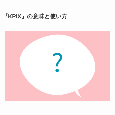
『KPIX』の意味と使い方