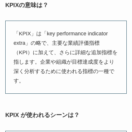
KPIXの意味は？
「KPIX」は「key performance indicator
extra」の略で、主要な業績評価指標
（KPI）に加えて、さらに詳細な追加指標を
指します。企業や組織が目標達成度をより
深く分析するために使われる指標の一種で
す。
KPIX が使われるシーンは？