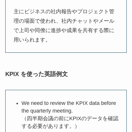
主にビジネスの社内報告やプロジェクト管
理の場面で使われ、社内チャットやメール
で上司や同僚に進捗や成果を共有する際に
用いられます。
KPIX を使った英語例文
We need to review the KPIX data before
the quarterly meeting.
（四半期会議の前にKPIXのデータを確認
する必要があります。）