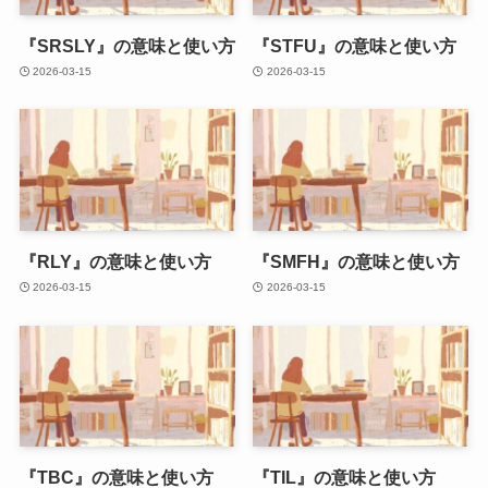
『SRSLY』の意味と使い方
『STFU』の意味と使い方
2026-03-15
2026-03-15
『RLY』の意味と使い方
『SMFH』の意味と使い方
2026-03-15
2026-03-15
『TBC』の意味と使い方
『TIL』の意味と使い方