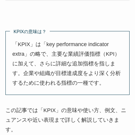
KPIXの意味は？
「KPIX」は「key performance indicator
extra」の略で、主要な業績評価指標（KPI）
に加えて、さらに詳細な追加指標を指しま
す。企業や組織が目標達成度をより深く分析
するために使われる指標の一種です。
この記事では「KPIX」の意味や使い方、例文、ニ
ュアンスや近い表現まで詳しく解説していきま
す。