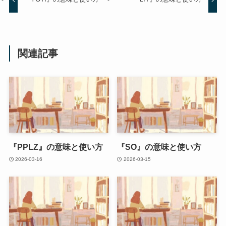
関連記事
『PPLZ』の意味と使い方
『SO』の意味と使い方
2026-03-16
2026-03-15