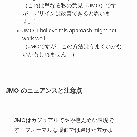
（これは単なる私の意見（JMO）です
が、デザインは改善できると思いま
す。）
JMO, I believe this approach might not
work well.
（JMOですが、この方法はうまくいかな
いかもしれません。）
JMO のニュアンスと注意点
JMOはカジュアルでやや控えめな表現で
す。フォーマルな場面では避けた方がよ