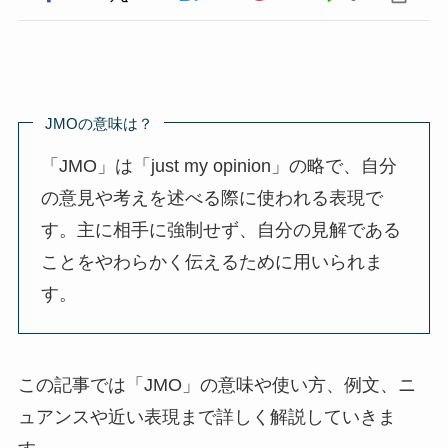
JMOの意味は？
「JMO」は「just my opinion」の略で、自分
の意見や考えを述べる際に使われる表現で
す。主に相手に強制せず、自分の見解である
ことをやわらかく伝えるために用いられま
す。
この記事では「JMO」の意味や使い方、例文、ニ
ュアンスや近い表現まで詳しく解説していきま