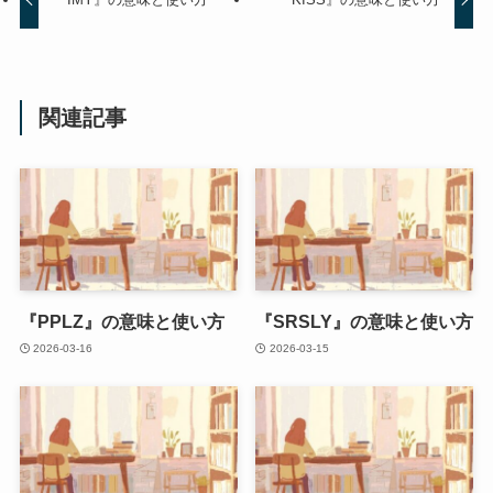
関連記事
『PPLZ』の意味と使い方
『SRSLY』の意味と使い方
2026-03-16
2026-03-15