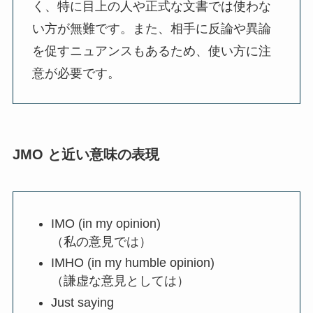
く、特に目上の人や正式な文書では使わな
い方が無難です。また、相手に反論や異論
を促すニュアンスもあるため、使い方に注
意が必要です。
JMO と近い意味の表現
IMO (in my opinion)
（私の意見では）
IMHO (in my humble opinion)
（謙虚な意見としては）
Just saying