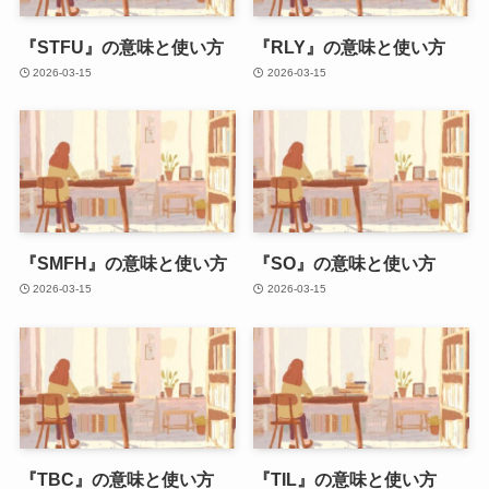
『STFU』の意味と使い方
『RLY』の意味と使い方
2026-03-15
2026-03-15
『SMFH』の意味と使い方
『SO』の意味と使い方
2026-03-15
2026-03-15
『TBC』の意味と使い方
『TIL』の意味と使い方