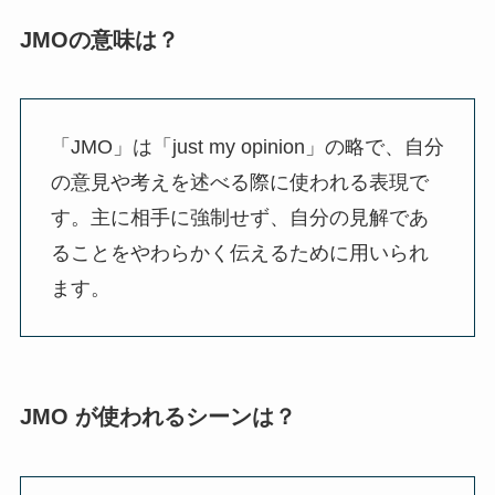
JMOの意味は？
「JMO」は「just my opinion」の略で、自分
の意見や考えを述べる際に使われる表現で
す。主に相手に強制せず、自分の見解であ
ることをやわらかく伝えるために用いられ
ます。
JMO が使われるシーンは？