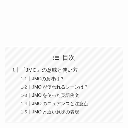
目次
『JMO』の意味と使い方
JMOの意味は？
JMO が使われるシーンは？
JMO を使った英語例文
JMO のニュアンスと注意点
JMO と近い意味の表現