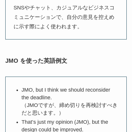
SNSやチャット、カジュアルなビジネスコ
ミュニケーションで、自分の意見を控えめ
に示す際によく使われます。
JMO を使った英語例文
JMO, but I think we should reconsider
the deadline.
（JMOですが、締め切りを再検討すべき
だと思います。）
That’s just my opinion (JMO), but the
design could be improved.