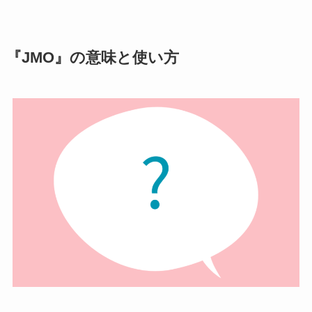
『JMO』の意味と使い方