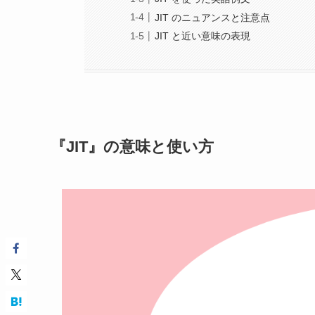
JIT のニュアンスと注意点
JIT と近い意味の表現
『JIT』の意味と使い方