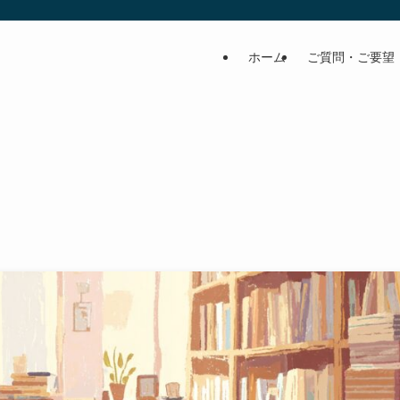
ホーム
ご質問・ご要望