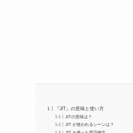
『JIT』の意味と使い方
JITの意味は？
JIT が使われるシーンは？
JIT を使った英語例文