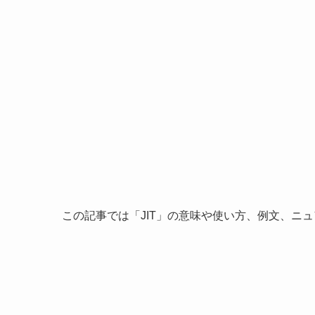
この記事では「JIT」の意味や使い方、例文、ニ