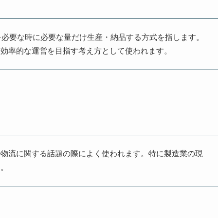
必要なものを必要な時に必要な量だけ生産・納品する方式を指します。
し効率的な運営を目指す考え方として使われます。
や物流に関する話題の際によく使われます。特に製造業の現
す。