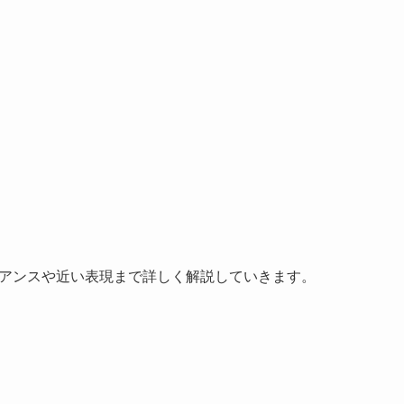
ュアンスや近い表現まで詳しく解説していきます。