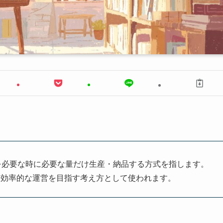
必要なものを必要な時に必要な量だけ生産・納品する方式を指します。
し効率的な運営を目指す考え方として使われます。