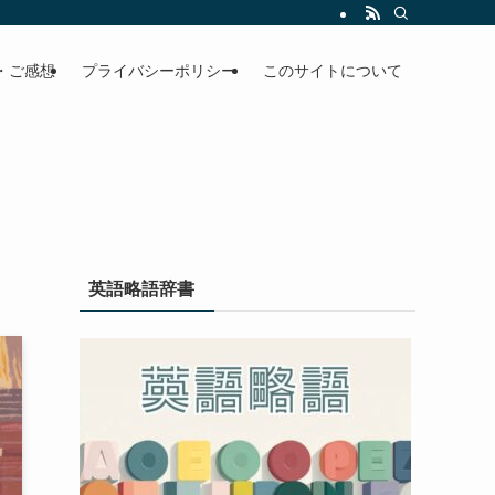
・ご感想
プライバシーポリシー
このサイトについて
英語略語辞書