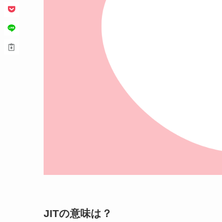
JITの意味は？