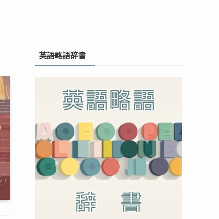
英語略語辞書