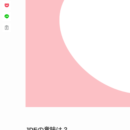
JDEの意味は？