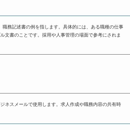
mple」の略で、職務記述書の例を指します。具体的には、ある職種の仕事
プル文書のことです。採用や人事管理の場面で参考にされま
ビジネスメールで使用します。求人作成や職務内容の共有時