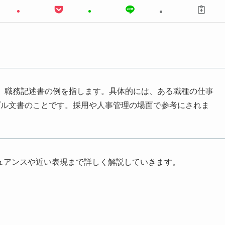
mple」の略で、職務記述書の例を指します。具体的には、ある職種の仕事
プル文書のことです。採用や人事管理の場面で参考にされま
ュアンスや近い表現まで詳しく解説していきます。