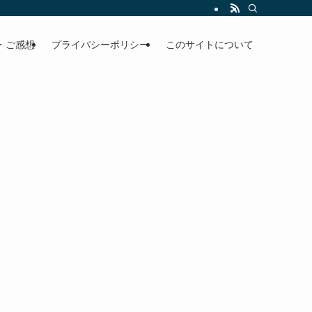
・ご感想
プライバシーポリシー
このサイトについて