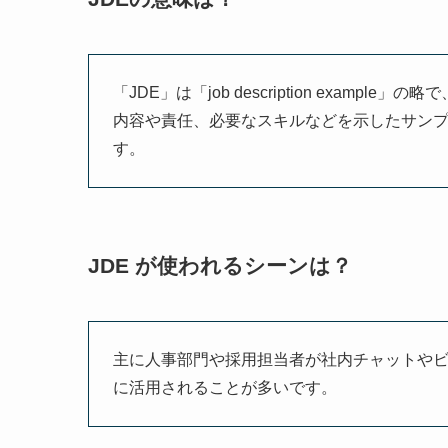
「JDE」は「job description exa
内容や責任、必要なスキルなどを示したサン
す。
JDE が使われるシーンは？
主に人事部門や採用担当者が社内チャットや
に活用されることが多いです。