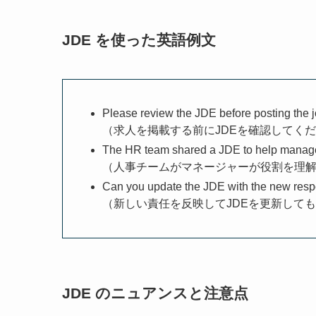
JDE を使った英語例文
Please review the JDE before posting the 
（求人を掲載する前にJDEを確認してく
The HR team shared a JDE to help manager
（人事チームがマネージャーが役割を理解
Can you update the JDE with the new respo
（新しい責任を反映してJDEを更新して
JDE のニュアンスと注意点