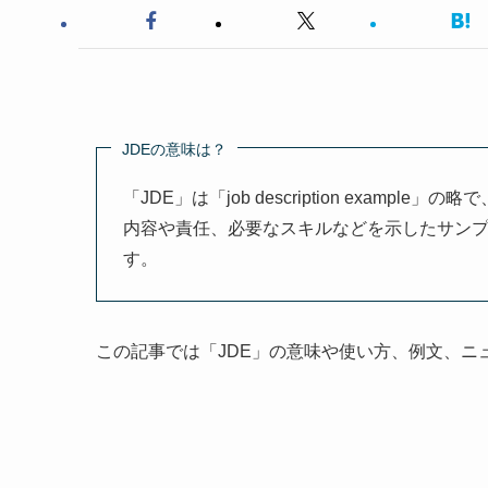
JDEの意味は？
「JDE」は「job description exa
内容や責任、必要なスキルなどを示したサン
す。
この記事では「JDE」の意味や使い方、例文、ニ