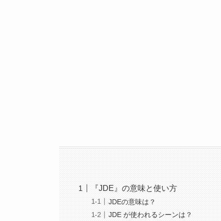
『JDE』の意味と使い方
JDEの意味は？
JDE が使われるシーンは？