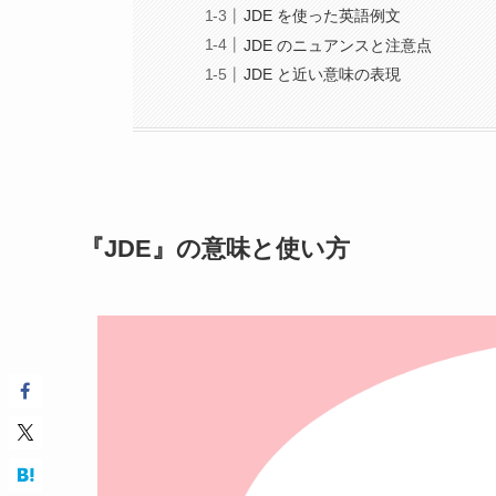
JDE を使った英語例文
JDE のニュアンスと注意点
JDE と近い意味の表現
『JDE』の意味と使い方