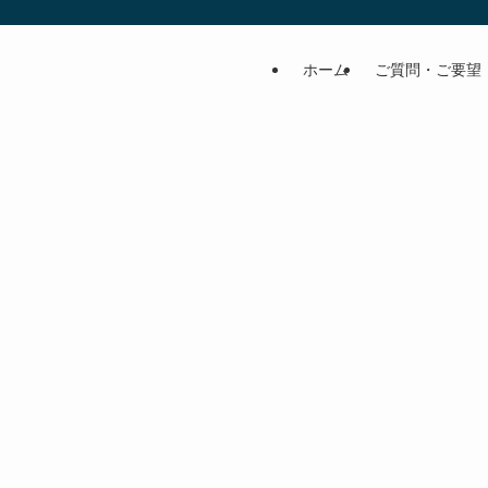
ホーム
ご質問・ご要望