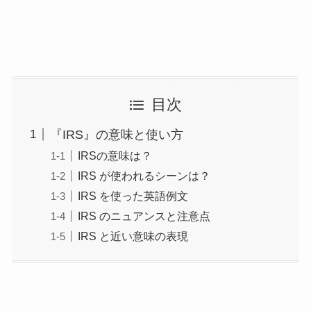
目次
『IRS』の意味と使い方
IRSの意味は？
IRS が使われるシーンは？
IRS を使った英語例文
IRS のニュアンスと注意点
IRS と近い意味の表現