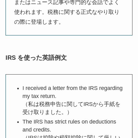
またはニュース記事や専門的な会話でよく
使われます。税務に関する正式なやり取り
の際に登場します。
IRS を使った英語例文
I received a letter from the IRS regarding
my tax return.
（私は税務申告に関してIRSから手紙を
受け取りました。）
The IRS has strict rules on deductions
and credits.
（IRSは控除や税額控除に関して厳しい