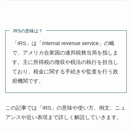
IRSの意味は？
「IRS」は「Internal revenue service」の略
で、アメリカ合衆国の連邦税務当局を指しま
す。主に所得税の徴収や税法の執行を担当し
ており、税金に関する手続きや監査を行う政
府機関です。
この記事では「IRS」の意味や使い方、例文、ニュ
アンスや近い表現まで詳しく解説していきます。