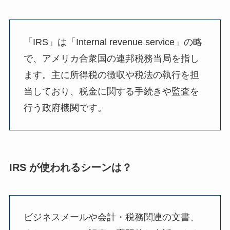
「IRS」は「Internal revenue service」の略
で、アメリカ合衆国の連邦税務当局を指し
ます。主に所得税の徴収や税法の執行を担
当しており、税金に関する手続きや監査を
行う政府機関です。
IRS が使われるシーンは？
ビジネスメールや会計・税務関連の文書、