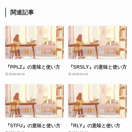
関連記事
『PPLZ』の意味と使い方
『SRSLY』の意味と使い方
2026-03-16
2026-03-15
『STFU』の意味と使い方
『RLY』の意味と使い方