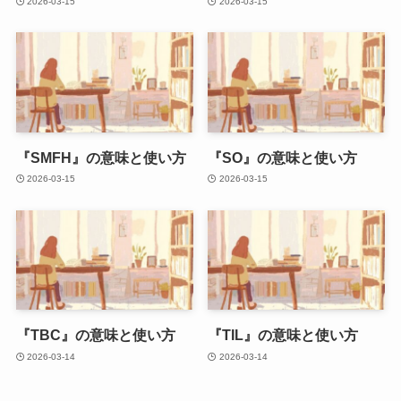
2026-03-15
2026-03-15
『SMFH』の意味と使い方
『SO』の意味と使い方
2026-03-15
2026-03-15
『TBC』の意味と使い方
『TIL』の意味と使い方
2026-03-14
2026-03-14