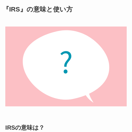
『IRS』の意味と使い方
IRSの意味は？