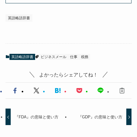
英語略語辞書
英語略語辞書
ビジネスメール
仕事
税務
よかったらシェアしてね！
『FDA』の意味と使い方
『GDP』の意味と使い方