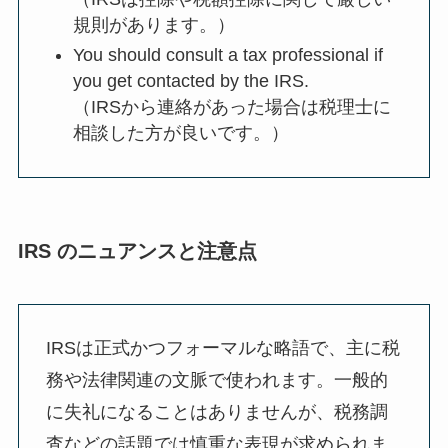
規則があります。）
You should consult a tax professional if
you get contacted by the IRS.
（IRSから連絡があった場合は税理士に
相談した方が良いです。）
IRS のニュアンスと注意点
IRSは正式かつフォーマルな略語で、主に税
務や法律関連の文脈で使われます。一般的
に失礼になることはありませんが、税務調
査などの話題では慎重な表現が求められま