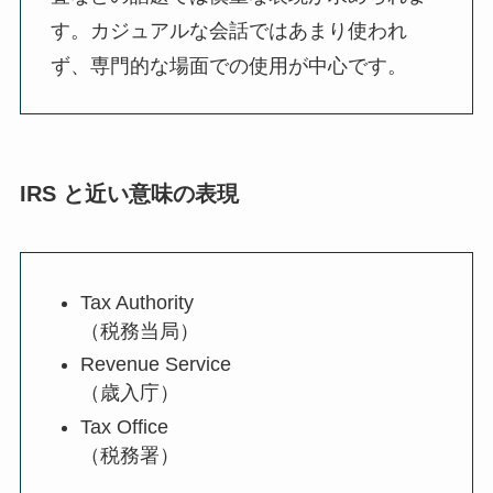
す。カジュアルな会話ではあまり使われ
ず、専門的な場面での使用が中心です。
IRS と近い意味の表現
Tax Authority
（税務当局）
Revenue Service
（歳入庁）
Tax Office
（税務署）