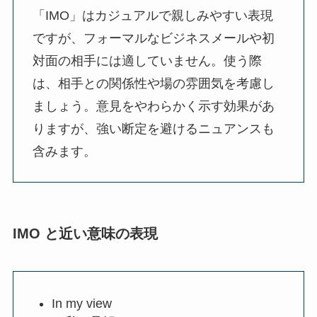
「IMO」はカジュアルで親しみやすい表現
ですが、フォーマルなビジネスメールや初
対面の相手には適していません。使う際
は、相手との関係性や場の雰囲気を考慮し
ましょう。意見をやわらかく示す効果があ
りますが、強い断定を避けるニュアンスも
含みます。
IMO と近い意味の表現
In my view