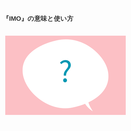
『IMO』の意味と使い方