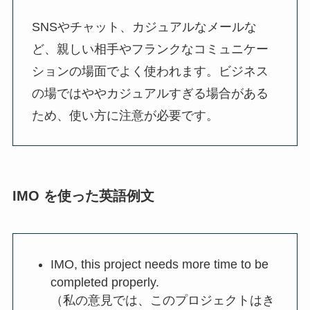
SNSやチャット、カジュアルなメールな
ど、親しい相手やフランクなコミュニケー
ションの場面でよく使われます。ビジネス
の場ではややカジュアルすぎる場合がある
ため、使い方に注意が必要です。
IMO を使った英語例文
IMO, this project needs more time to be
completed properly.
（私の意見では、このプロジェクトはき