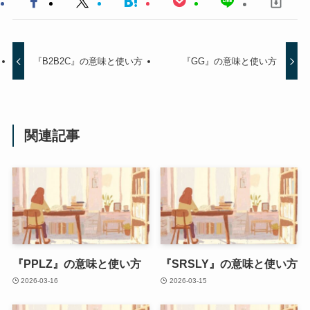
『B2B2C』の意味と使い方
『GG』の意味と使い方
関連記事
『PPLZ』の意味と使い方
『SRSLY』の意味と使い方
2026-03-16
2026-03-15