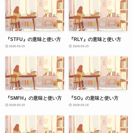
『STFU』の意味と使い方
『RLY』の意味と使い方
2026-03-15
2026-03-15
『SMFH』の意味と使い方
『SO』の意味と使い方
2026-03-15
2026-03-15