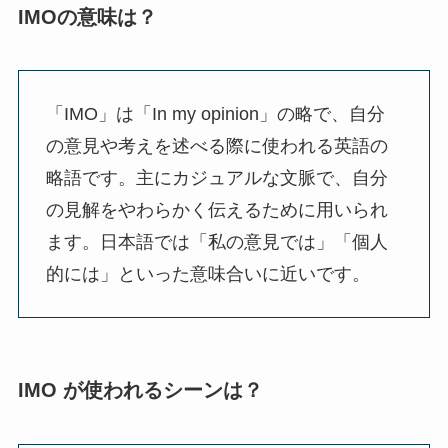
IMOの意味は？
「IMO」は「In my opinion」の略で、自分
の意見や考えを述べる際に使われる英語の
略語です。主にカジュアルな文脈で、自分
の見解をやわらかく伝えるために用いられ
ます。日本語では「私の意見では」「個人
的には」といった意味合いに近いです。
IMO が使われるシーンは？