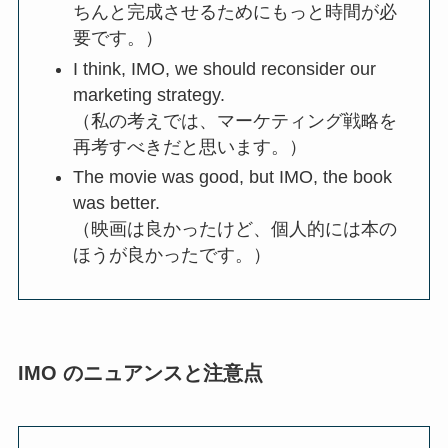
ちんと完成させるためにもっと時間が必
要です。）
I think, IMO, we should reconsider our
marketing strategy.
（私の考えでは、マーケティング戦略を
再考すべきだと思います。）
The movie was good, but IMO, the book
was better.
（映画は良かったけど、個人的には本の
ほうが良かったです。）
IMO のニュアンスと注意点