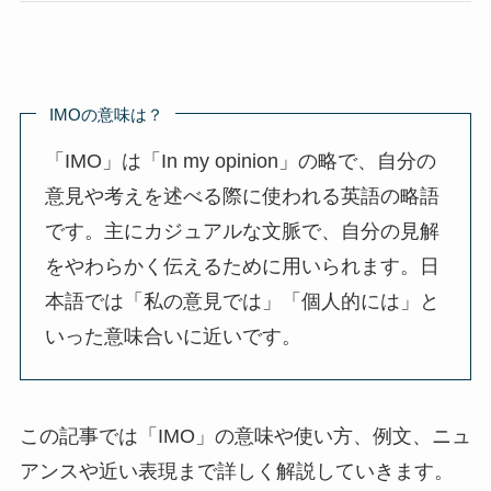
IMOの意味は？
「IMO」は「In my opinion」の略で、自分の
意見や考えを述べる際に使われる英語の略語
です。主にカジュアルな文脈で、自分の見解
をやわらかく伝えるために用いられます。日
本語では「私の意見では」「個人的には」と
いった意味合いに近いです。
この記事では「IMO」の意味や使い方、例文、ニュ
アンスや近い表現まで詳しく解説していきます。