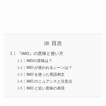
目次
『IMO』の意味と使い方
IMOの意味は？
IMO が使われるシーンは？
IMO を使った英語例文
IMO のニュアンスと注意点
IMO と近い意味の表現