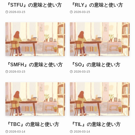
『STFU』の意味と使い方
『RLY』の意味と使い方
2026-03-15
2026-03-15
『SMFH』の意味と使い方
『SO』の意味と使い方
2026-03-15
2026-03-15
『TBC』の意味と使い方
『TIL』の意味と使い方
2026-03-14
2026-03-14