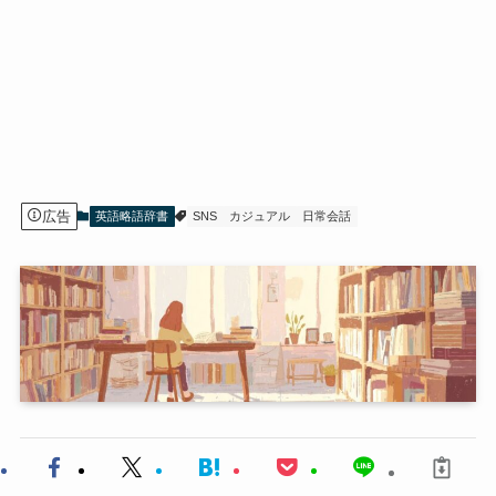
広告
英語略語辞書
SNS
カジュアル
日常会話