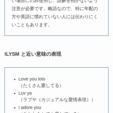
い場合にのみ使用し、誤解を招かないよう
注意が必要です。略語なので、特に年配の
方や英語に慣れていない人には伝わりにく
いこともあります。
ILYSM と近い意味の表現
Love you lots
（たくさん愛してる）
Luv ya
（ラブヤ（カジュアルな愛情表現））
I adore you