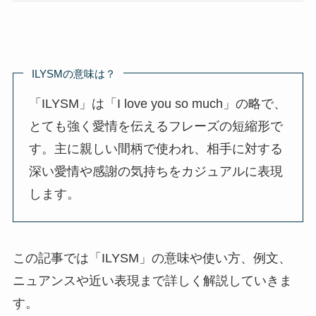
ILYSMの意味は？
「ILYSM」は「I love you so much」の略で、
とても強く愛情を伝えるフレーズの短縮形で
す。主に親しい間柄で使われ、相手に対する
深い愛情や感謝の気持ちをカジュアルに表現
します。
この記事では「ILYSM」の意味や使い方、例文、
ニュアンスや近い表現まで詳しく解説していきま
す。