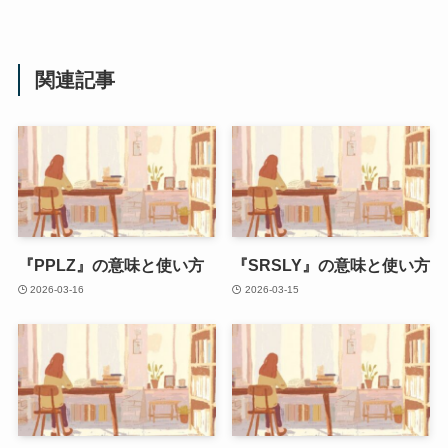
関連記事
『PPLZ』の意味と使い方
『SRSLY』の意味と使い方
2026-03-16
2026-03-15