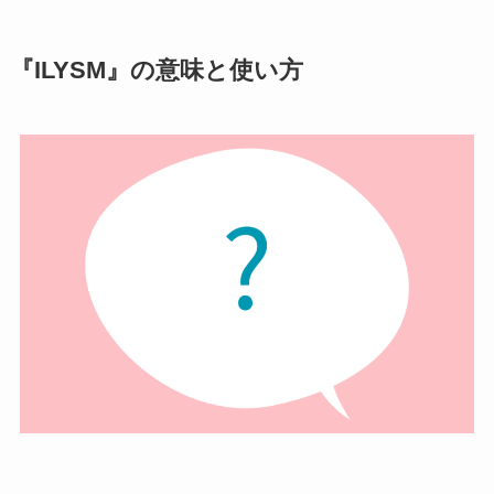
『ILYSM』の意味と使い方