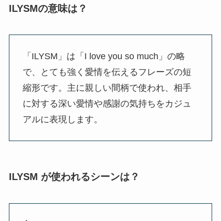
ILYSMの意味は？
「ILYSM」は「I love you so much」の略
で、とても強く愛情を伝えるフレーズの短
縮形です。主に親しい間柄で使われ、相手
に対する深い愛情や感謝の気持ちをカジュ
アルに表現します。
ILYSM が使われるシーンは？