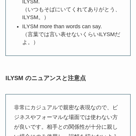
ILYSM.
（いつもそばにいてくれてありがとう、
ILYSM。）
ILYSM more than words can say.
（言葉では言い表せないくらいILYSMだ
よ。）
ILYSM のニュアンスと注意点
非常にカジュアルで親密な表現なので、ビ
ジネスやフォーマルな場面では使わない方
が良いです。相手との関係性が十分に親し