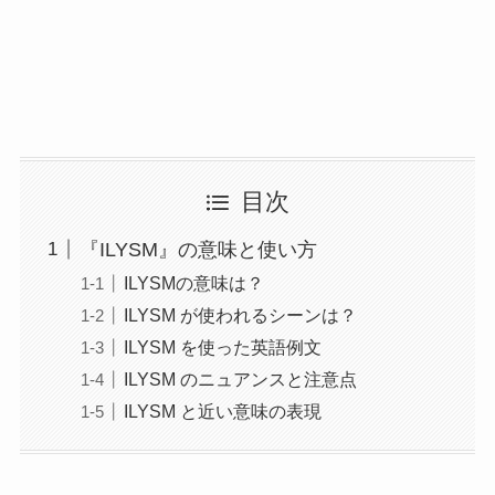
目次
『ILYSM』の意味と使い方
ILYSMの意味は？
ILYSM が使われるシーンは？
ILYSM を使った英語例文
ILYSM のニュアンスと注意点
ILYSM と近い意味の表現