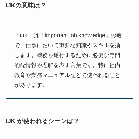
IJKの意味は？
「IJK」は「important job knowledge」の略
で、仕事において重要な知識やスキルを指
します。職務を遂行するために必要な専門
的な情報や理解を表す言葉です。特に社内
教育や業務マニュアルなどで使われること
があります。
IJK が使われるシーンは？