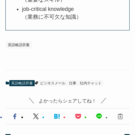
job-critical knowledge
（業務に不可欠な知識）
英語略語辞書
英語略語辞書
ビジネスメール
仕事
社内チャット
よかったらシェアしてね！