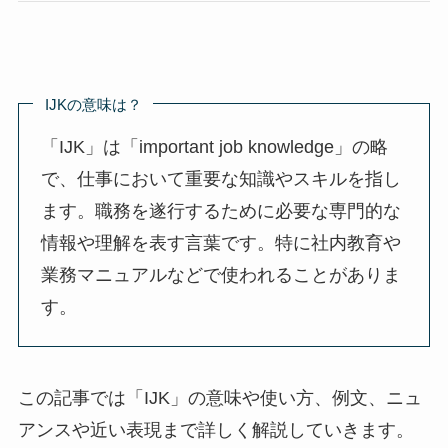
IJKの意味は？
「IJK」は「important job knowledge」の略
で、仕事において重要な知識やスキルを指し
ます。職務を遂行するために必要な専門的な
情報や理解を表す言葉です。特に社内教育や
業務マニュアルなどで使われることがありま
す。
この記事では「IJK」の意味や使い方、例文、ニュ
アンスや近い表現まで詳しく解説していきます。