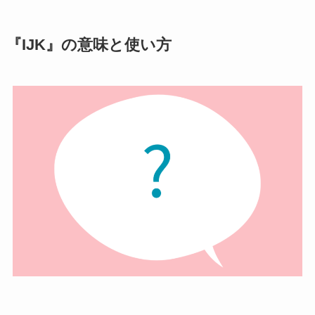
『IJK』の意味と使い方