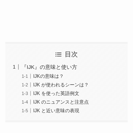
目次
『IJK』の意味と使い方
IJKの意味は？
IJK が使われるシーンは？
IJK を使った英語例文
IJK のニュアンスと注意点
IJK と近い意味の表現