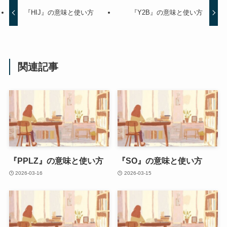
『HIJ』の意味と使い方
『Y2B』の意味と使い方
関連記事
『PPLZ』の意味と使い方
『SO』の意味と使い方
2026-03-16
2026-03-15