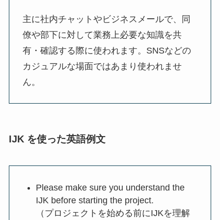
主に社内チャットやビジネスメールで、同
僚や部下に対して業務上必要な知識を共
有・確認する際に使われます。SNSなどの
カジュアルな場面ではあまり使われませ
ん。
IJK を使った英語例文
Please make sure you understand the
IJK before starting the project.
（プロジェクトを始める前にIJKを理解