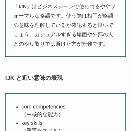
「IJK」はビジネスシーンで使われるややフ
ォーマルな略語です。使う際は相手が略語
の意味を理解しているか確認すると良いで
しょう。カジュアルすぎる場面や外部の人
とのやり取りでは避けた方が無難です。
IJK と近い意味の表現
core competencies
（中核的な能力）
key skills
（重要なスキル）