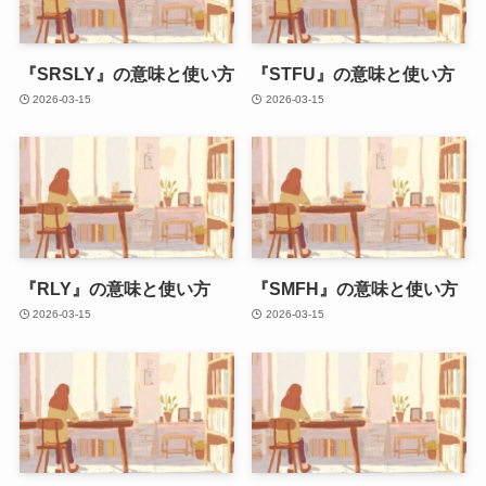
『SRSLY』の意味と使い方
『STFU』の意味と使い方
2026-03-15
2026-03-15
『RLY』の意味と使い方
『SMFH』の意味と使い方
2026-03-15
2026-03-15