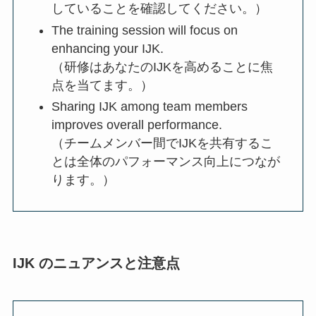
していることを確認してください。）
The training session will focus on
enhancing your IJK.
（研修はあなたのIJKを高めることに焦
点を当てます。）
Sharing IJK among team members
improves overall performance.
（チームメンバー間でIJKを共有するこ
とは全体のパフォーマンス向上につなが
ります。）
IJK のニュアンスと注意点