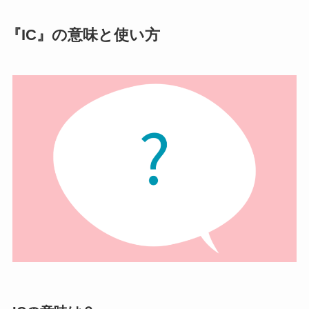
『IC』の意味と使い方