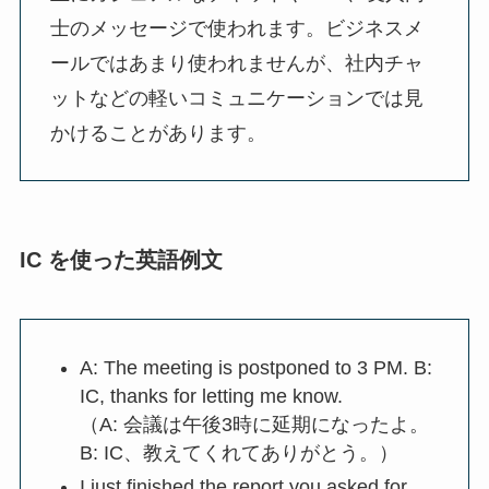
士のメッセージで使われます。ビジネスメ
ールではあまり使われませんが、社内チャ
ットなどの軽いコミュニケーションでは見
かけることがあります。
IC を使った英語例文
A: The meeting is postponed to 3 PM. B:
IC, thanks for letting me know.
（A: 会議は午後3時に延期になったよ。
B: IC、教えてくれてありがとう。）
I just finished the report you asked for.