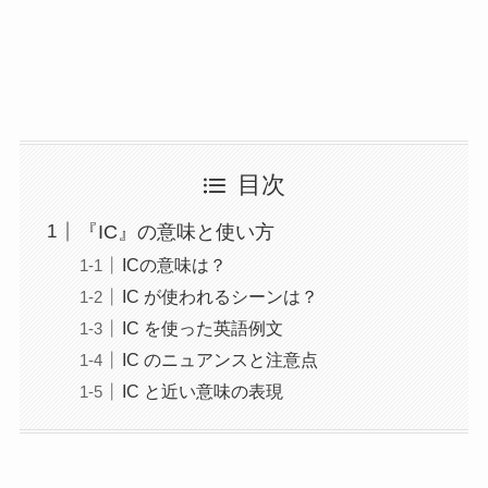
目次
『IC』の意味と使い方
ICの意味は？
IC が使われるシーンは？
IC を使った英語例文
IC のニュアンスと注意点
IC と近い意味の表現