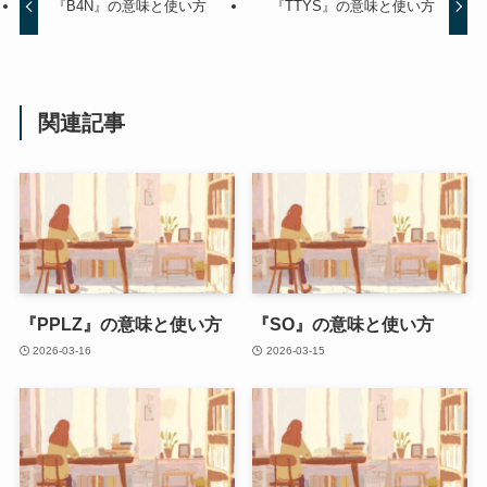
『B4N』の意味と使い方
『TTYS』の意味と使い方
関連記事
『PPLZ』の意味と使い方
『SO』の意味と使い方
2026-03-16
2026-03-15