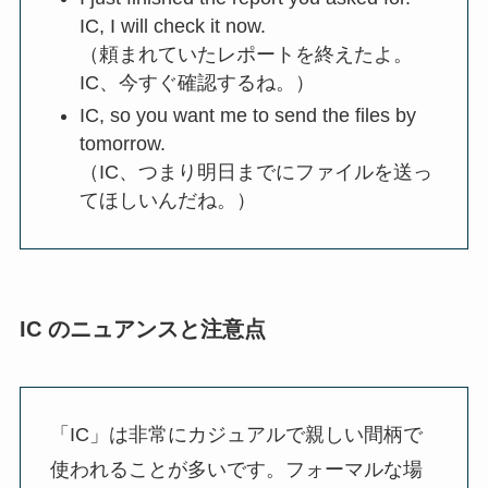
IC, I will check it now.
（頼まれていたレポートを終えたよ。
IC、今すぐ確認するね。）
IC, so you want me to send the files by
tomorrow.
（IC、つまり明日までにファイルを送っ
てほしいんだね。）
IC のニュアンスと注意点
「IC」は非常にカジュアルで親しい間柄で
使われることが多いです。フォーマルな場