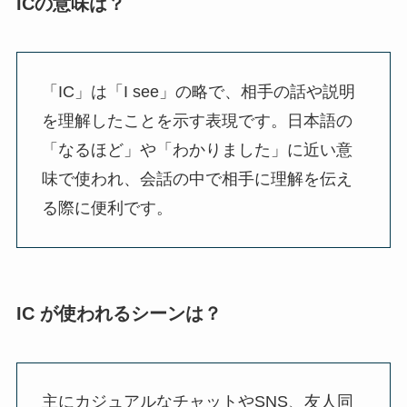
ICの意味は？
「IC」は「I see」の略で、相手の話や説明
を理解したことを示す表現です。日本語の
「なるほど」や「わかりました」に近い意
味で使われ、会話の中で相手に理解を伝え
る際に便利です。
IC が使われるシーンは？
主にカジュアルなチャットやSNS、友人同