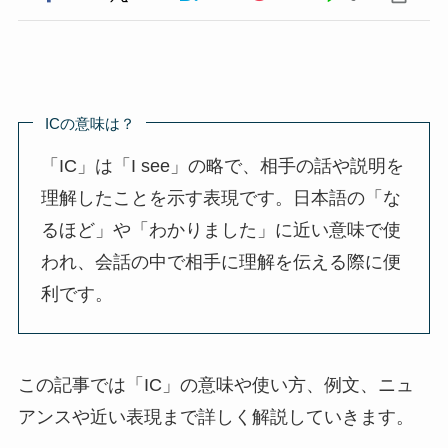
ICの意味は？
「IC」は「I see」の略で、相手の話や説明を
理解したことを示す表現です。日本語の「な
るほど」や「わかりました」に近い意味で使
われ、会話の中で相手に理解を伝える際に便
利です。
この記事では「IC」の意味や使い方、例文、ニュ
アンスや近い表現まで詳しく解説していきます。