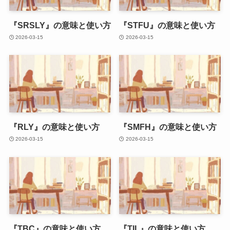
『SRSLY』の意味と使い方
『STFU』の意味と使い方
2026-03-15
2026-03-15
『RLY』の意味と使い方
『SMFH』の意味と使い方
2026-03-15
2026-03-15
『TBC』の意味と使い方
『TIL』の意味と使い方