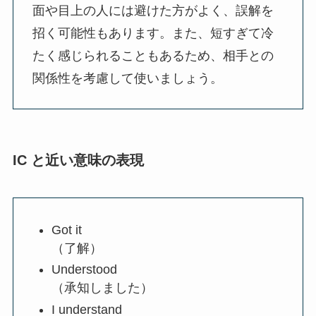
面や目上の人には避けた方がよく、誤解を
招く可能性もあります。また、短すぎて冷
たく感じられることもあるため、相手との
関係性を考慮して使いましょう。
IC と近い意味の表現
Got it
（了解）
Understood
（承知しました）
I understand