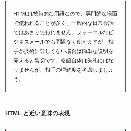
HTMLは技術的な用語なので、専門的な場面
で使われることが多く、一般的な日常会話
ではあまり使われません。フォーマルなビ
ジネスメールでも問題なく使えますが、相
手が技術に詳しくない場合は簡単な説明を
添えると親切です。略語自体は失礼にはな
りませんが、相手の理解度を考慮しましょ
う。
HTML と近い意味の表現