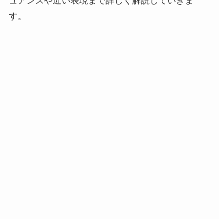
ュアンスや近い表現まで詳しく解説していきま
す。