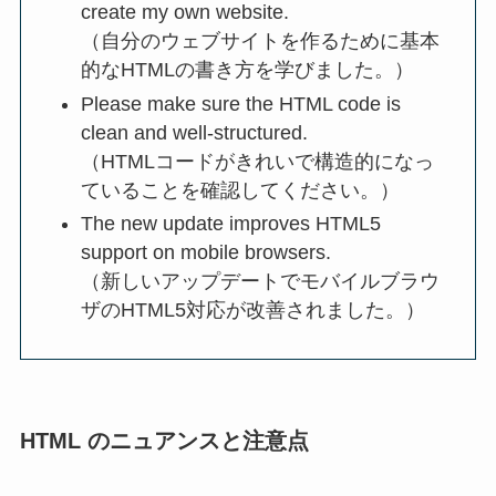
create my own website.
（自分のウェブサイトを作るために基本
的なHTMLの書き方を学びました。）
Please make sure the HTML code is
clean and well-structured.
（HTMLコードがきれいで構造的になっ
ていることを確認してください。）
The new update improves HTML5
support on mobile browsers.
（新しいアップデートでモバイルブラウ
ザのHTML5対応が改善されました。）
HTML のニュアンスと注意点