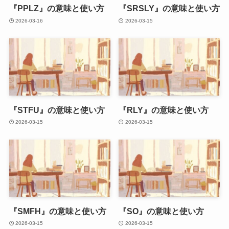
『PPLZ』の意味と使い方
『SRSLY』の意味と使い方
2026-03-16
2026-03-15
『STFU』の意味と使い方
『RLY』の意味と使い方
2026-03-15
2026-03-15
『SMFH』の意味と使い方
『SO』の意味と使い方
2026-03-15
2026-03-15