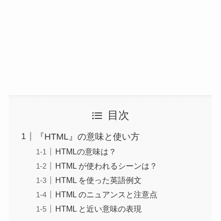
目次
『HTML』の意味と使い方
HTMLの意味は？
HTML が使われるシーンは？
HTML を使った英語例文
HTML のニュアンスと注意点
HTML と近い意味の表現