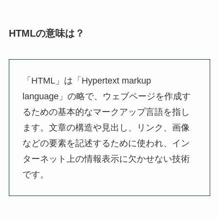
HTMLの意味は？
「HTML」は「Hypertext markup
language」の略で、ウェブページを作成す
るための基本的なマークアップ言語を指し
ます。文章の構造や見出し、リンク、画像
などの要素を記述するために使われ、イン
ターネット上の情報表示に欠かせない技術
です。