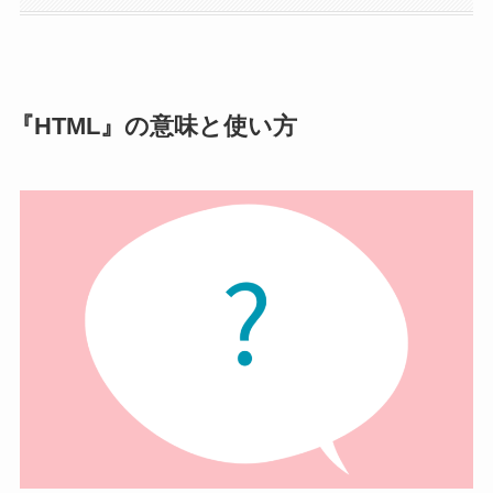
『HTML』の意味と使い方