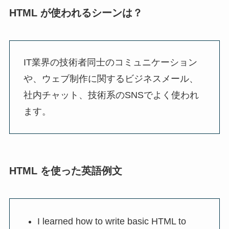
HTML が使われるシーンは？
IT業界の技術者同士のコミュニケーション
や、ウェブ制作に関するビジネスメール、
社内チャット、技術系のSNSでよく使われ
ます。
HTML を使った英語例文
I learned how to write basic HTML to