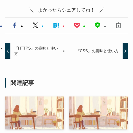
よかったらシェアしてね！
『HTTPS』の意味と使い
『CSS』の意味と使い方
方
関連記事