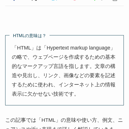
HTMLの意味は？
「HTML」は「Hypertext markup language」
の略で、ウェブページを作成するための基本
的なマークアップ言語を指します。文章の構
造や見出し、リンク、画像などの要素を記述
するために使われ、インターネット上の情報
表示に欠かせない技術です。
この記事では「HTML」の意味や使い方、例文、ニ