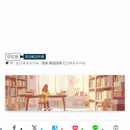
広告
英語略語辞書
IT
ビジネスメール
技術 製品説明 ビジネスメール