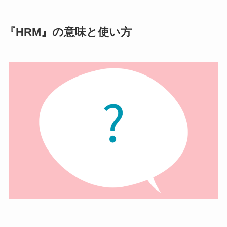
『HRM』の意味と使い方