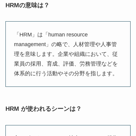
HRMの意味は？
「HRM」は「human resource
management」の略で、人材管理や人事管
理を意味します。企業や組織において、従
業員の採用、育成、評価、労務管理などを
体系的に行う活動やその分野を指します。
HRM が使われるシーンは？