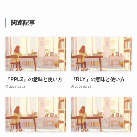
関連記事
『PPLZ』の意味と使い方
『RLY』の意味と使い方
2026-03-16
2026-03-15