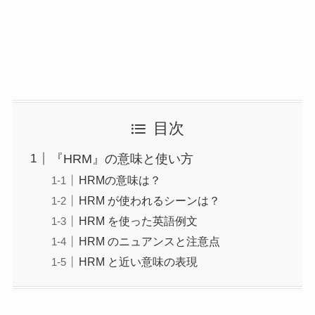
目次
『HRM』の意味と使い方
HRMの意味は？
HRM が使われるシーンは？
HRM を使った英語例文
HRM のニュアンスと注意点
HRM と近い意味の表現