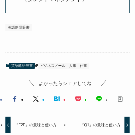
英語略語辞書
英語略語辞書
ビジネスメール
人事
仕事
よかったらシェアしてね！
『F2F』の意味と使い方
『Q1』の意味と使い方