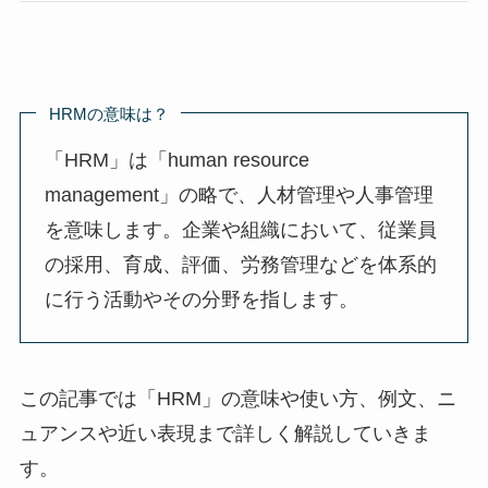
HRMの意味は？
「HRM」は「human resource
management」の略で、人材管理や人事管理
を意味します。企業や組織において、従業員
の採用、育成、評価、労務管理などを体系的
に行う活動やその分野を指します。
この記事では「HRM」の意味や使い方、例文、ニ
ュアンスや近い表現まで詳しく解説していきま
す。