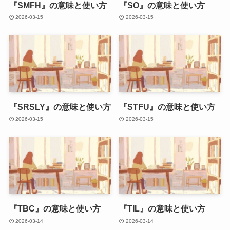
『SMFH』の意味と使い方
『SO』の意味と使い方
2026-03-15
2026-03-15
『SRSLY』の意味と使い方
『STFU』の意味と使い方
2026-03-15
2026-03-15
『TBC』の意味と使い方
『TIL』の意味と使い方
2026-03-14
2026-03-14