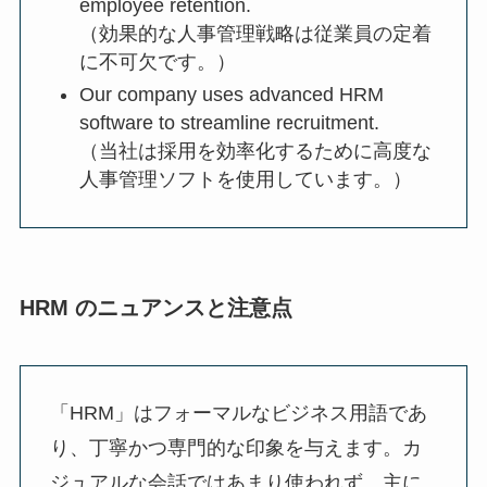
employee retention.
（効果的な人事管理戦略は従業員の定着
に不可欠です。）
Our company uses advanced HRM
software to streamline recruitment.
（当社は採用を効率化するために高度な
人事管理ソフトを使用しています。）
HRM のニュアンスと注意点
「HRM」はフォーマルなビジネス用語であ
り、丁寧かつ専門的な印象を与えます。カ
ジュアルな会話ではあまり使われず、主に