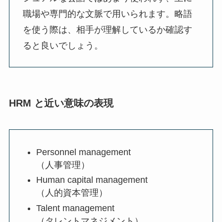
職場や専門的な文脈で用いられます。略語
を使う際は、相手が理解しているか確認す
ると良いでしょう。
HRM と近い意味の表現
Personnel management
（人事管理）
Human capital management
（人的資本管理）
Talent management
（タレントマネジメント）