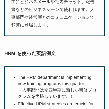
主にビジネスメールや社内チャット、報告
書などのビジネスシーンで使われます。人
事部門や経営層とのコミュニケーションで
頻繁に登場します。
HRM を使った英語例文
The HRM department is implementing
new training programs this quarter.
（人事部門は今四半期に新しい研修プロ
グラムを実施しています。）
Effective HRM strategies are crucial for