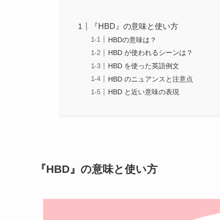
『HBD』の意味と使い方
HBDの意味は？
HBD が使われるシーンは？
HBD を使った英語例文
HBD のニュアンスと注意点
HBD と近い意味の表現
『HBD』の意味と使い方