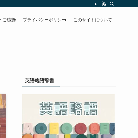
・ご感想
プライバシーポリシー
このサイトについて
英語略語辞書