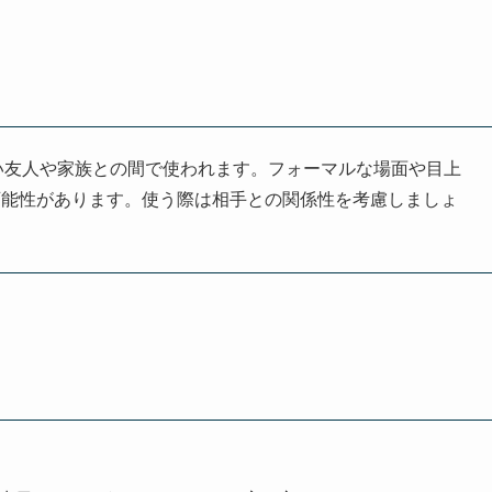
い友人や家族との間で使われます。フォーマルな場面や目上
可能性があります。使う際は相手との関係性を考慮しましょ