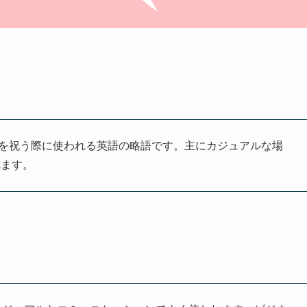
で、誕生日を祝う際に使われる英語の略語です。主にカジュアルな場
れます。