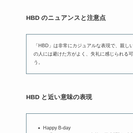
HBD のニュアンスと注意点
「HBD」は非常にカジュアルな表現で、親し
の人には避けた方がよく、失礼に感じられる
う。
HBD と近い意味の表現
Happy B-day