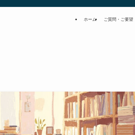
ホーム
ご質問・ご要望