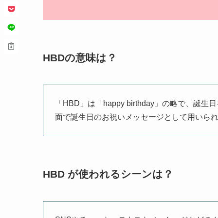
HBDの意味は？
「HBD」は「happy birthday」の略
面で誕生日のお祝いメッセージとして用いら
HBD が使われるシーンは？