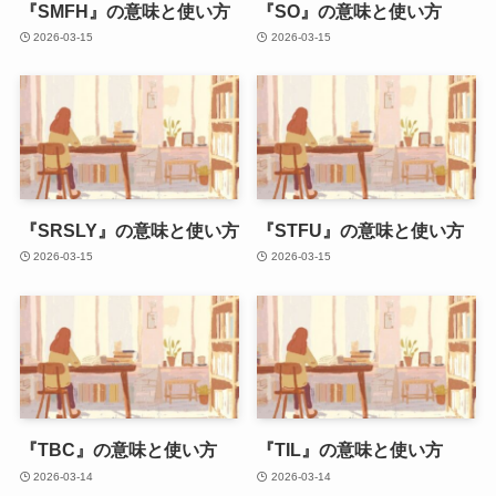
『SMFH』の意味と使い方
『SO』の意味と使い方
2026-03-15
2026-03-15
『SRSLY』の意味と使い方
『STFU』の意味と使い方
2026-03-15
2026-03-15
『TBC』の意味と使い方
『TIL』の意味と使い方
2026-03-14
2026-03-14