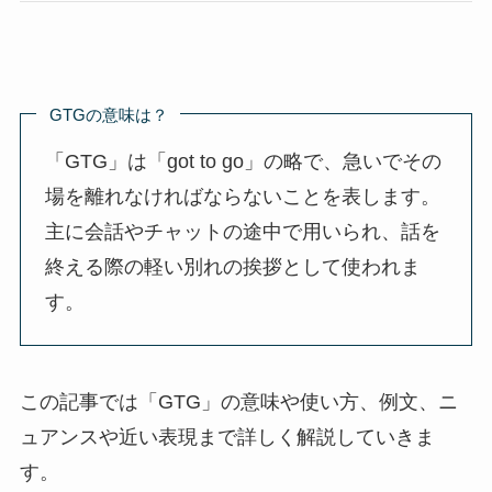
GTGの意味は？
「GTG」は「got to go」の略で、急いでその
場を離れなければならないことを表します。
主に会話やチャットの途中で用いられ、話を
終える際の軽い別れの挨拶として使われま
す。
この記事では「GTG」の意味や使い方、例文、ニ
ュアンスや近い表現まで詳しく解説していきま
す。