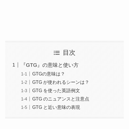
目次
『GTG』の意味と使い方
GTGの意味は？
GTG が使われるシーンは？
GTG を使った英語例文
GTG のニュアンスと注意点
GTG と近い意味の表現