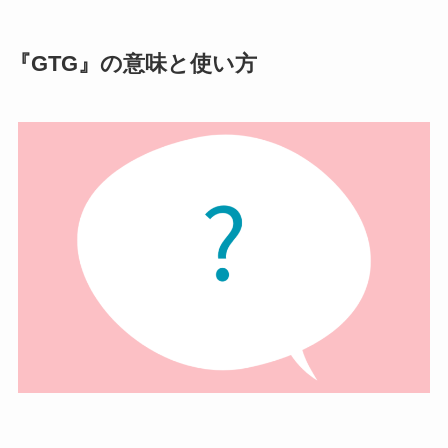
『GTG』の意味と使い方