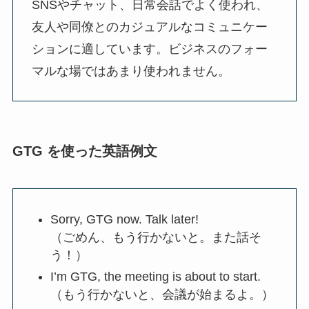
SNSやチャット、日常会話でよく使われ、
友人や同僚とのカジュアルなコミュニケー
ションに適しています。ビジネスのフォー
マルな場ではあまり使われません。
GTG を使った英語例文
Sorry, GTG now. Talk later!
（ごめん、もう行かないと。また話そ
う！）
I’m GTG, the meeting is about to start.
（もう行かないと、会議が始まるよ。）