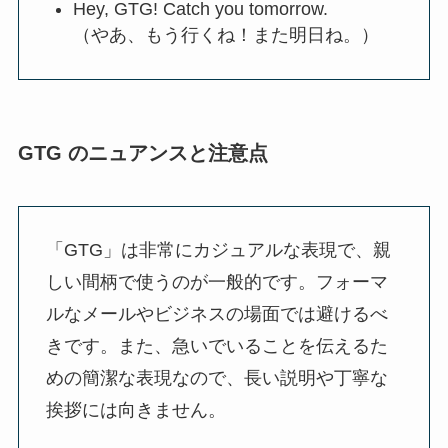
Hey, GTG! Catch you tomorrow.
（やあ、もう行くね！また明日ね。）
GTG のニュアンスと注意点
「GTG」は非常にカジュアルな表現で、親
しい間柄で使うのが一般的です。フォーマ
ルなメールやビジネスの場面では避けるべ
きです。また、急いでいることを伝えるた
めの簡潔な表現なので、長い説明や丁寧な
挨拶には向きません。