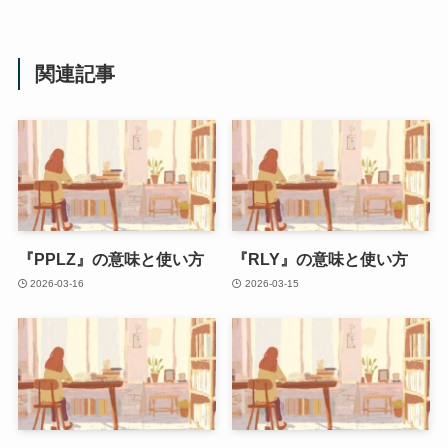
関連記事
『PPLZ』の意味と使い方
『RLY』の意味と使い方
2026-03-16
2026-03-15