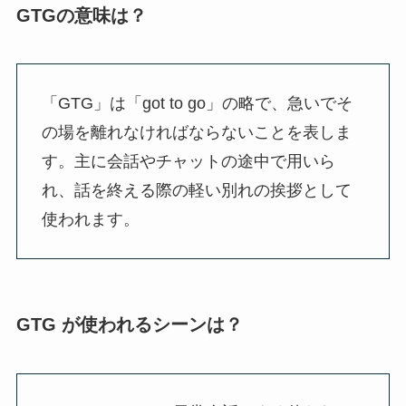
GTGの意味は？
「GTG」は「got to go」の略で、急いでそ
の場を離れなければならないことを表しま
す。主に会話やチャットの途中で用いら
れ、話を終える際の軽い別れの挨拶として
使われます。
GTG が使われるシーンは？