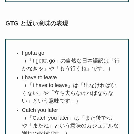
GTG と近い意味の表現
I gotta go
（「I gotta go」の自然な日本語訳は「行
かなきゃ」や「もう行くね」です。）
I have to leave
（「I have to leave」は「出なければな
らない」や「立ち去らなければならな
い」という意味です。）
Catch you later
（「Catch you later」は「また後でね」
や「またね」という意味のカジュアルな
別れの挨拶です。）