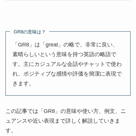
GR8の意味は？
「GR8」は「great」の略で、非常に良い、
素晴らしいという意味を持つ英語の略語で
す。主にカジュアルな会話やチャットで使わ
れ、ポジティブな感情や評価を簡潔に表現で
きます。
この記事では「GR8」の意味や使い方、例文、ニ
ュアンスや近い表現まで詳しく解説していきま
す。