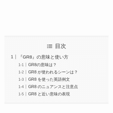
目次
『GR8』の意味と使い方
GR8の意味は？
GR8 が使われるシーンは？
GR8 を使った英語例文
GR8 のニュアンスと注意点
GR8 と近い意味の表現