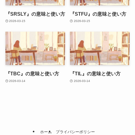
『SRSLY』の意味と使い方
『STFU』の意味と使い方
2026-03-15
2026-03-15
『TBC』の意味と使い方
『TIL』の意味と使い方
2026-03-14
2026-03-14
ホーム
プライバシーポリシー