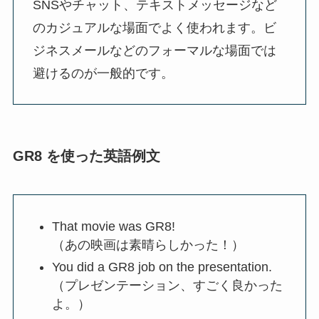
SNSやチャット、テキストメッセージなど
のカジュアルな場面でよく使われます。ビ
ジネスメールなどのフォーマルな場面では
避けるのが一般的です。
GR8 を使った英語例文
That movie was GR8!
（あの映画は素晴らしかった！）
You did a GR8 job on the presentation.
（プレゼンテーション、すごく良かった
よ。）