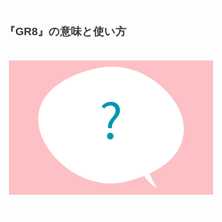
『GR8』の意味と使い方