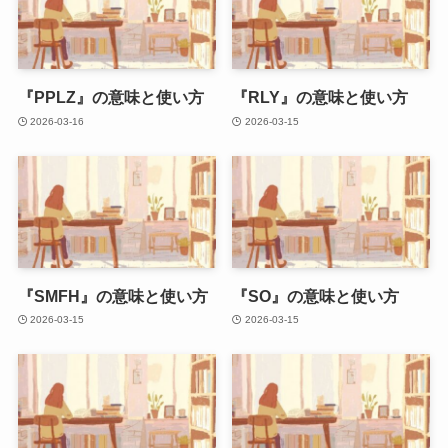
『PPLZ』の意味と使い方
『RLY』の意味と使い方
2026-03-16
2026-03-15
『SMFH』の意味と使い方
『SO』の意味と使い方
2026-03-15
2026-03-15