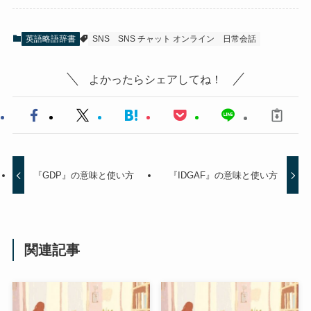
英語略語辞書
SNS
SNS チャット オンライン
日常会話
よかったらシェアしてね！
『GDP』の意味と使い方
『IDGAF』の意味と使い方
関連記事