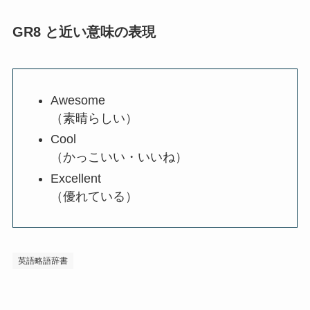
GR8 と近い意味の表現
Awesome
（素晴らしい）
Cool
（かっこいい・いいね）
Excellent
（優れている）
英語略語辞書