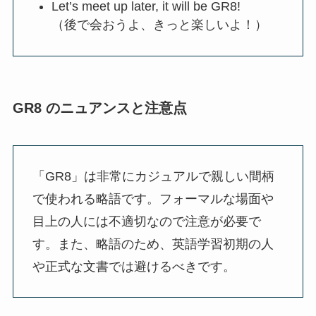
Let’s meet up later, it will be GR8!
（後で会おうよ、きっと楽しいよ！）
GR8 のニュアンスと注意点
「GR8」は非常にカジュアルで親しい間柄
で使われる略語です。フォーマルな場面や
目上の人には不適切なので注意が必要で
す。また、略語のため、英語学習初期の人
や正式な文書では避けるべきです。