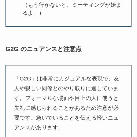
（もう行かないと、ミーティングが始ま
るよ。）
G2G のニュアンスと注意点
「G2G」は非常にカジュアルな表現で、友
人や親しい同僚とのやり取りに適していま
す。フォーマルな場面や目上の人に使うと
失礼に感じられることがあるため注意が必
要です。急いでいることを伝える軽いニュ
アンスがあります。