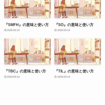
『SMFH』の意味と使い方
『SO』の意味と使い方
2026-03-15
2026-03-15
『TBC』の意味と使い方
『TIL』の意味と使い方
2026-03-14
2026-03-14