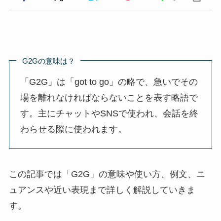
G2Gの意味は？
「G2G」は「got to go」の略で、急いでその
場を離れなければならないことを表す略語で
す。主にチャットやSNSで使われ、会話を終
わらせる際に使われます。
この記事では「G2G」の意味や使い方、例文、ニ
ュアンスや近い表現まで詳しく解説していきま
す。