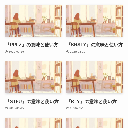
『PPLZ』の意味と使い方
『SRSLY』の意味と使い方
2026-03-16
2026-03-15
『STFU』の意味と使い方
『RLY』の意味と使い方
2026-03-15
2026-03-15