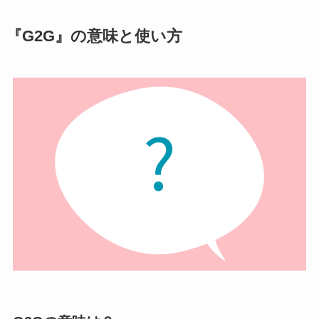
『G2G』の意味と使い方