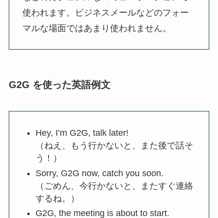
使われます。ビジネスメールなどのフォー
マルな場面ではあまり使われません。
G2G を使った英語例文
Hey, I’m G2G, talk later!
（ねえ、もう行かないと、また後で話そ
う！）
Sorry, G2G now, catch you soon.
（ごめん、今行かないと、またすぐ連絡
するね。）
G2G, the meeting is about to start.