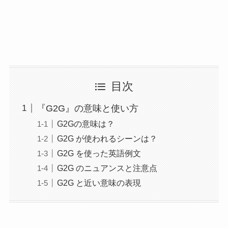
目次
『G2G』の意味と使い方
G2Gの意味は？
G2G が使われるシーンは？
G2G を使った英語例文
G2G のニュアンスと注意点
G2G と近い意味の表現