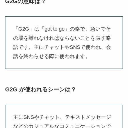
G2Gの意味は？
「G2G」は「got to go」の略で、急いでそ
の場を離れなければならないことを表す略
語です。主にチャットやSNSで使われ、会
話を終わらせる際に使われます。
G2G が使われるシーンは？
主にSNSやチャット、テキストメッセージ
などのカジュアルなコミュニケーションで