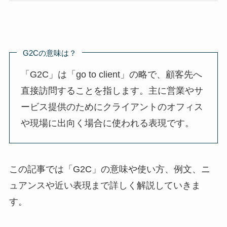
G2Cの意味は？
「G2C」は「go to client」の略で、顧客先へ
直接訪問することを指します。主に営業やサ
ービス提供のためにクライアントのオフィス
や現場に出向く場合に使われる表現です。
この記事では「G2C」の意味や使い方、例文、ニ
ュアンスや近い表現まで詳しく解説していきま
す。