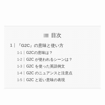
目次
『G2C』の意味と使い方
G2Cの意味は？
G2C が使われるシーンは？
G2C を使った英語例文
G2C のニュアンスと注意点
G2C と近い意味の表現