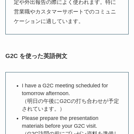
定や外出報告の際によく使われます。特に
営業職やカスタマーサポートでのコミュニ
ケーションに適しています。
G2C を使った英語例文
I have a G2C meeting scheduled for
tomorrow afternoon.
（明日の午後にG2Cの打ち合わせが予定
されています。）
Please prepare the presentation
materials before your G2C visit.
（G2C訪問の前にプレゼン資料を準備し