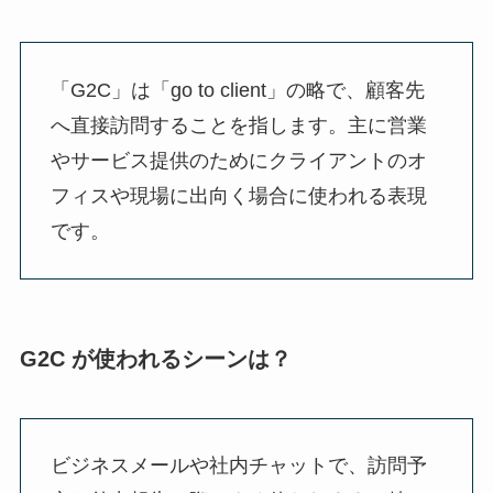
「G2C」は「go to client」の略で、顧客先
へ直接訪問することを指します。主に営業
やサービス提供のためにクライアントのオ
フィスや現場に出向く場合に使われる表現
です。
G2C が使われるシーンは？
ビジネスメールや社内チャットで、訪問予