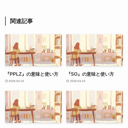
関連記事
『PPLZ』の意味と使い方
『SO』の意味と使い方
2026-03-16
2026-03-15