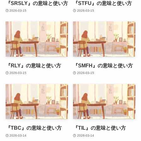
『SRSLY』の意味と使い方
『STFU』の意味と使い方
2026-03-15
2026-03-15
『RLY』の意味と使い方
『SMFH』の意味と使い方
2026-03-15
2026-03-15
『TBC』の意味と使い方
『TIL』の意味と使い方
2026-03-14
2026-03-14