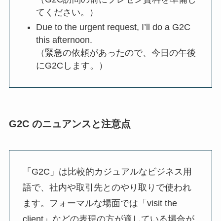
てください。）
Due to the urgent request, I’ll do a G2C
this afternoon.
（緊急の依頼があったので、今日の午後
にG2Cします。）
G2C のニュアンスと注意点
「G2C」は比較的カジュアルなビジネス用
語で、社内や取引先とのやり取りで使われ
ます。フォーマルな場面では「visit the
client」などの表現の方が適している場合が