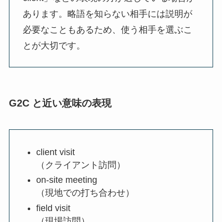
あります。略語を知らない相手には説明が
必要なこともあるため、使う相手を選ぶこ
とが大切です。
G2C と近い意味の表現
client visit
（クライアント訪問）
on-site meeting
（現地での打ち合わせ）
field visit
（現場訪問）