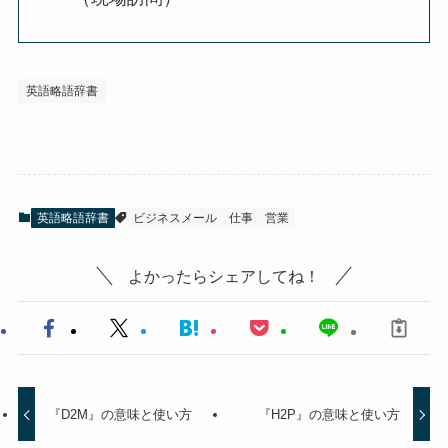
英語略語辞書
英語略語辞書
ビジネスメール
仕事
営業
よかったらシェアしてね！
『D2M』の意味と使い方
『H2P』の意味と使い方