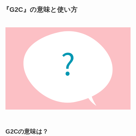
『G2C』の意味と使い方
G2Cの意味は？