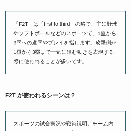
「F2T」は「first to third」の略で、主に野球
やソフトボールなどのスポーツで、1塁から
3塁への進塁やプレイを指します。攻撃側が
1塁から3塁まで一気に進む動きを表現する
際に使われることが多いです。
F2T が使われるシーンは？
スポーツの試合実況や戦術説明、チーム内