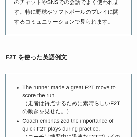
のチャットやSNSでの会話でよく使われま
す。特に野球やソフトボールのプレイに関
するコミュニケーションで見られます。
F2T を使った英語例文
The runner made a great F2T move to
score the run.
（走者は得点するために素晴らしいF2T
の動きを見せた。）
Coach emphasized the importance of
quick F2T plays during practice.
（コーチは練習中に迅速なF2Tプレイの