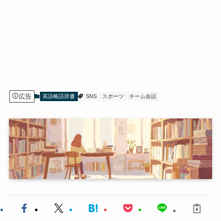
広告
英語略語辞書
SNS
スポーツ
チーム会話