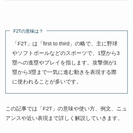
F2Tの意味は？
「F2T」は「first to third」の略で、主に野球
やソフトボールなどのスポーツで、1塁から3
塁への進塁やプレイを指します。攻撃側が1
塁から3塁まで一気に進む動きを表現する際
に使われることが多いです。
この記事では「F2T」の意味や使い方、例文、ニュ
アンスや近い表現まで詳しく解説していきます。