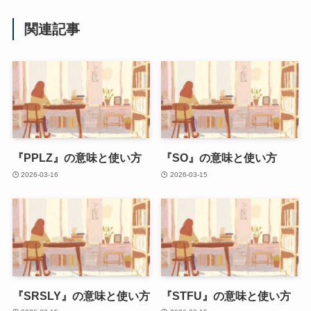
関連記事
『PPLZ』の意味と使い方
『SO』の意味と使い方
2026-03-16
2026-03-15
『SRSLY』の意味と使い方
『STFU』の意味と使い方