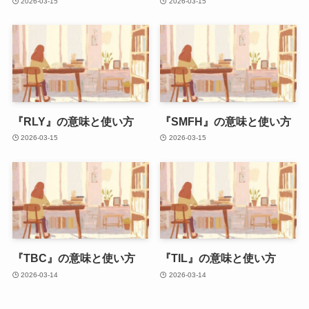
2026-03-15
2026-03-15
『RLY』の意味と使い方
『SMFH』の意味と使い方
2026-03-15
2026-03-15
『TBC』の意味と使い方
『TIL』の意味と使い方
2026-03-14
2026-03-14