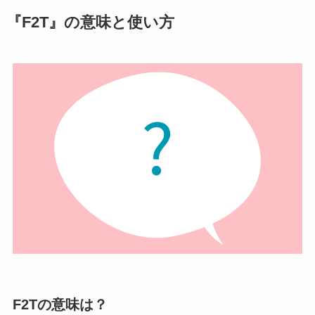
『F2T』の意味と使い方
F2Tの意味は？