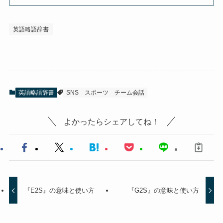
英語略語辞書
英語略語辞書
SNS
スポーツ
チーム会話
よかったらシェアしてね！
『E2S』の意味と使い方
『G2S』の意味と使い方