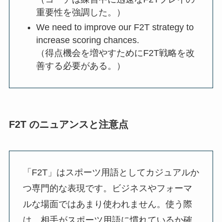
重要性を強調した。）
We need to improve our F2T strategy to
increase scoring chances.
（得点機会を増やすためにF2T戦略を改
善する必要がある。）
F2T のニュアンスと注意点
「F2T」はスポーツ用語としてカジュアルか
つ専門的な表現です。ビジネスやフォーマ
ルな場面ではあまり使われません。使う際
は、相手がスポーツ用語に慣れているか確