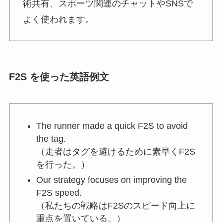
術共有、スポーツ関連のチャットやSNSで
よく使われます。
F2S を使った英語例文
The runner made a quick F2S to avoid
the tag.
（走者はタグを避けるために素早くF2S
を行った。）
Our strategy focuses on improving the
F2S speed.
（私たちの戦略はF2Sのスピード向上に
重点を置いている。）