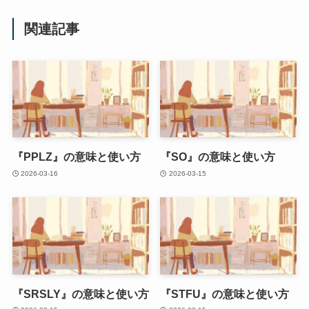
関連記事
『PPLZ』の意味と使い方
『SO』の意味と使い方
2026-03-16
2026-03-15
『SRSLY』の意味と使い方
『STFU』の意味と使い方