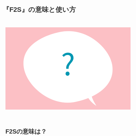
『F2S』の意味と使い方
F2Sの意味は？