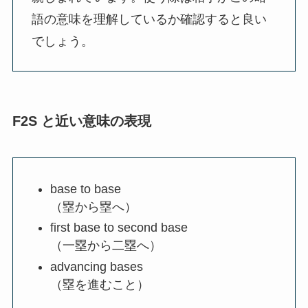
語の意味を理解しているか確認すると良い
でしょう。
F2S と近い意味の表現
base to base
（塁から塁へ）
first base to second base
（一塁から二塁へ）
advancing bases
（塁を進むこと）