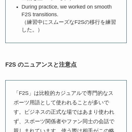
During practice, we worked on smooth
F2S transitions.
（練習中にスムーズなF2Sの移行を練習
した。）
F2S のニュアンスと注意点
「F2S」は比較的カジュアルで専門的なス
ポーツ用語として使われることが多いで
す。ビジネスの正式な場ではあまり使われ
ず、スポーツ関係者やファン同士の会話で
親しまれています。使う際は相手がこの略