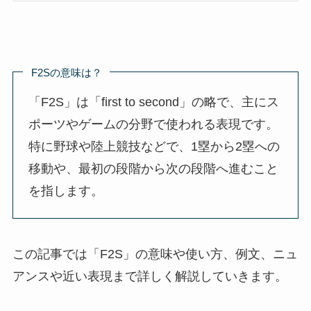
F2Sの意味は？
「F2S」は「first to second」の略で、主にス
ポーツやゲームの分野で使われる表現です。
特に野球や陸上競技などで、1塁から2塁への
移動や、最初の段階から次の段階へ進むこと
を指します。
この記事では「F2S」の意味や使い方、例文、ニュ
アンスや近い表現まで詳しく解説していきます。