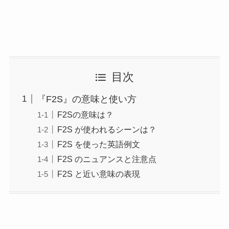
目次
『F2S』の意味と使い方
F2Sの意味は？
F2S が使われるシーンは？
F2S を使った英語例文
F2S のニュアンスと注意点
F2S と近い意味の表現