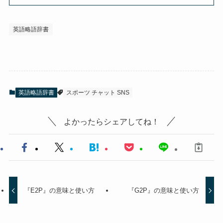
英語略語辞書
英語略語辞書
スポーツ チャット SNS
よかったらシェアしてね！
『E2P』の意味と使い方
『G2P』の意味と使い方