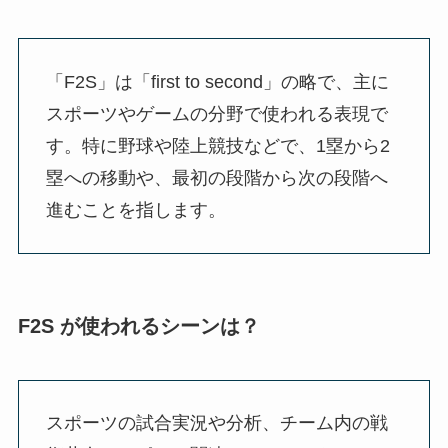
「F2S」は「first to second」の略で、主に
スポーツやゲームの分野で使われる表現で
す。特に野球や陸上競技などで、1塁から2
塁への移動や、最初の段階から次の段階へ
進むことを指します。
F2S が使われるシーンは？
スポーツの試合実況や分析、チーム内の戦