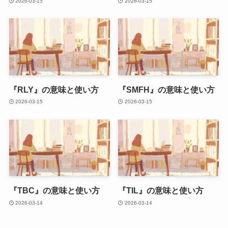
2026-03-15
2026-03-15
『RLY』の意味と使い方
『SMFH』の意味と使い方
2026-03-15
2026-03-15
『TBC』の意味と使い方
『TIL』の意味と使い方
2026-03-14
2026-03-14