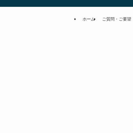
ホーム
ご質問・ご要望