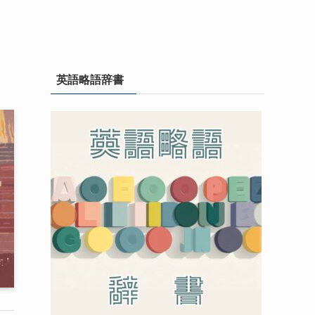
英語略語辞書