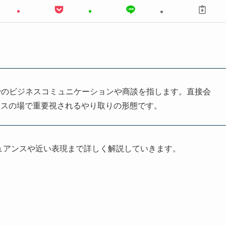
略で、対面でのビジネスコミュニケーションや商談を指します。直接会
ネスの場で重要視されるやり取りの形態です。
ュアンスや近い表現まで詳しく解説していきます。