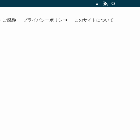
・ご感想
プライバシーポリシー
このサイトについて