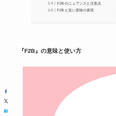
F2B のニュアンスと注意点
F2B と近い意味の表現
『F2B』の意味と使い方