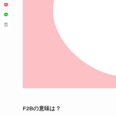
F2Bの意味は？