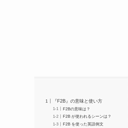
『F2B』の意味と使い方
F2Bの意味は？
F2B が使われるシーンは？
F2B を使った英語例文