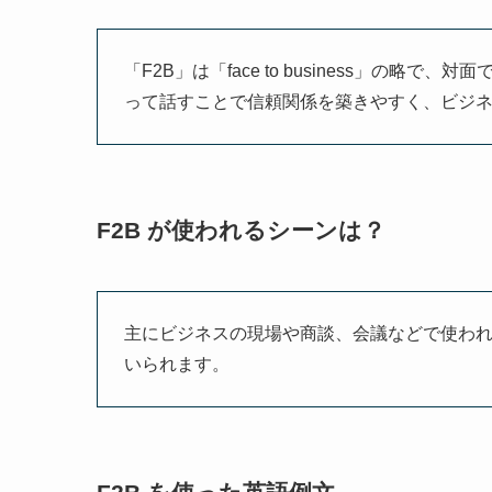
「F2B」は「face to business」の
って話すことで信頼関係を築きやすく、ビジ
F2B が使われるシーンは？
主にビジネスの現場や商談、会議などで使わ
いられます。