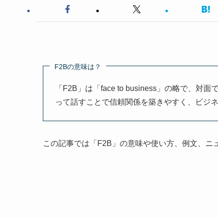
F2Bの意味は？
「F2B」は「face to business」の
って話すことで信頼関係を築きやすく、ビジ
この記事では「F2B」の意味や使い方、例文、ニ