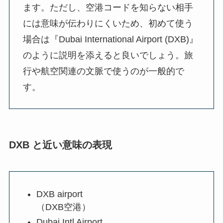
ます。ただし、空港コードを知らない相手
には意味が伝わりにくいため、初めて使う
場合は『Dubai International Airport (DXB)』
のように説明を添えると良いでしょう。旅
行や航空関連の文脈で使うのが一般的で
す。
DXB と近い意味の表現
DXB airport
（DXB空港）
Dubai Intl Airport