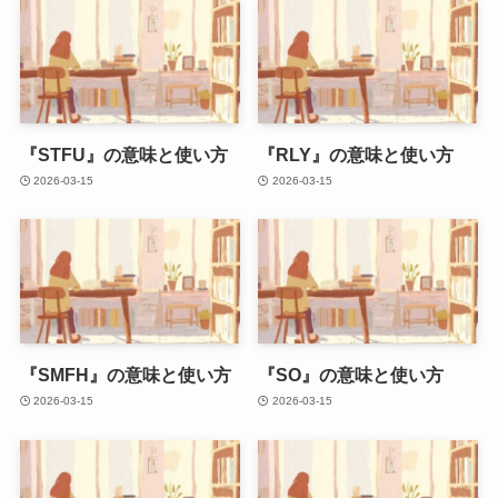
『STFU』の意味と使い方
『RLY』の意味と使い方
2026-03-15
2026-03-15
『SMFH』の意味と使い方
『SO』の意味と使い方
2026-03-15
2026-03-15