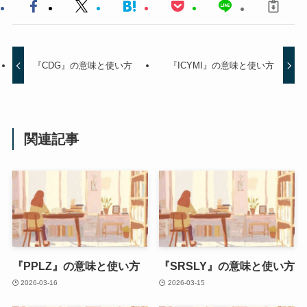
『CDG』の意味と使い方
『ICYMI』の意味と使い方
関連記事
『PPLZ』の意味と使い方
『SRSLY』の意味と使い方
2026-03-16
2026-03-15