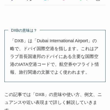
DXBの意味は？
「DXB」は「Dubai International Airport」の
略で、ドバイ国際空港を指します。これはア
ラブ首長国連邦のドバイにある主要な国際空
港のIATA空港コードで、航空券やフライト情
報、旅行関連の文脈でよく使われます。
この記事では「DXB」の意味や使い方、例文、ニ
ュアンスや近い表現まで詳しく解説していきま