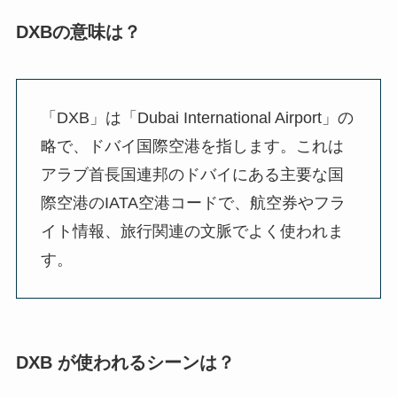
DXBの意味は？
「DXB」は「Dubai International Airport」の
略で、ドバイ国際空港を指します。これは
アラブ首長国連邦のドバイにある主要な国
際空港のIATA空港コードで、航空券やフラ
イト情報、旅行関連の文脈でよく使われま
す。
DXB が使われるシーンは？