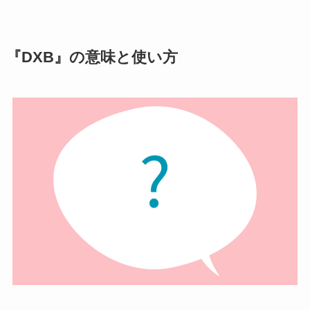
『DXB』の意味と使い方