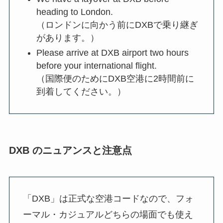
heading to London.
（ロンドンに向かう前にDXBで乗り継ぎ
があります。）
Please arrive at DXB airport two hours
before your international flight.
（国際便のためにDXB空港に2時間前に
到着してください。）
DXB のニュアンスと注意点
「DXB」は正式な空港コードなので、フォ
ーマル・カジュアルどちらの場面でも使え