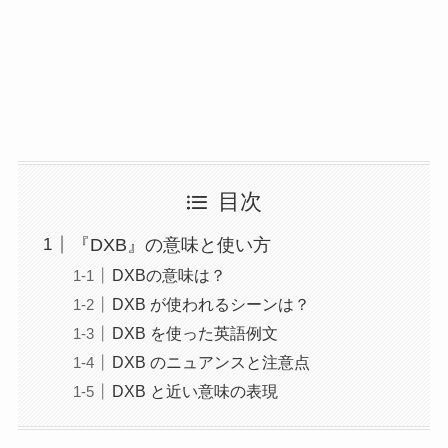
目次
『DXB』の意味と使い方
DXBの意味は？
DXB が使われるシーンは？
DXB を使った英語例文
DXB のニュアンスと注意点
DXB と近い意味の表現