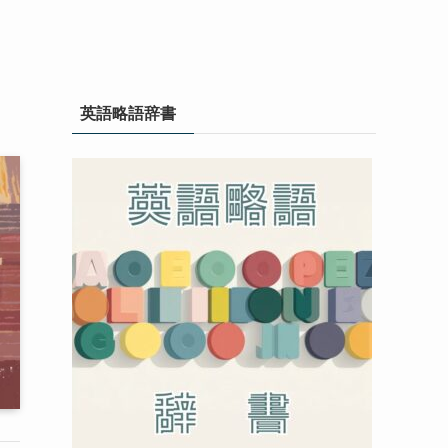
英語略語辞書