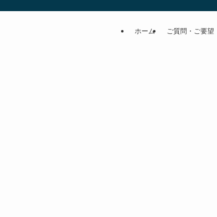
ホーム
ご質問・ご要望