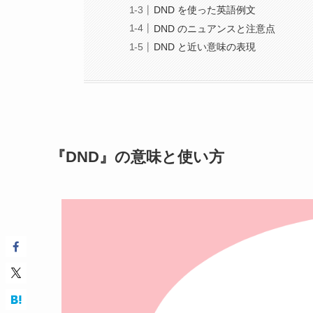
DND を使った英語例文
DND のニュアンスと注意点
DND と近い意味の表現
『DND』の意味と使い方