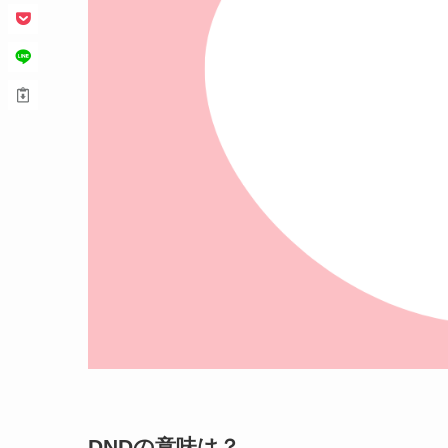
DNDの意味は？