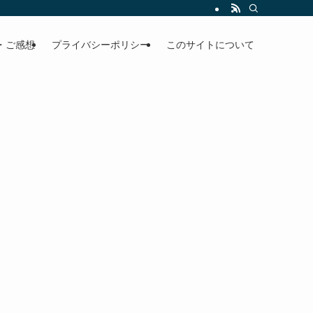
・ご感想
プライバシーポリシー
このサイトについて