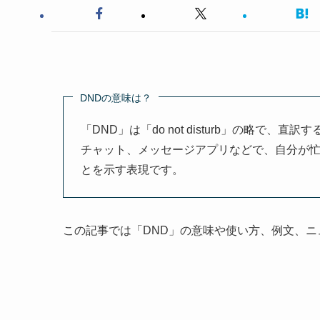
DNDの意味は？
「DND」は「do not disturb」の略
チャット、メッセージアプリなどで、自分が
とを示す表現です。
この記事では「DND」の意味や使い方、例文、