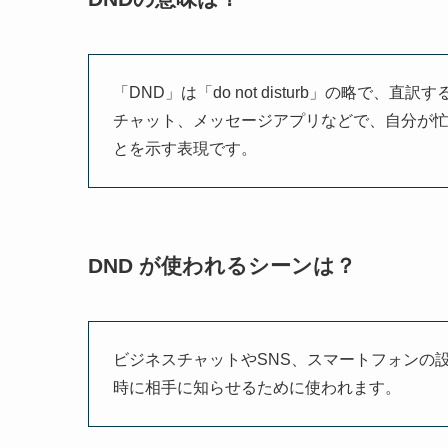
「DND」は「do not disturb」の略
チャット、メッセージアプリなどで、自分が
とを示す表現です。
DND が使われるシーンは？
ビジネスチャットやSNS、スマートフォンの
時に相手に知らせるために使われます。