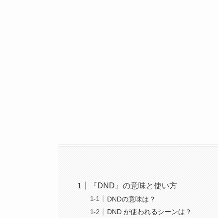
『DND』の意味と使い方
DNDの意味は？
DND が使われるシーンは？