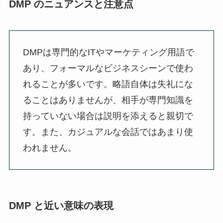
DMP のニュアンスと注意点
DMPは専門的なITやマーケティング用語で
あり、フォーマルなビジネスシーンで使わ
れることが多いです。略語自体は失礼にな
ることはありませんが、相手が専門知識を
持っていない場合は説明を添えると親切で
す。また、カジュアルな会話ではあまり使
われません。
DMP と近い意味の表現