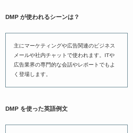
DMP が使われるシーンは？
主にマーケティングや広告関連のビジネス
メールや社内チャットで使われます。ITや
広告業界の専門的な会話やレポートでもよ
く登場します。
DMP を使った英語例文