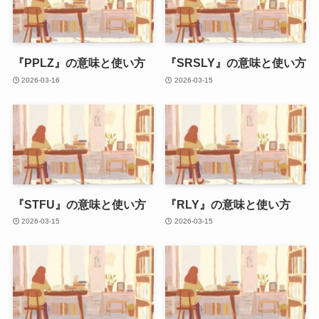
『PPLZ』の意味と使い方
『SRSLY』の意味と使い方
2026-03-16
2026-03-15
『STFU』の意味と使い方
『RLY』の意味と使い方
2026-03-15
2026-03-15