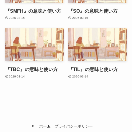
『SMFH』の意味と使い方
『SO』の意味と使い方
2026-03-15
2026-03-15
『TBC』の意味と使い方
『TIL』の意味と使い方
2026-03-14
2026-03-14
ホーム
プライバシーポリシー