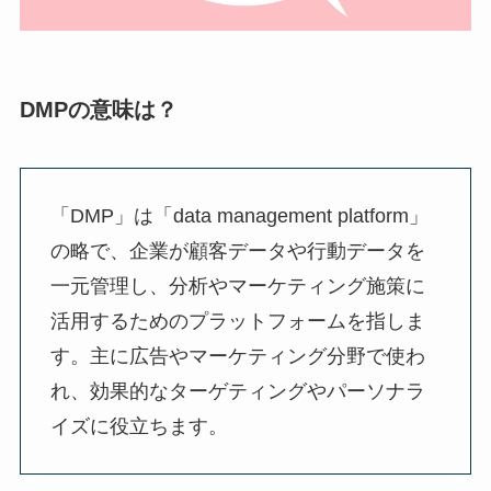
DMPの意味は？
「DMP」は「data management platform」
の略で、企業が顧客データや行動データを
一元管理し、分析やマーケティング施策に
活用するためのプラットフォームを指しま
す。主に広告やマーケティング分野で使わ
れ、効果的なターゲティングやパーソナラ
イズに役立ちます。