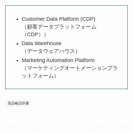
Customer Data Platform (CDP)
（顧客データプラットフォーム
（CDP））
Data Warehouse
（データウェアハウス）
Marketing Automation Platform
（マーケティングオートメーションプラ
ットフォーム）
英語略語辞書