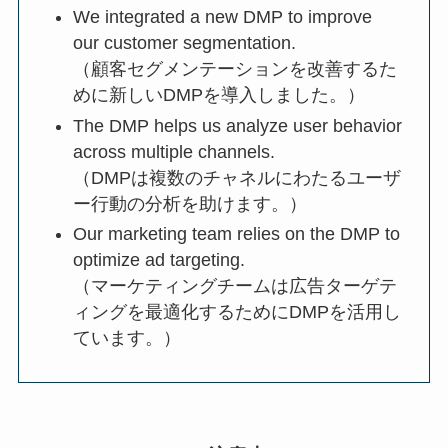
We integrated a new DMP to improve
our customer segmentation.
（顧客セグメンテーションを改善するた
めに新しいDMPを導入しました。）
The DMP helps us analyze user behavior
across multiple channels.
（DMPは複数のチャネルにわたるユーザ
ー行動の分析を助けます。）
Our marketing team relies on the DMP to
optimize ad targeting.
（マーケティングチームは広告ターゲテ
ィングを最適化するためにDMPを活用し
ています。）