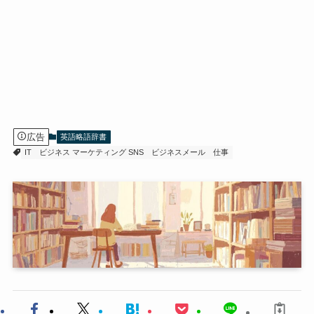
広告
英語略語辞書
IT
ビジネス マーケティング SNS
ビジネスメール
仕事