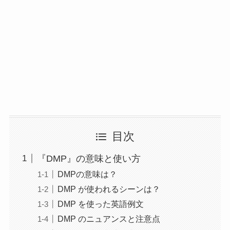
目次
『DMP』の意味と使い方
DMPの意味は？
DMP が使われるシーンは？
DMP を使った英語例文
DMP のニュアンスと注意点