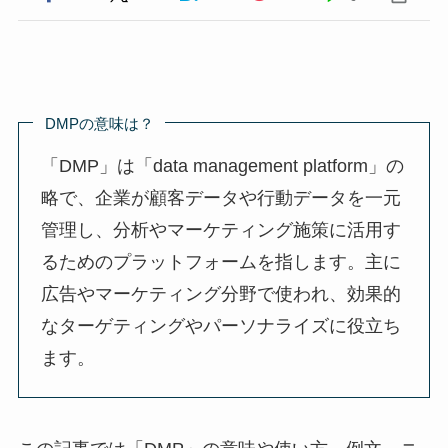
DMPの意味は？
「DMP」は「data management platform」の
略で、企業が顧客データや行動データを一元
管理し、分析やマーケティング施策に活用す
るためのプラットフォームを指します。主に
広告やマーケティング分野で使われ、効果的
なターゲティングやパーソナライズに役立ち
ます。