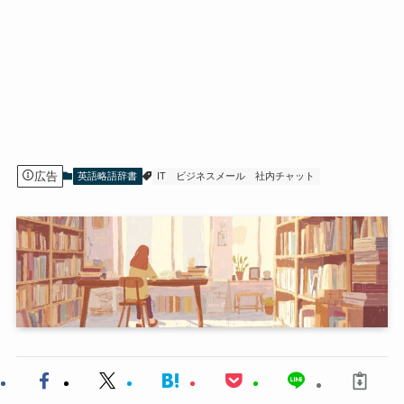
広告
英語略語辞書
IT
ビジネスメール
社内チャット