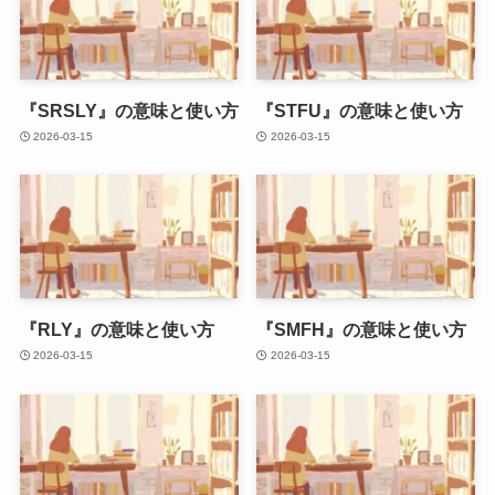
『SRSLY』の意味と使い方
『STFU』の意味と使い方
2026-03-15
2026-03-15
『RLY』の意味と使い方
『SMFH』の意味と使い方
2026-03-15
2026-03-15