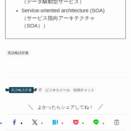
（データ駆動型サービス）
Service-oriented architecture (SOA)
（サービス指向アーキテクチャ
（SOA））
英語略語辞書
英語略語辞書
IT
ビジネスメール
社内チャット
よかったらシェアしてね！