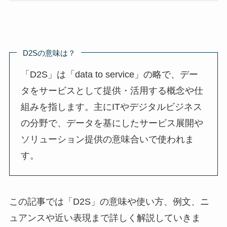
D2Sの意味は？
「D2S」は「data to service」の略で、デー
タをサービスとして提供・活用する概念や仕
組みを指します。主にITやデジタルビジネス
の分野で、データを基にしたサービス展開や
ソリューション提供の意味合いで使われま
す。
この記事では「D2S」の意味や使い方、例文、ニ
ュアンスや近い表現まで詳しく解説していきま