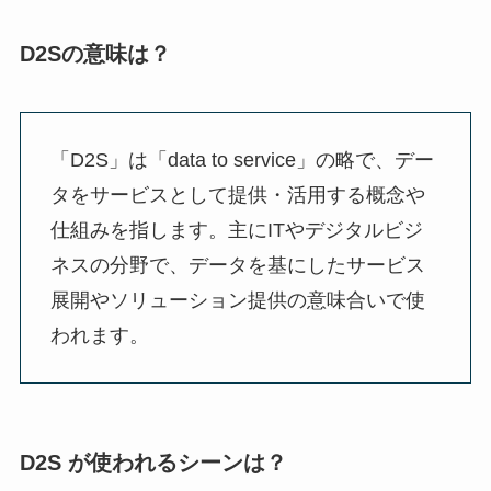
D2Sの意味は？
「D2S」は「data to service」の略で、デー
タをサービスとして提供・活用する概念や
仕組みを指します。主にITやデジタルビジ
ネスの分野で、データを基にしたサービス
展開やソリューション提供の意味合いで使
われます。
D2S が使われるシーンは？