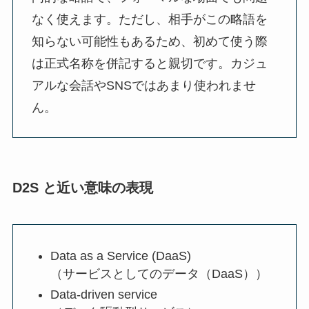
なく使えます。ただし、相手がこの略語を
知らない可能性もあるため、初めて使う際
は正式名称を併記すると親切です。カジュ
アルな会話やSNSではあまり使われませ
ん。
D2S と近い意味の表現
Data as a Service (DaaS)
（サービスとしてのデータ（DaaS））
Data-driven service