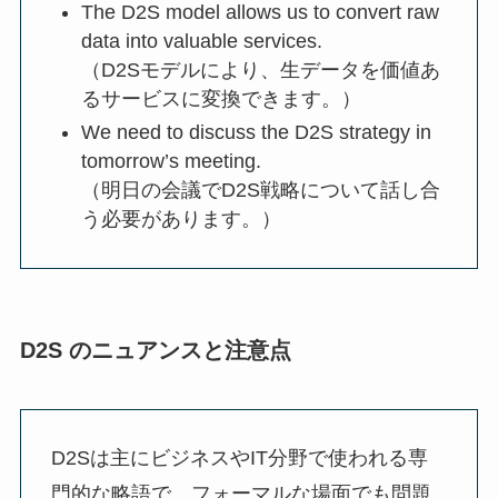
The D2S model allows us to convert raw
data into valuable services.
（D2Sモデルにより、生データを価値あ
るサービスに変換できます。）
We need to discuss the D2S strategy in
tomorrow’s meeting.
（明日の会議でD2S戦略について話し合
う必要があります。）
D2S のニュアンスと注意点
D2Sは主にビジネスやIT分野で使われる専
門的な略語で、フォーマルな場面でも問題