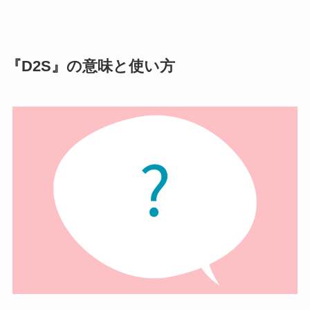
『D2S』の意味と使い方