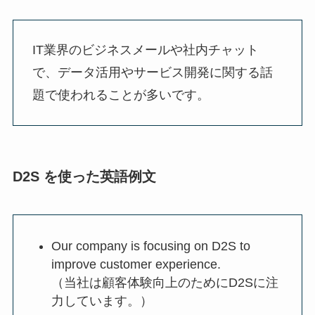
IT業界のビジネスメールや社内チャット
で、データ活用やサービス開発に関する話
題で使われることが多いです。
D2S を使った英語例文
Our company is focusing on D2S to
improve customer experience.
（当社は顧客体験向上のためにD2Sに注
力しています。）