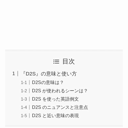
目次
『D2S』の意味と使い方
D2Sの意味は？
D2S が使われるシーンは？
D2S を使った英語例文
D2S のニュアンスと注意点
D2S と近い意味の表現