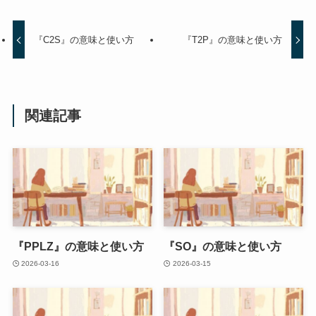
『C2S』の意味と使い方
『T2P』の意味と使い方
関連記事
『PPLZ』の意味と使い方
『SO』の意味と使い方
2026-03-16
2026-03-15