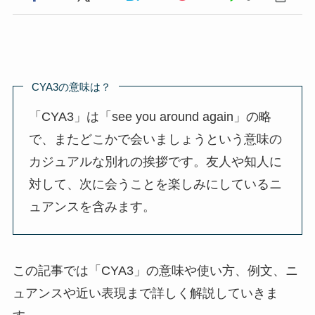
CYA3の意味は？
「CYA3」は「see you around again」の略
で、またどこかで会いましょうという意味の
カジュアルな別れの挨拶です。友人や知人に
対して、次に会うことを楽しみにしているニ
ュアンスを含みます。
この記事では「CYA3」の意味や使い方、例文、ニ
ュアンスや近い表現まで詳しく解説していきま