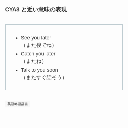
CYA3 と近い意味の表現
See you later
（また後でね）
Catch you later
（またね）
Talk to you soon
（またすぐ話そう）
英語略語辞書