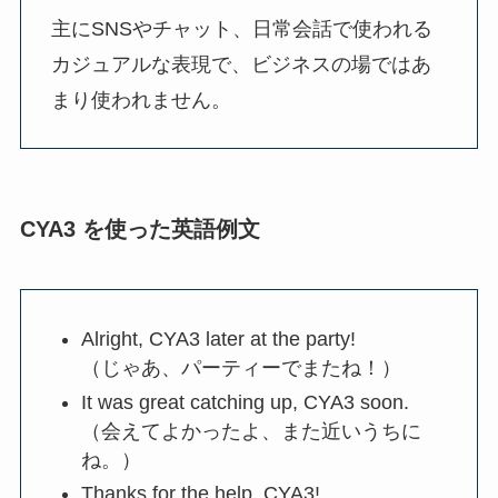
主にSNSやチャット、日常会話で使われる
カジュアルな表現で、ビジネスの場ではあ
まり使われません。
CYA3 を使った英語例文
Alright, CYA3 later at the party!
（じゃあ、パーティーでまたね！）
It was great catching up, CYA3 soon.
（会えてよかったよ、また近いうちに
ね。）
Thanks for the help, CYA3!