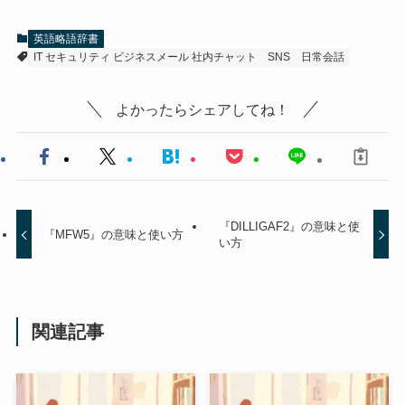
英語略語辞書
IT セキュリティ ビジネスメール 社内チャット
SNS
日常会話
よかったらシェアしてね！
『DILLIGAF2』の意味と使
『MFW5』の意味と使い方
い方
関連記事