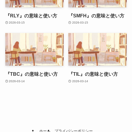
『RLY』の意味と使い方
『SMFH』の意味と使い方
2026-03-15
2026-03-15
『TBC』の意味と使い方
『TIL』の意味と使い方
2026-03-14
2026-03-14
ホーム
プライバシーポリシー