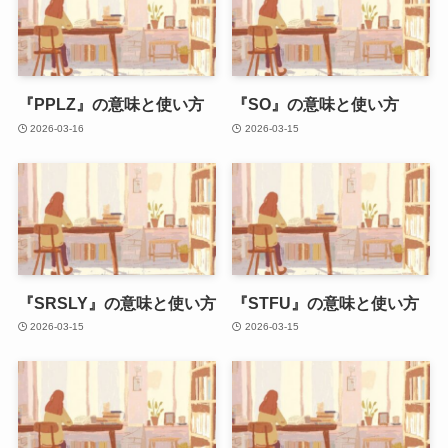
『PPLZ』の意味と使い方
『SO』の意味と使い方
2026-03-16
2026-03-15
『SRSLY』の意味と使い方
『STFU』の意味と使い方
2026-03-15
2026-03-15