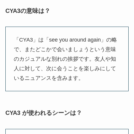
CYA3の意味は？
「CYA3」は「see you around again」の略
で、またどこかで会いましょうという意味
のカジュアルな別れの挨拶です。友人や知
人に対して、次に会うことを楽しみにして
いるニュアンスを含みます。
CYA3 が使われるシーンは？