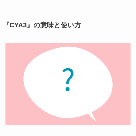
『CYA3』の意味と使い方