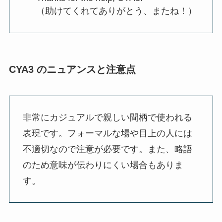
（助けてくれてありがとう、またね！）
CYA3 のニュアンスと注意点
非常にカジュアルで親しい間柄で使われる
表現です。フォーマルな場や目上の人には
不適切なので注意が必要です。また、略語
のため意味が伝わりにくい場合もありま
す。