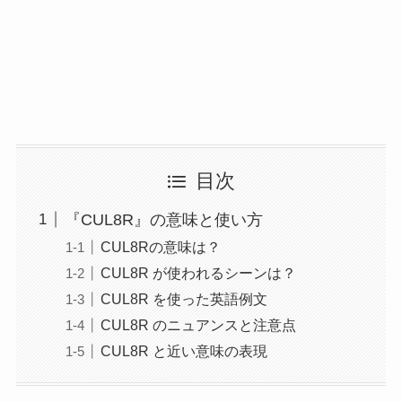
目次
『CUL8R』の意味と使い方
CUL8Rの意味は？
CUL8R が使われるシーンは？
CUL8R を使った英語例文
CUL8R のニュアンスと注意点
CUL8R と近い意味の表現