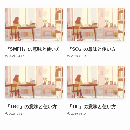
『SMFH』の意味と使い方
『SO』の意味と使い方
2026-03-15
2026-03-15
『TBC』の意味と使い方
『TIL』の意味と使い方
2026-03-14
2026-03-14