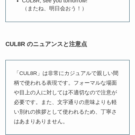
CUL8R, see you tomorrow!
（またね、明日会おう！）
CUL8R のニュアンスと注意点
「CUL8R」は非常にカジュアルで親しい間
柄で使われる表現です。フォーマルな場面
や目上の人に対しては不適切なので注意が
必要です。また、文字通りの意味よりも軽
い別れの挨拶として使われるため、丁寧さ
はあまりありません。