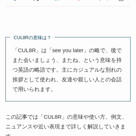
CUL8Rの意味は？
「CUL8R」は「see you later」の略で、後で
また会いましょう、またね、という意味を持
つ英語の略語です。主にカジュアルな別れの
挨拶として使われ、友達や親しい人との会話
で用いられます。
この記事では「CUL8R」の意味や使い方、例文、
ニュアンスや近い表現まで詳しく解説していきま