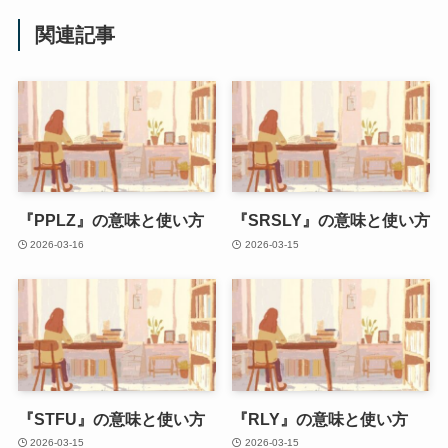
関連記事
『PPLZ』の意味と使い方
『SRSLY』の意味と使い方
2026-03-16
2026-03-15
『STFU』の意味と使い方
『RLY』の意味と使い方
2026-03-15
2026-03-15