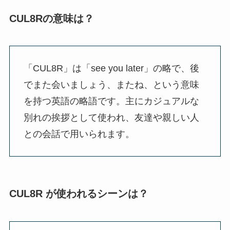
CUL8Rの意味は？
「CUL8R」は「see you later」の略で、後
でまた会いましょう、またね、という意味
を持つ英語の略語です。主にカジュアルな
別れの挨拶として使われ、友達や親しい人
との会話で用いられます。
CUL8R が使われるシーンは？