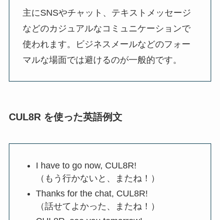
主にSNSやチャット、テキストメッセージ
などのカジュアルなコミュニケーションで
使われます。ビジネスメールなどのフォー
マルな場面では避けるのが一般的です。
CUL8R を使った英語例文
I have to go now, CUL8R!
（もう行かないと、またね！）
Thanks for the chat, CUL8R!
（話せてよかった、またね！）