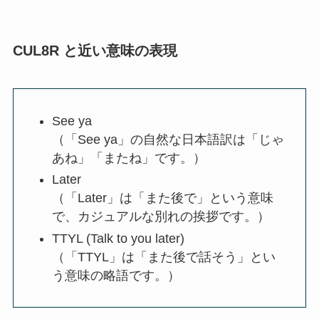
CUL8R と近い意味の表現
See ya
（「See ya」の自然な日本語訳は「じゃ
あね」「またね」です。）
Later
（「Later」は「また後で」という意味
で、カジュアルな別れの挨拶です。）
TTYL (Talk to you later)
（「TTYL」は「また後で話そう」とい
う意味の略語です。）