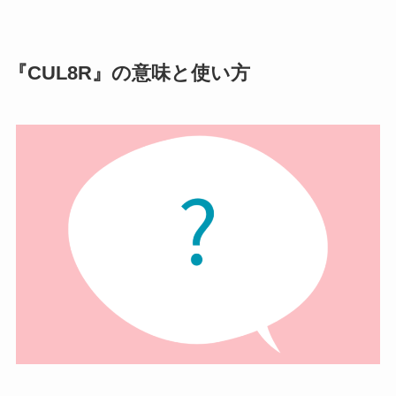
『CUL8R』の意味と使い方