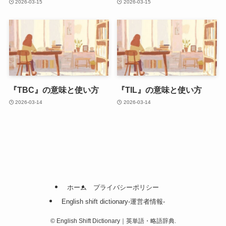
2026-03-15
2026-03-15
『TBC』の意味と使い方
『TIL』の意味と使い方
2026-03-14
2026-03-14
ホーム
プライバシーポリシー
English shift dictionary-運営者情報-
©
English Shift Dictionary｜英単語・略語辞典.