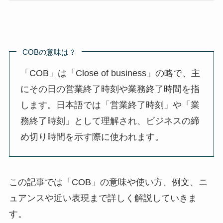
COBの意味は？
「COB」は「Close of business」の略で、主
にその日の営業終了時刻や業務終了時間を指
します。日本語では「営業終了時刻」や「業
務終了時刻」として理解され、ビジネスの締
め切り時間を示す際に使われます。
この記事では「COB」の意味や使い方、例文、ニ
ュアンスや近い表現まで詳しく解説していきま
す。