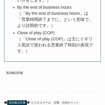
い方をします。）
By the end of business hours
（「By the end of business hours」は
「営業時間終了までに」という意味で、
より説明的です。）
Close of play (COP)
（「Close of play (COP)」は主にイギリ
ス英語で使われる営業終了時刻の表現で
す。）
英語略語辞書
英語略語辞書
ビジネスメール
仕事
社内チャット