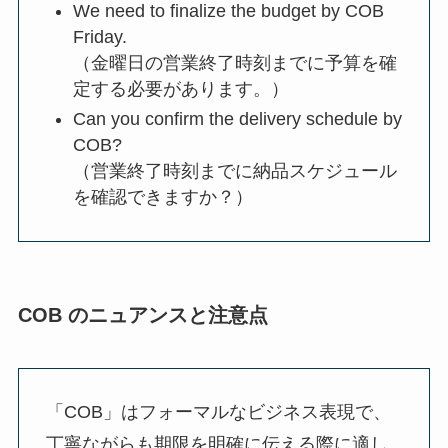
We need to finalize the budget by COB
Friday.
（金曜日の営業終了時刻までに予算を確
定する必要があります。）
Can you confirm the delivery schedule by
COB?
（営業終了時刻までに納品スケジュール
を確認できますか？）
COB のニュアンスと注意点
「COB」はフォーマルなビジネス表現で、
丁寧ながらも期限を明確に伝える際に適し