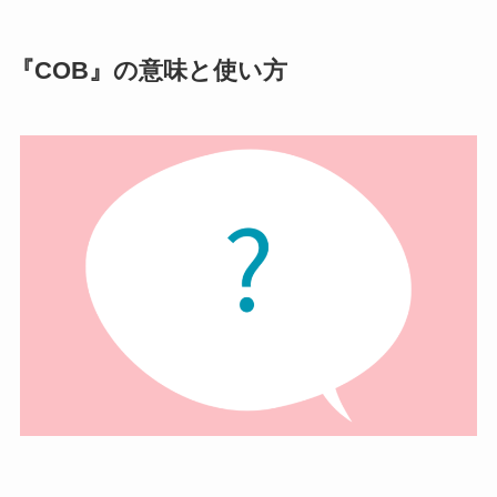
『COB』の意味と使い方