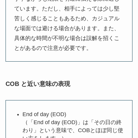
ています。ただし、相手によっては少し堅
苦しく感じることもあるため、カジュアル
な場面では避ける場合があります。また、
具体的な時間が不明な場合は誤解を招くこ
とがあるので注意が必要です。
COB と近い意味の表現
End of day (EOD)
（「End of day (EOD)」は「その日の終
わり」という意味で、COBとほぼ同じ使