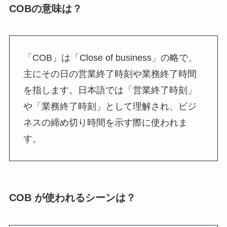
COBの意味は？
「COB」は「Close of business」の略で、
主にその日の営業終了時刻や業務終了時間
を指します。日本語では「営業終了時刻」
や「業務終了時刻」として理解され、ビジ
ネスの締め切り時間を示す際に使われま
す。
COB が使われるシーンは？