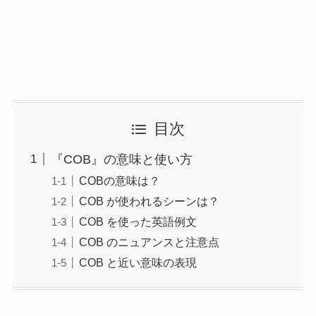
目次
『COB』の意味と使い方
COBの意味は？
COB が使われるシーンは？
COB を使った英語例文
COB のニュアンスと注意点
COB と近い意味の表現