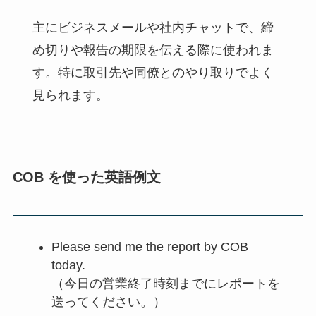
主にビジネスメールや社内チャットで、締
め切りや報告の期限を伝える際に使われま
す。特に取引先や同僚とのやり取りでよく
見られます。
COB を使った英語例文
Please send me the report by COB
today.
（今日の営業終了時刻までにレポートを
送ってください。）