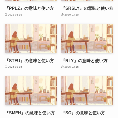
『PPLZ』の意味と使い方
『SRSLY』の意味と使い方
2026-03-16
2026-03-15
『STFU』の意味と使い方
『RLY』の意味と使い方
2026-03-15
2026-03-15
『SMFH』の意味と使い方
『SO』の意味と使い方