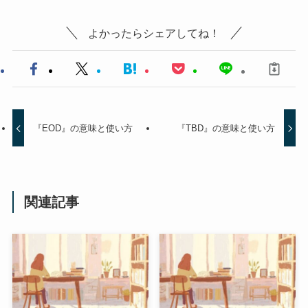
よかったらシェアしてね！
『EOD』の意味と使い方
『TBD』の意味と使い方
関連記事