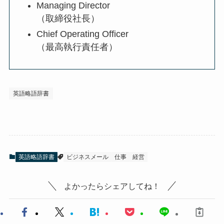
Managing Director
（取締役社長）
Chief Operating Officer
（最高執行責任者）
英語略語辞書
英語略語辞書
ビジネスメール
仕事
経営
よかったらシェアしてね！