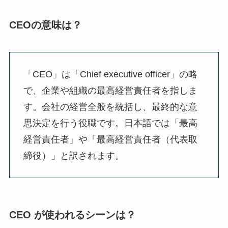
CEOの意味は？
「CEO」は「Chief executive officer」の略
で、企業や組織の最高経営責任者を指しま
す。会社の経営全般を統括し、最終的な意
思決定を行う役職です。日本語では「最高
経営責任者」や「最高経営責任者（代表取
締役）」と訳されます。
CEO が使われるシーンは？