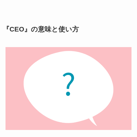
『CEO』の意味と使い方