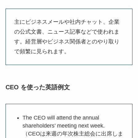
主にビジネスメールや社内チャット、企業
の公式文書、ニュース記事などで使われま
す。経営層やビジネス関係者とのやり取り
で頻繁に見られます。
CEO を使った英語例文
The CEO will attend the annual
shareholders’ meeting next week.
（CEOは来週の年次株主総会に出席しま