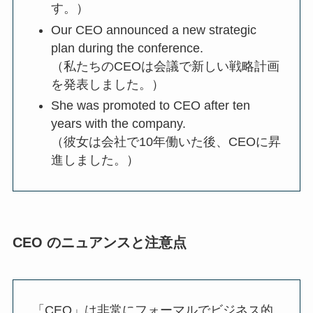
す。）
Our CEO announced a new strategic
plan during the conference.
（私たちのCEOは会議で新しい戦略計画
を発表しました。）
She was promoted to CEO after ten
years with the company.
（彼女は会社で10年働いた後、CEOに昇
進しました。）
CEO のニュアンスと注意点
「CEO」は非常にフォーマルでビジネス的