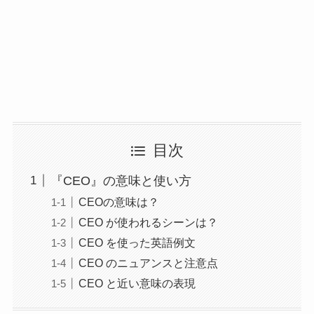
目次
『CEO』の意味と使い方
CEOの意味は？
CEO が使われるシーンは？
CEO を使った英語例文
CEO のニュアンスと注意点
CEO と近い意味の表現