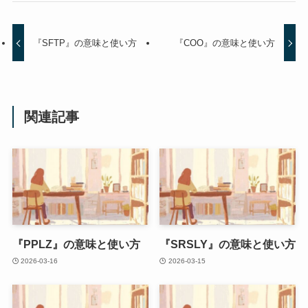
『SFTP』の意味と使い方
『COO』の意味と使い方
関連記事
『PPLZ』の意味と使い方
『SRSLY』の意味と使い方
2026-03-16
2026-03-15