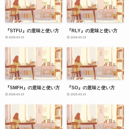
『STFU』の意味と使い方
『RLY』の意味と使い方
2026-03-15
2026-03-15
『SMFH』の意味と使い方
『SO』の意味と使い方
2026-03-15
2026-03-15