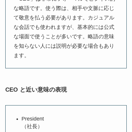
な略語です。使う際は、相手や文脈に応じ
て敬意を払う必要があります。カジュアル
な会話でも使われますが、基本的には公式
な場面で使うことが多いです。略語の意味
を知らない人には説明が必要な場合もあり
ます。
CEO と近い意味の表現
President
（社長）