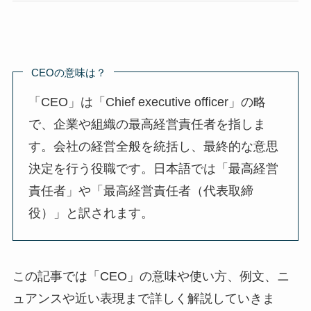
CEOの意味は？
「CEO」は「Chief executive officer」の略
で、企業や組織の最高経営責任者を指しま
す。会社の経営全般を統括し、最終的な意思
決定を行う役職です。日本語では「最高経営
責任者」や「最高経営責任者（代表取締
役）」と訳されます。
この記事では「CEO」の意味や使い方、例文、ニ
ュアンスや近い表現まで詳しく解説していきま