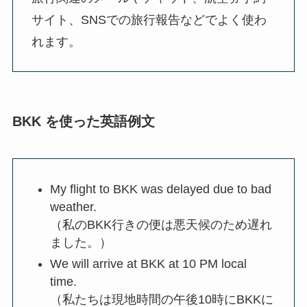
サイト、SNSでの旅行報告などでよく使わ
れます。
BKK を使った英語例文
My flight to BKK was delayed due to bad
weather.
（私のBKK行きの便は悪天候のため遅れ
ました。）
We will arrive at BKK at 10 PM local
time.
（私たちは現地時間の午後10時にBKKに