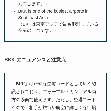
到着します。）
BKK is one of the busiest airports in
Southeast Asia.
（BKKは東南アジアで最も混雑している
空港の一つです。）
BKK のニュアンスと注意点
「BKK」は正式な空港コードとして広く認
識されており、フォーマル・カジュアル両
方の場面で使えます。ただし、空港コード
なので、相手が旅行や航空に詳しくない場