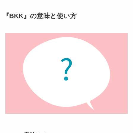
『BKK』の意味と使い方