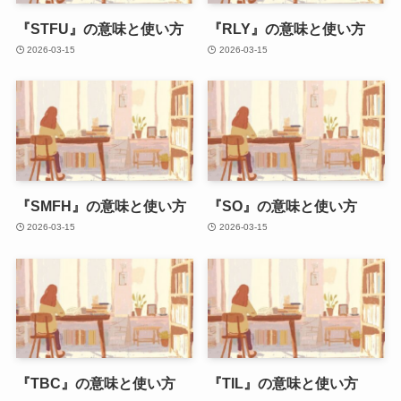
『STFU』の意味と使い方
『RLY』の意味と使い方
2026-03-15
2026-03-15
『SMFH』の意味と使い方
『SO』の意味と使い方
2026-03-15
2026-03-15
『TBC』の意味と使い方
『TIL』の意味と使い方