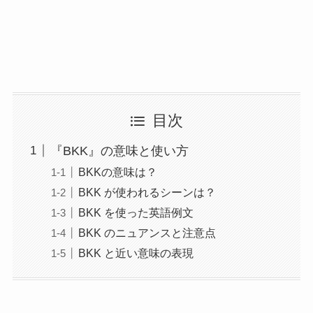
目次
『BKK』の意味と使い方
BKKの意味は？
BKK が使われるシーンは？
BKK を使った英語例文
BKK のニュアンスと注意点
BKK と近い意味の表現