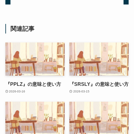
関連記事
『PPLZ』の意味と使い方
『SRSLY』の意味と使い方
2026-03-16
2026-03-15