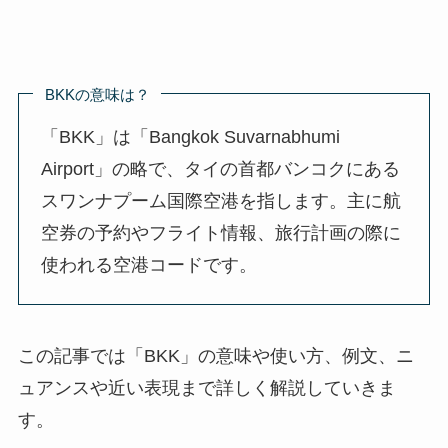
BKKの意味は？
「BKK」は「Bangkok Suvarnabhumi
Airport」の略で、タイの首都バンコクにある
スワンナプーム国際空港を指します。主に航
空券の予約やフライト情報、旅行計画の際に
使われる空港コードです。
この記事では「BKK」の意味や使い方、例文、ニ
ュアンスや近い表現まで詳しく解説していきま
す。