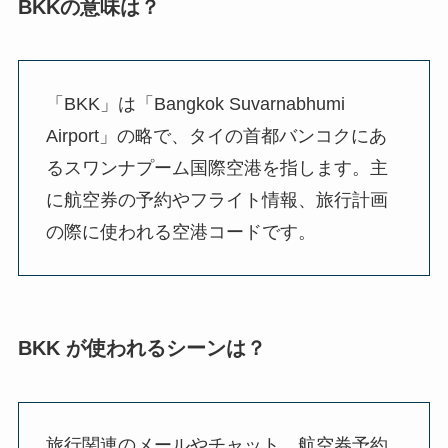
BKKの意味は？
「BKK」は「Bangkok Suvarnabhumi
Airport」の略で、タイの首都バンコクにあ
るスワンナプーム国際空港を指します。主
に航空券の予約やフライト情報、旅行計画
の際に使われる空港コードです。
BKK が使われるシーンは？
旅行関連のメールやチャット、航空券予約