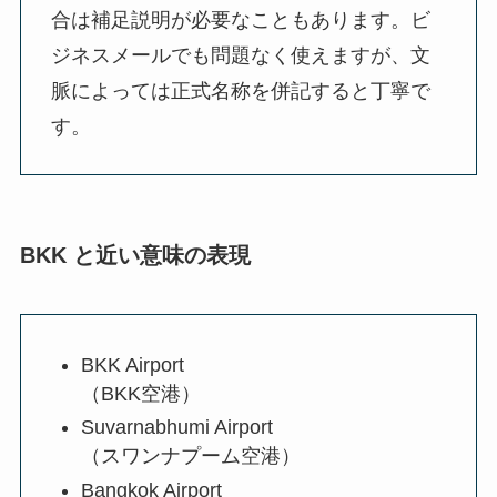
合は補足説明が必要なこともあります。ビ
ジネスメールでも問題なく使えますが、文
脈によっては正式名称を併記すると丁寧で
す。
BKK と近い意味の表現
BKK Airport
（BKK空港）
Suvarnabhumi Airport
（スワンナプーム空港）
Bangkok Airport