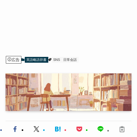
広告
英語略語辞書
SNS
日常会話