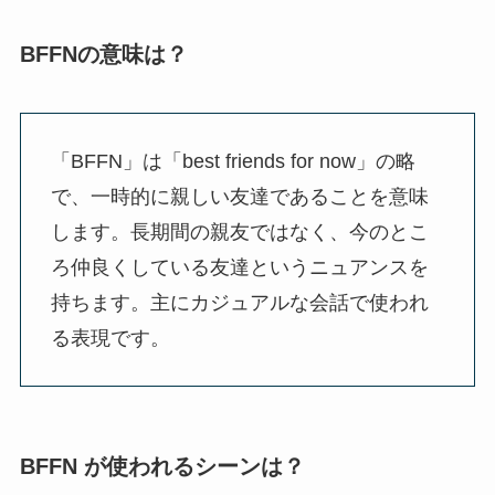
BFFNの意味は？
「BFFN」は「best friends for now」の略
で、一時的に親しい友達であることを意味
します。長期間の親友ではなく、今のとこ
ろ仲良くしている友達というニュアンスを
持ちます。主にカジュアルな会話で使われ
る表現です。
BFFN が使われるシーンは？