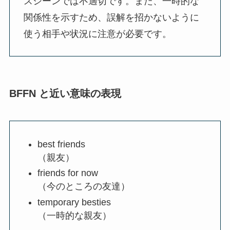
スシーンでは不適切です。また、一時的な
関係性を示すため、誤解を招かないように
使う相手や状況に注意が必要です。
BFFN と近い意味の表現
best friends
（親友）
friends for now
（今のところの友達）
temporary besties
（一時的な親友）