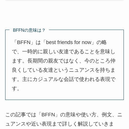
BFFNの意味は？
「BFFN」は「best friends for now」の略
で、一時的に親しい友達であることを意味し
ます。長期間の親友ではなく、今のところ仲
良くしている友達というニュアンスを持ちま
す。主にカジュアルな会話で使われる表現で
す。
この記事では「BFFN」の意味や使い方、例文、ニ
ュアンスや近い表現まで詳しく解説していきま