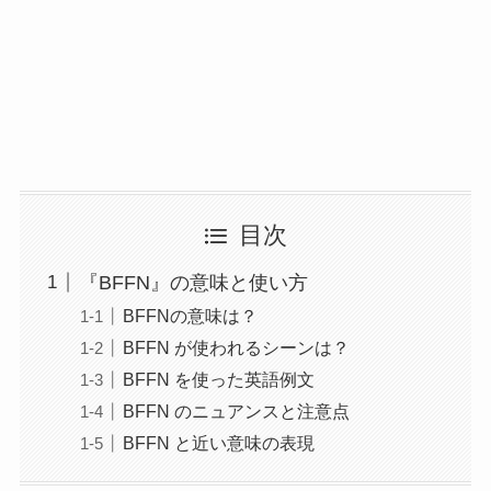
目次
『BFFN』の意味と使い方
BFFNの意味は？
BFFN が使われるシーンは？
BFFN を使った英語例文
BFFN のニュアンスと注意点
BFFN と近い意味の表現