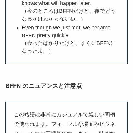
knows what will happen later.
（今のところはBFFNだけど、後でどう
なるかはわからないね。）
Even though we just met, we became
BFFN pretty quickly.
（会ったばかりだけど、すぐにBFFNに
なったよ。）
BFFN のニュアンスと注意点
この略語は非常にカジュアルで親しい間柄
で使われます。フォーマルな場面やビジネ