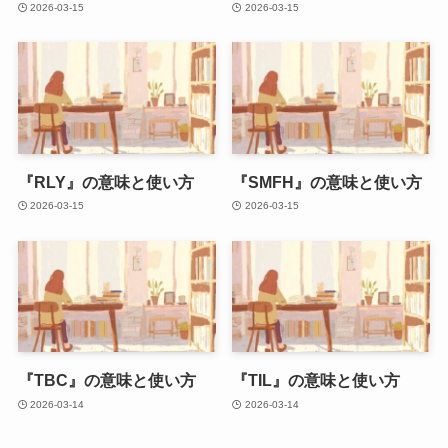
2026-03-15
2026-03-15
『RLY』の意味と使い方
『SMFH』の意味と使い方
2026-03-15
2026-03-15
『TBC』の意味と使い方
『TIL』の意味と使い方
2026-03-14
2026-03-14