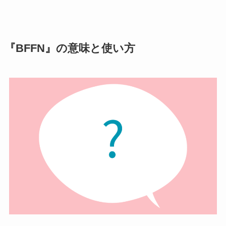
『BFFN』の意味と使い方