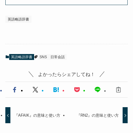
英語略語辞書
英語略語辞書
SNS
日常会話
よかったらシェアしてね！
『AFAIK』の意味と使い方
『RN2』の意味と使い方