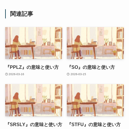
関連記事
『PPLZ』の意味と使い方
『SO』の意味と使い方
2026-03-16
2026-03-15
『SRSLY』の意味と使い方
『STFU』の意味と使い方