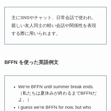
主にSNSやチャット、日常会話で使われ、
親しい友人同士の軽い会話や関係性を表現
する際に用いられます。
BFFN を使った英語例文
We’re BFFN until summer break ends.
（私たちは夏休みが終わるまでBFFNだ
よ。）
I guess we’re BFFN for now, but who