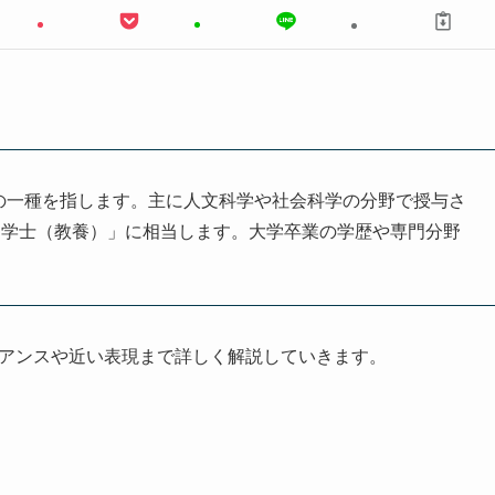
で、学士号の一種を指します。主に人文科学や社会科学の分野で授与さ
「学士（教養）」に相当します。大学卒業の学歴や専門分野
ュアンスや近い表現まで詳しく解説していきます。