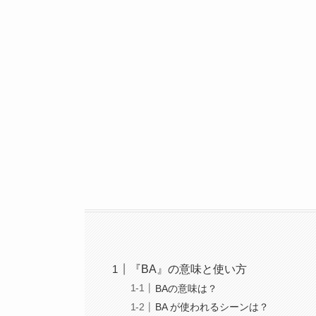
『BA』の意味と使い方
BAの意味は？
BA が使われるシーンは？