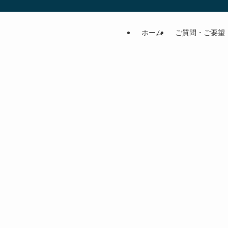
ホーム
ご質問・ご要望