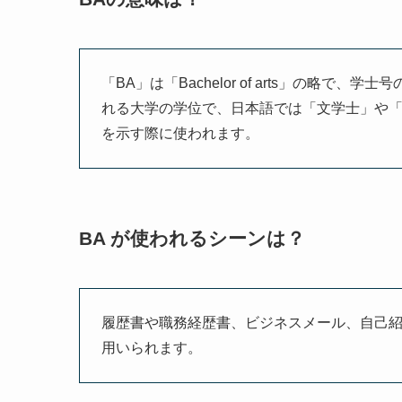
「BA」は「Bachelor of arts」の略
れる大学の学位で、日本語では「文学士」や
を示す際に使われます。
BA が使われるシーンは？
履歴書や職務経歴書、ビジネスメール、自己
用いられます。