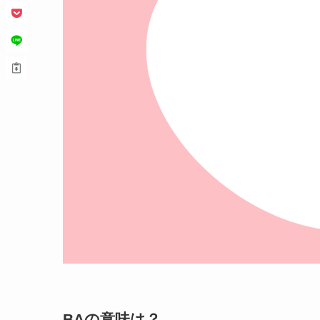
BAの意味は？