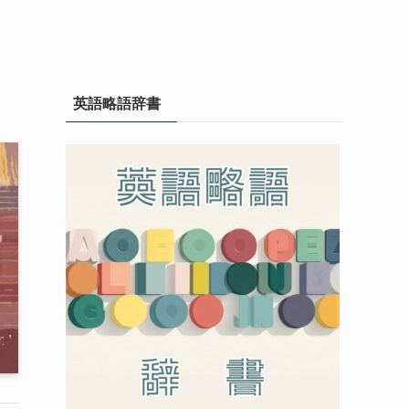
英語略語辞書