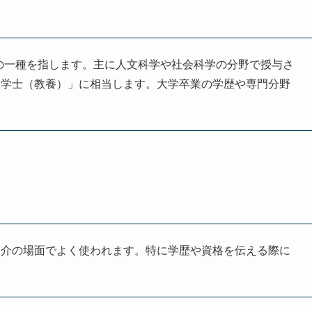
で、学士号の一種を指します。主に人文科学や社会科学の分野で授与さ
「学士（教養）」に相当します。大学卒業の学歴や専門分野
紹介の場面でよく使われます。特に学歴や資格を伝える際に