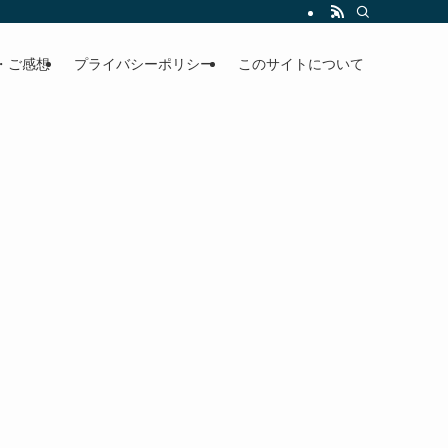
・ご感想
プライバシーポリシー
このサイトについて